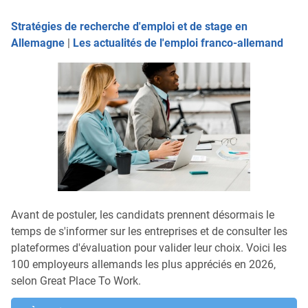
Stratégies de recherche d'emploi et de stage en
Allemagne
|
Les actualités de l'emploi franco-allemand
Avant de postuler, les candidats prennent désormais le
temps de s'informer sur les entreprises et de consulter les
plateformes d'évaluation pour valider leur choix. Voici les
100 employeurs allemands les plus appréciés en 2026,
selon Great Place To Work.