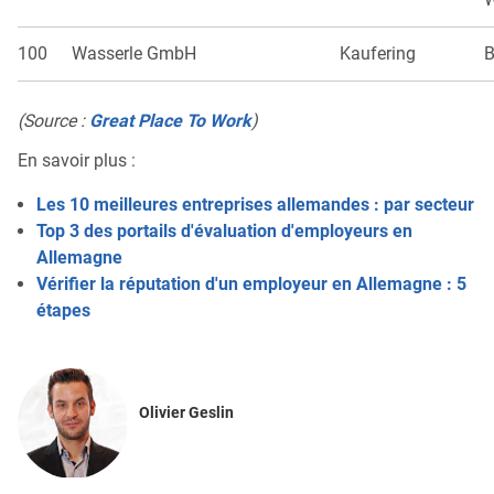
100
Wasserle GmbH
Kaufering
B
(Source :
Great Place To Work
)
En savoir plus :
Les 10 meilleures entreprises allemandes : par secteur
Top 3 des portails d'évaluation d'employeurs en
Allemagne
Vérifier la réputation d'un employeur en Allemagne : 5
étapes
Olivier Geslin