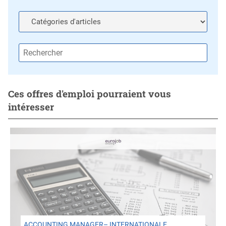
Ces offres d'emploi pourraient vous
intéresser
ACCOUNTING MANAGER– INTERNATIONALE