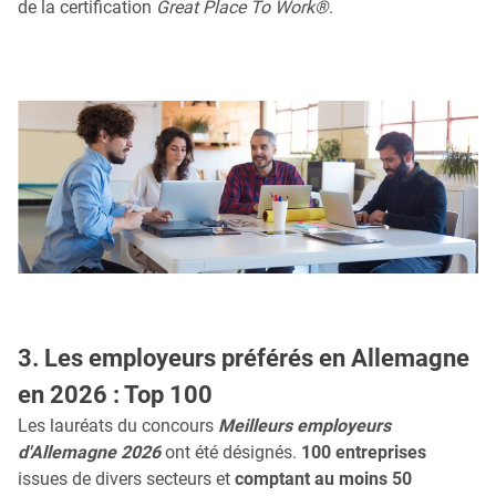
de la certification
Great Place To Work®
.
3. Les employeurs préférés en Allemagne
en 2026 : Top 100
Les lauréats du concours
Meilleurs employeurs
d'Allemagne 2026
ont été désignés.
100 entreprises
issues de divers secteurs et
comptant au moins 50