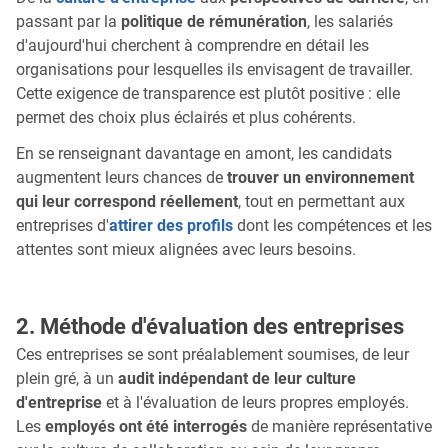
passant par la
politique de rémunération
, les salariés
d'aujourd'hui cherchent à comprendre en détail les
organisations pour lesquelles ils envisagent de travailler.
Cette exigence de transparence est plutôt positive : elle
permet des choix plus éclairés et plus cohérents.
En se renseignant davantage en amont, les candidats
augmentent leurs chances de
trouver un environnement
qui leur correspond réellement
, tout en permettant aux
entreprises d'
attirer des profils
dont les compétences et les
attentes sont mieux alignées avec leurs besoins.
2. Méthode d'évaluation des entreprises
Ces entreprises se sont préalablement soumises, de leur
plein gré, à un
audit indépendant de leur culture
d'entreprise
et à l'évaluation de leurs propres employés.
Les
employés ont été interrogés
de manière représentative