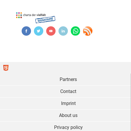
Partners
Contact
Imprint
About us
Privacy policy