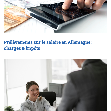
Prélèvements sur le salaire en Allemagne :
charges & impôts