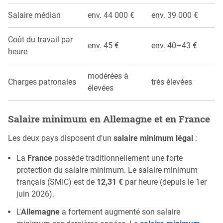
Salaire médian
env. 44 000 €
env. 39 000 €
Coût du travail par
env. 45 €
env. 40–43 €
heure
modérées à
Charges patronales
très élevées
élevées
Salaire minimum en Allemagne et en France
Les deux pays disposent d'un
salaire minimum légal
:
La
France
possède traditionnellement une forte
protection du salaire minimum. Le salaire minimum
français (SMIC) est de
12,31 €
par heure (depuis le 1er
juin 2026).
L'
Allemagne
a fortement augmenté son salaire