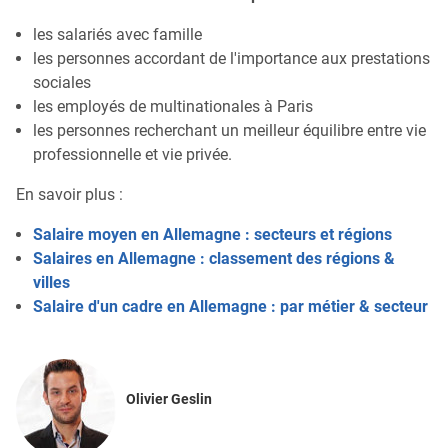
les salariés avec famille
les personnes accordant de l'importance aux prestations
sociales
les employés de multinationales à Paris
les personnes recherchant un meilleur équilibre entre vie
professionnelle et vie privée.
En savoir plus :
Salaire moyen en Allemagne : secteurs et régions
Salaires en Allemagne : classement des régions &
villes
Salaire d'un cadre en Allemagne : par métier & secteur
Olivier Geslin