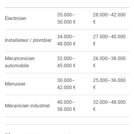
35.000–
28.000–42.000
Électricien
50.000 €
€
34.000–
27.000–40.000
Installateur / plombier
48.000 €
€
Mécatronicien
32.000–
26.000–38.000
automobile
45.000 €
€
30.000–
25.000–36.000
Menuisier
42.000 €
€
40.000–
32.000–48.000
Mécanicien industriel
58.000 €
€