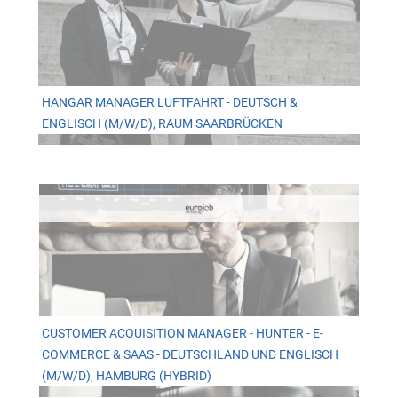
HANGAR MANAGER LUFTFAHRT - DEUTSCH &
ENGLISCH (M/W/D), RAUM SAARBRÜCKEN
CUSTOMER ACQUISITION MANAGER - HUNTER - E-
COMMERCE & SAAS - DEUTSCHLAND UND ENGLISCH
(M/W/D), HAMBURG (HYBRID)