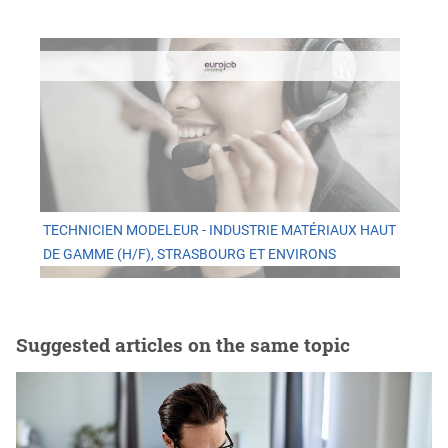
TECHNICIEN MODELEUR - INDUSTRIE MATÉRIAUX HAUT
DE GAMME (H/F), STRASBOURG ET ENVIRONS
Suggested articles on the same topic