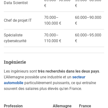
Data Scientist
€
€
70.000–
60.000–90.000
Chef de projet IT
100.000 €
€
Spécialiste
70.000–
60.000–95.000
cybersécurité
110.000 €
€
Ingénierie
Les ingénieurs sont
très recherchés dans les deux pays
.
L'Allemagne possède une industrie et un
secteur
automobile
particulièrement puissants, ce qui entraîne
souvent des salaires plus élevés qu'en France.
Profession
Allemagne
France