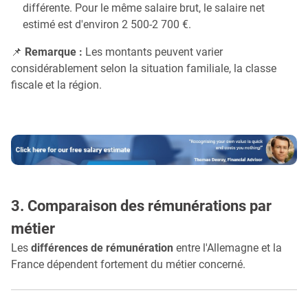
différente. Pour le même salaire brut, le salaire net
estimé est d'environ 2 500-2 700 €.
📌
Remarque :
Les montants peuvent varier
considérablement selon la situation familiale, la classe
fiscale et la région.
3. Comparaison des rémunérations par
métier
Les
différences de rémunération
entre l'Allemagne et la
France dépendent fortement du métier concerné.