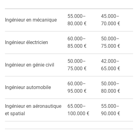
55.000–
45.000–
Ingénieur en mécanique
80.000 €
70.000 €
60.000–
50.000–
Ingénieur électricien
85.000 €
75.000 €
50.000–
42.000–
Ingénieur en génie civil
75.000 €
65.000 €
60.000–
50.000–
Ingénieur automobile
95.000 €
80.000 €
Ingénieur en aéronautique
65.000–
55.000–
et spatial
100.000 €
90.000 €