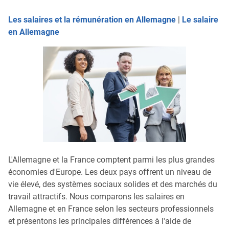
Les salaires et la rémunération en Allemagne
|
Le salaire
en Allemagne
L'Allemagne et la France comptent parmi les plus grandes
économies d'Europe. Les deux pays offrent un niveau de
vie élevé, des systèmes sociaux solides et des marchés du
travail attractifs. Nous comparons les salaires en
Allemagne et en France selon les secteurs professionnels
et présentons les principales différences à l'aide de