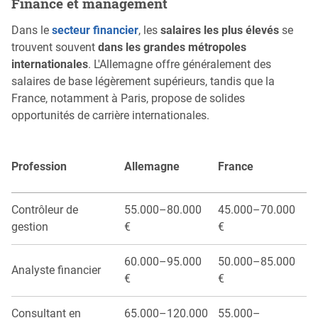
Finance et management
Dans le
secteur financier
, les
salaires les plus élevés
se
trouvent souvent
dans les grandes métropoles
internationales
. L'Allemagne offre généralement des
salaires de base légèrement supérieurs, tandis que la
France, notamment à Paris, propose de solides
opportunités de carrière internationales.
Profession
Allemagne
France
Contrôleur de
55.000–80.000
45.000–70.000
gestion
€
€
60.000–95.000
50.000–85.000
Analyste financier
€
€
Consultant en
65.000–120.000
55.000–