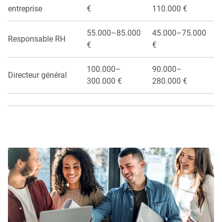
entreprise
€
110.000 €
55.000–85.000
45.000–75.000
Responsable RH
€
€
100.000–
90.000–
Directeur général
300.000 €
280.000 €