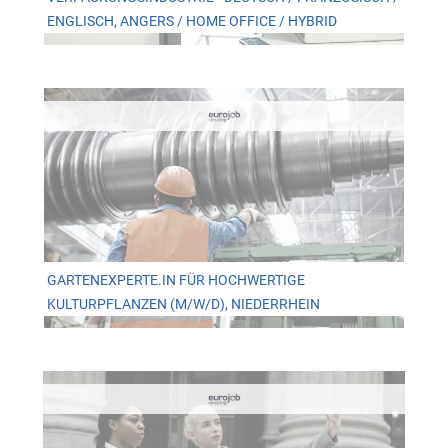
ENGLISCH, ANGERS / HOME OFFICE / HYBRID
GARTENEXPERTE.IN FÜR HOCHWERTIGE
KULTURPFLANZEN (M/W/D), NIEDERRHEIN