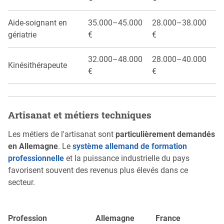
Aide-soignant en
35.000–45.000
28.000–38.000
gériatrie
€
€
32.000–48.000
28.000–40.000
Kinésithérapeute
€
€
Artisanat et métiers techniques
Les métiers de l'artisanat sont
particulièrement demandés
en Allemagne
. Le
système allemand de formation
professionnelle
et la puissance industrielle du pays
favorisent souvent des revenus plus élevés dans ce
secteur.
Profession
Allemagne
France