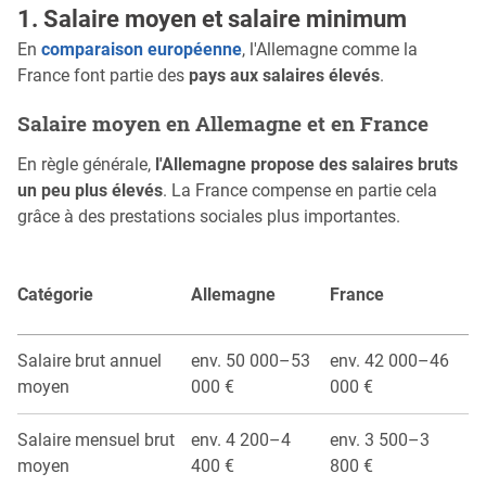
1. Salaire moyen et salaire minimum
En
comparaison européenne
, l'Allemagne comme la
France font partie des
pays aux salaires élevés
.
Salaire moyen en Allemagne et en France
En règle générale,
l'Allemagne propose des salaires bruts
un peu plus élevés
. La France compense en partie cela
grâce à des prestations sociales plus importantes.
Catégorie
Allemagne
France
Salaire brut annuel
env. 50 000–53
env. 42 000–46
moyen
000 €
000 €
Salaire mensuel brut
env. 4 200–4
env. 3 500–3
moyen
400 €
800 €