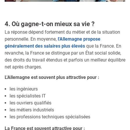
4. Où gagne-t-on mieux sa vie ?
La réponse dépend fortement du métier et de la situation
personnelle. En moyenne,
l'Allemagne propose
généralement des salaires plus élevés
que la France. En
revanche, la France se distingue par un État social solide,
des droits du travail étendus et parfois un meilleur équilibre
net après charges.
L'Allemagne est souvent plus attractive pour :
les ingénieurs
les spécialistes IT
les ouvriers qualifiés
les métiers industriels
les professions techniques spécialisées
La France est souvent attractive pour :