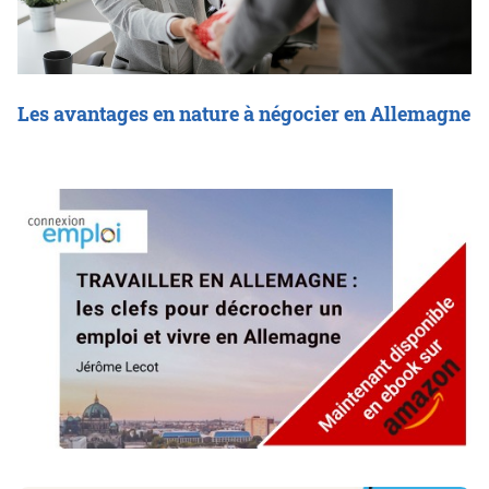
Les avantages en nature à négocier en Allemagne