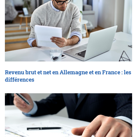
Revenu brut et net en Allemagne et en France : les
différences