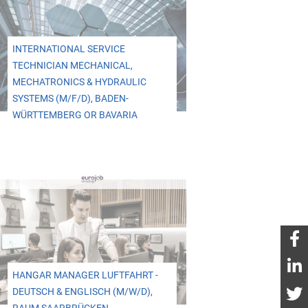
INTERNATIONAL SERVICE
TECHNICIAN MECHANICAL,
MECHATRONICS & HYDRAULIC
SYSTEMS (M/F/D), BADEN-
WÜRTTEMBERG OR BAVARIA
HANGAR MANAGER LUFTFAHRT -
DEUTSCH & ENGLISCH (M/W/D),