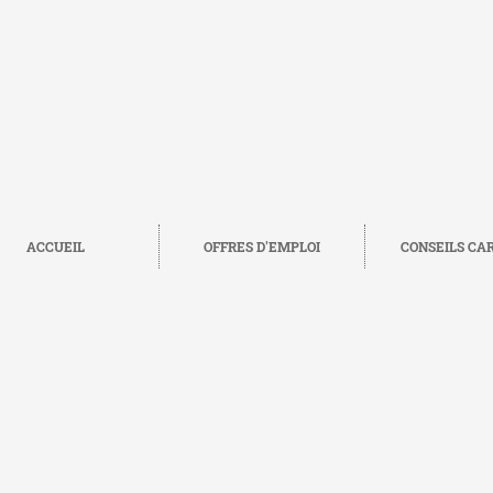
ACCUEIL
OFFRES D'EMPLOI
CONSEILS CA