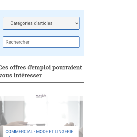
Ces offres d'emploi pourraient
vous intéresser
COMMERCIAL - MODE ET LINGERIE