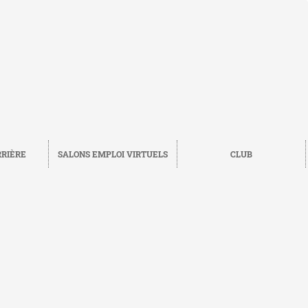
RRIÈRE
SALONS EMPLOI VIRTUELS
CLUB