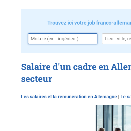
Trouvez ici votre job franco-allema
Salaire d'un cadre en Alle
secteur
Les salaires et la rémunération en Allemagne
|
Le s