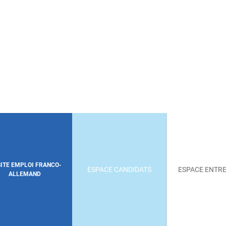
SITE EMPLOI FRANCO-
ESPACE CANDIDATS
ESPACE ENTRE
ALLEMAND