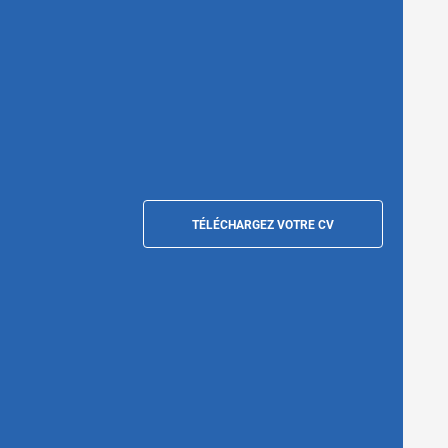
TÉLÉCHARGEZ VOTRE CV