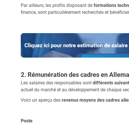
Par ailleurs, les profils disposant de
formations techn
finance, sont particulièrement recherchés et bénéfici
2. Rémunération des cadres en Allem
Les salaires des responsables sont
différents suivant
actuel du marché et au développement de chaque sect
Voici un aperçu des
revenus moyens des cadres all
Poste