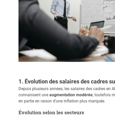
1. Évolution des salaires des cadres s
Depuis plusieurs années, les salaires des cadres en 
connaissent une
augmentation modérée
, toutefois
en partie en raison d'une inflation plus marquée.
Évolution selon les secteurs