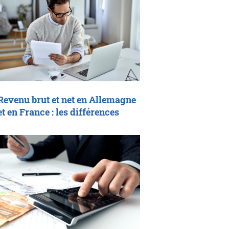
Revenu brut et net en Allemagne
et en France : les différences