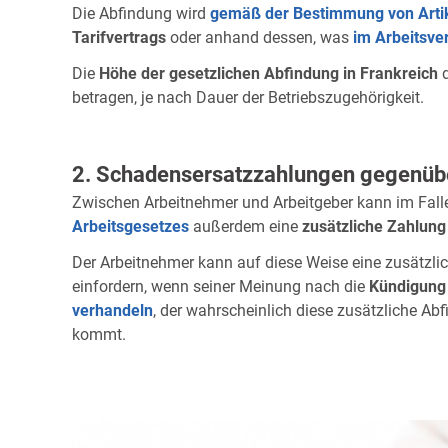
Die Abfindung wird
gemäß der Bestimmung von Artik
Tarifvertrags
oder anhand dessen, was
im Arbeitsver
Die
Höhe der gesetzlichen Abfindung in Frankreich
d
betragen, je nach Dauer der Betriebszugehörigkeit.
2. Schadensersatzzahlungen gegenübe
Zwischen Arbeitnehmer und Arbeitgeber kann im Fall
Arbeitsgesetzes
außerdem eine
zusätzliche Zahlung
Der Arbeitnehmer kann auf diese Weise eine zusätzli
einfordern, wenn seiner Meinung nach die
Kündigung 
verhandeln
, der wahrscheinlich diese zusätzliche Ab
kommt.