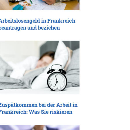
Arbeitslosengeld in Frankreich
beantragen und beziehen
Zuspätkommen bei der Arbeit in
Frankreich: Was Sie riskieren