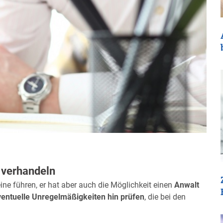
g verhandeln
ne führen, er hat aber auch die Möglichkeit einen
Anwalt
ventuelle Unregelmäßigkeiten hin prüfen
, die bei den