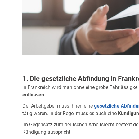
1. Die gesetzliche Abfindung in Frankr
In Frankreich wird man ohne eine grobe Fahrlässigkei
entlassen
.
Der Arbeitgeber muss Ihnen eine
gesetzliche Abfind
tätig waren. In der Regel muss es auch eine
Kündigun
Im Gegensatz zum deutschen Arbeitsrecht besteht de
Kündigung ausspricht.