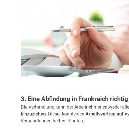
3. Eine Abfindung in Frankreich richti
Die Verhandlung kann der Arbeitnehmer entweder allei
hinzuziehen
. Dieser könnte den
Arbeitsvertrag auf e
Verhandlungen helfen könnten.