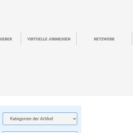
TGEBER
VIRTUELLE JOBMESSEN
NETZWERK