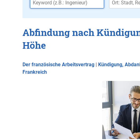
Abfindung nach Kündigun
Höhe
Der französische Arbeitsvertrag
|
Kündigung, Abdank
Frankreich