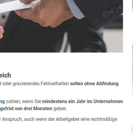
eich
t oder gravierendes Fehlverhalten
selten ohne Abfindung
ung
zahlen, wenn Sie
mindestens ein Jahr im Unternehmen
gsfrist von drei Monaten
geben.
r Anspruch, auch wenn der Arbeitgeber eine rechtmäßige