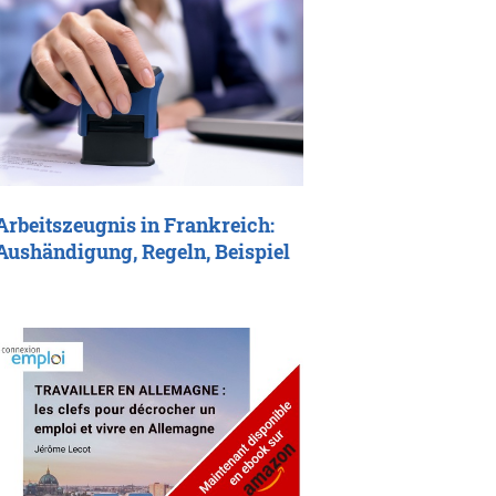
Arbeitszeugnis in Frankreich:
Aushändigung, Regeln, Beispiel