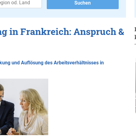
g in Frankreich: Anspruch &
ung und Auflösung des Arbeitsverhältnisses in