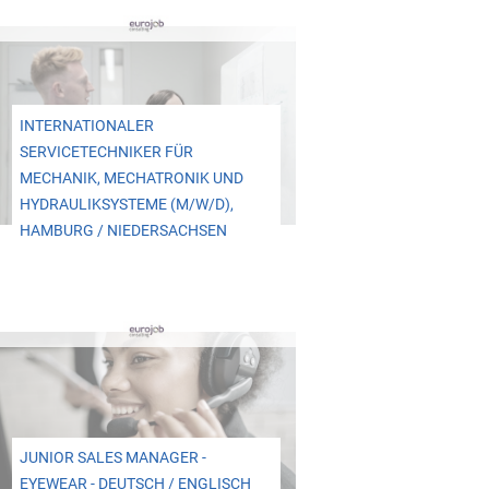
INTERNATIONALER
SERVICETECHNIKER FÜR
MECHANIK, MECHATRONIK UND
HYDRAULIKSYSTEME (M/W/D),
HAMBURG / NIEDERSACHSEN
JUNIOR SALES MANAGER -
EYEWEAR - DEUTSCH / ENGLISCH