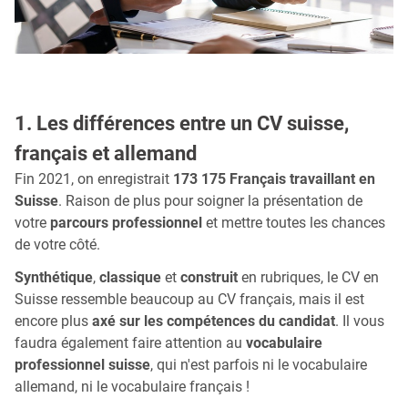
1. Les différences entre un CV suisse,
français et allemand
Fin 2021, on enregistrait
173 175 Français travaillant en
Suisse
. Raison de plus pour soigner la présentation de
votre
parcours professionnel
et mettre toutes les chances
de votre côté.
Synthétique
,
classique
et
construit
en rubriques, le CV en
Suisse ressemble beaucoup au CV français, mais il est
encore plus
axé sur les compétences du candidat
. Il vous
faudra également faire attention au
vocabulaire
professionnel suisse
, qui n'est parfois ni le vocabulaire
allemand, ni le vocabulaire français !