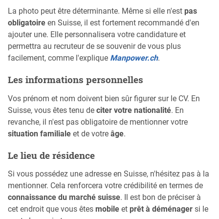
La photo peut être déterminante. Même si elle n'est
pas
obligatoire
en Suisse, il est fortement recommandé d'en
ajouter une. Elle personnalisera votre candidature et
permettra au recruteur de se souvenir de vous plus
facilement, comme l'explique
Manpower.ch
.
Les informations personnelles
Vos prénom et nom doivent bien sûr figurer sur le CV. En
Suisse, vous êtes tenu de
citer votre nationalité
. En
revanche, il n'est pas obligatoire de mentionner votre
situation familiale
et de votre
âge
.
Le lieu de résidence
Si vous possédez une adresse en Suisse, n'hésitez pas à la
mentionner. Cela renforcera votre crédibilité en termes de
connaissance du marché suisse
. Il est bon de préciser à
cet endroit que vous êtes
mobile
et
prêt à déménager
si le