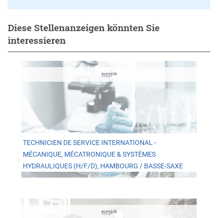
Diese Stellenanzeigen könnten Sie
interessieren
TECHNICIEN DE SERVICE INTERNATIONAL -
MÉCANIQUE, MÉCATRONIQUE & SYSTÈMES
HYDRAULIQUES (H/F/D), HAMBOURG / BASSE-SAXE