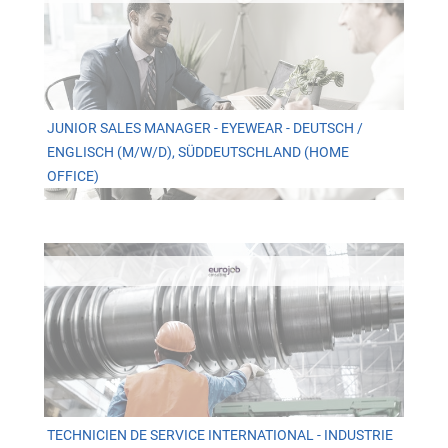
JUNIOR SALES MANAGER - EYEWEAR - DEUTSCH /
ENGLISCH (M/W/D), SÜDDEUTSCHLAND (HOME
OFFICE)
TECHNICIEN DE SERVICE INTERNATIONAL - INDUSTRIE