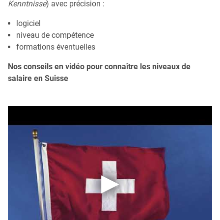
Kenntnisse
) avec précision :
logiciel
niveau de compétence
formations éventuelles
Nos conseils en vidéo pour connaître les niveaux de
salaire en Suisse