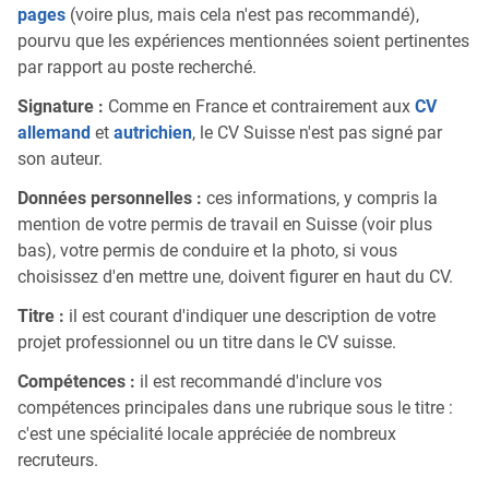
pages
(voire plus, mais cela n'est pas recommandé),
pourvu que les expériences mentionnées soient pertinentes
par rapport au poste recherché.
Signature :
Comme en France et contrairement aux
CV
allemand
et
autrichien
, le CV Suisse n'est pas signé par
son auteur.
Données personnelles :
ces informations, y compris la
mention de votre permis de travail en Suisse (voir plus
bas), votre permis de conduire et la photo, si vous
choisissez d'en mettre une, doivent figurer en haut du CV.
Titre :
il est courant d'indiquer une description de votre
projet professionnel ou un titre dans le CV suisse.
Compétences :
il est recommandé d'inclure vos
compétences principales dans une rubrique sous le titre :
c'est une spécialité locale appréciée de nombreux
recruteurs.