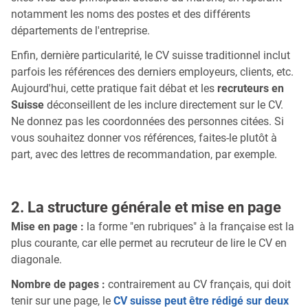
notamment les noms des postes et des différents
départements de l'entreprise.
Enfin, dernière particularité, le CV suisse traditionnel inclut
parfois les références des derniers employeurs, clients, etc.
Aujourd'hui, cette pratique fait débat et les
recruteurs en
Suisse
déconseillent de les inclure directement sur le CV.
Ne donnez pas les coordonnées des personnes citées. Si
vous souhaitez donner vos références, faites-le plutôt à
part, avec des lettres de recommandation, par exemple.
2. La structure générale et mise en page
Mise en page :
la forme "en rubriques" à la française est la
plus courante, car elle permet au recruteur de lire le CV en
diagonale.
Nombre de pages :
contrairement au CV français, qui doit
tenir sur une page, le
CV suisse peut être rédigé sur deux