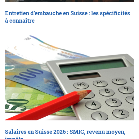
Entretien d'embauche en Suisse : les spécificités
à connaître
Salaires en Suisse 2026 : SMIC, revenu moyen,