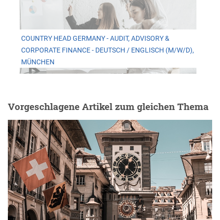
COUNTRY HEAD GERMANY - AUDIT, ADVISORY &
CORPORATE FINANCE - DEUTSCH / ENGLISCH (M/W/D),
MÜNCHEN
Vorgeschlagene Artikel zum gleichen Thema