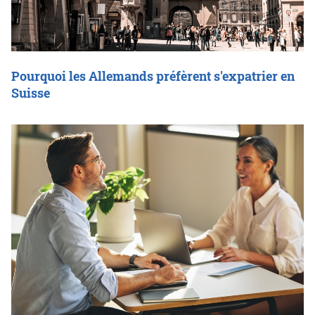
Pourquoi les Allemands préfèrent s'expatrier en
Suisse