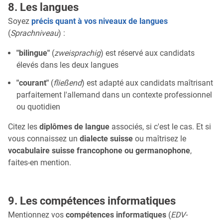
8. Les langues
Soyez
précis quant à vos niveaux de langues
(
Sprachniveau
) :
"bilingue"
(
zweisprachig
) est réservé aux candidats
élevés dans les deux langues
"courant"
(
fließend
) est adapté aux candidats maîtrisant
parfaitement l'allemand dans un contexte professionnel
ou quotidien
Citez les
diplômes de langue
associés, si c'est le cas. Et si
vous connaissez un
dialecte suisse
ou maîtrisez le
vocabulaire suisse francophone ou germanophone
,
faites-en mention.
9. Les compétences informatiques
Mentionnez vos
compétences informatiques
(
EDV-