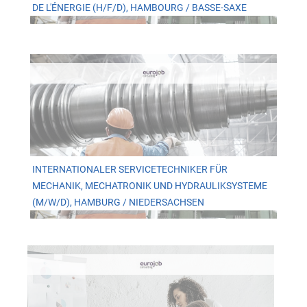
DE L'ÉNERGIE (H/F/D), HAMBOURG / BASSE-SAXE
INTERNATIONALER SERVICETECHNIKER FÜR
MECHANIK, MECHATRONIK UND HYDRAULIKSYSTEME
(M/W/D), HAMBURG / NIEDERSACHSEN