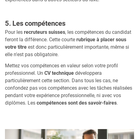
5. Les compétences
Pour les
recruteurs suisses
, les compétences du candidat
feront la différence. Cette courte
rubrique à placer sous
votre titre
est donc particulièrement importante, même si
elle n'est pas obligatoire.
Mettez vos compétences en valeur selon votre profil
professionnel. Un
CV technique
développera
particulièrement cette section. Dans tous les cas, ne
confondez pas vos compétences avec les tâches réalisées
pendant votre expérience professionnelle, ni avec vos
diplômes. Les
compétences sont des savoir-faires
.