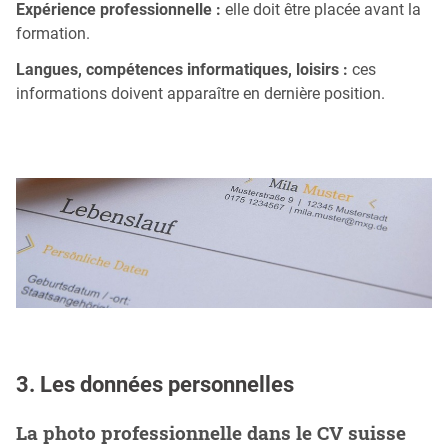
Expérience professionnelle :
elle doit être placée avant la
formation.
Langues, compétences informatiques, loisirs :
ces
informations doivent apparaître en dernière position.
3. Les données personnelles
La photo professionnelle dans le CV suisse