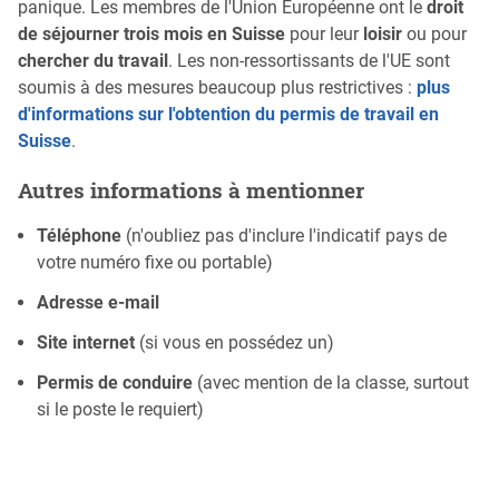
panique. Les membres de l'Union Européenne ont le
droit
de séjourner trois mois en Suisse
pour leur
loisir
ou pour
chercher du travail
. Les non-ressortissants de l'UE sont
soumis à des mesures beaucoup plus restrictives :
plus
d'informations sur l'obtention du permis de travail en
Suisse
.
Autres informations à mentionner
Téléphone
(n'oubliez pas d'inclure l'indicatif pays de
votre numéro fixe ou portable)
Adresse e-mail
Site internet
(si vous en possédez un)
Permis de conduire
(avec mention de la classe, surtout
si le poste le requiert)