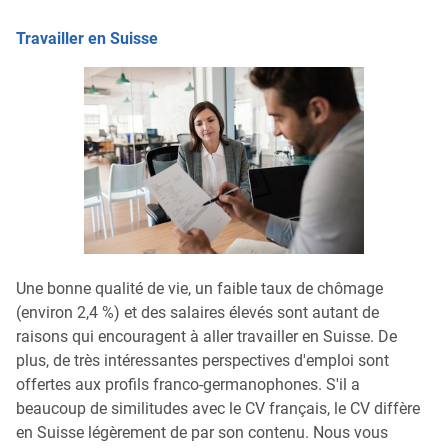
Travailler en Suisse
Une bonne qualité de vie, un faible taux de chômage
(environ 2,4 %) et des salaires élevés sont autant de
raisons qui encouragent à aller travailler en Suisse. De
plus, de très intéressantes perspectives d'emploi sont
offertes aux profils franco-germanophones. S'il a
beaucoup de similitudes avec le CV français, le CV diffère
en Suisse légèrement de par son contenu. Nous vous