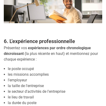
6. L'expérience professionnelle
Présentez vos
expériences par ordre chronologique
décroissant
(la plus récente en haut) et mentionnez pour
chaque expérience :
le poste occupé
les missions accomplies
l'employeur
la taille de l'entreprise
le secteur d'activités de l'entreprise
le lieu de travail
la durée du poste