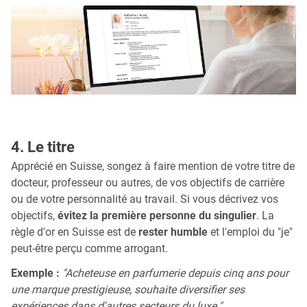
4. Le titre
Apprécié en Suisse, songez à faire mention de votre titre de
docteur, professeur ou autres, de vos objectifs de carrière
ou de votre personnalité au travail. Si vous décrivez vos
objectifs,
évitez la première personne du singulier
. La
règle d'or en Suisse est de
rester humble
et l'emploi du "je"
peut-être perçu comme arrogant.
Exemple :
"Acheteuse en parfumerie depuis cinq ans pour
une marque prestigieuse, souhaite diversifier ses
expériences dans d'autres secteurs du luxe."