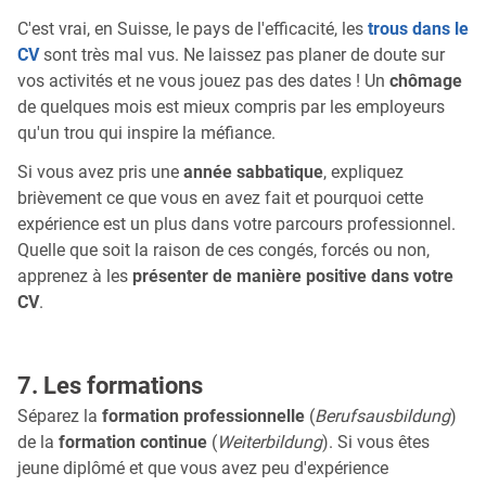
C'est vrai, en Suisse, le pays de l'efficacité, les
trous dans le
CV
sont très mal vus. Ne laissez pas planer de doute sur
vos activités et ne vous jouez pas des dates ! Un
chômage
de quelques mois est mieux compris par les employeurs
qu'un trou qui inspire la méfiance.
Si vous avez pris une
année sabbatique
, expliquez
brièvement ce que vous en avez fait et pourquoi cette
expérience est un plus dans votre parcours professionnel.
Quelle que soit la raison de ces congés, forcés ou non,
apprenez à les
présenter de manière positive dans votre
CV
.
7. Les formations
Séparez la
formation professionnelle
(
Berufsausbildung
)
de la
formation continue
(
Weiterbildung
). Si vous êtes
jeune diplômé et que vous avez peu d'expérience