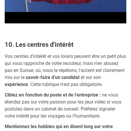
10. Les centres d'intérêt
Vos centres d'intérêt et vos loisirs peuvent être un petit plus
qui vous rapproche de votre recruteur, mais n'en abusez
pas en Suisse, où, nous le répétons, l'accent est clairement
mis sur le
savoir-faire d'un candidat
et sur son
expérience
. Cette rubrique n'est pas obligatoire.
Ciblez en fonction du poste et de l'entreprise :
ne vous
étendez pas sur votre passion pour les jeux vidéo si vous
postulez dans un cabinet de conseil. Préférez signaler
votre intérêt pour les voyages ou l'humanitaire.
Mentionnez les hobbies qui en disent long sur votre