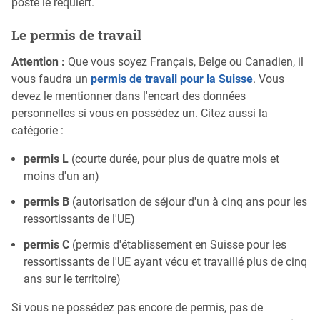
poste le requiert.
Le permis de travail
Attention :
Que vous soyez Français, Belge ou Canadien, il
vous faudra un
permis de travail pour la Suisse
. Vous
devez le mentionner dans l'encart des données
personnelles si vous en possédez un. Citez aussi la
catégorie :
permis L
(courte durée, pour plus de quatre mois et
moins d'un an)
permis B
(autorisation de séjour d'un à cinq ans pour les
ressortissants de l'UE)
permis C
(permis d'établissement en Suisse pour les
ressortissants de l'UE ayant vécu et travaillé plus de cinq
ans sur le territoire)
Si vous ne possédez pas encore de permis, pas de