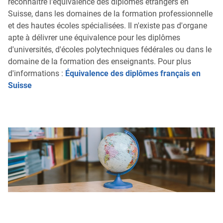
reconnaître l'équivalence des diplômes étrangers en
Suisse, dans les domaines de la formation professionnelle
et des hautes écoles spécialisées. Il n'existe pas d'organe
apte à délivrer une équivalence pour les diplômes
d'universités, d'écoles polytechniques fédérales ou dans le
domaine de la formation des enseignants. Pour plus
d'informations :
Équivalence des diplômes français en
Suisse