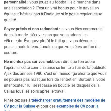
personnalité :
vous jouez au football le dimanche dans
une association ? C'est un vrai bonus pour le travail en
équipe, n'hésitez pas à l'indiquer si le poste requiert cette
qualité.
Soyez précis et non redondant :
si vous êtes commercial
dans la mode, n'écrivez pas que vous adorez les
vêtements. Évoquez plutôt le fait que vous dévorez la
presse mode internationale ou que vous êtes un fan de
couture.
Ne mentez pas sur vos hobbies :
dire que l'on adore
l'opéra, si cette connaissance se limite à l'air de la publicité
Ajax des années 1980, c'est un mensonge éhonté que vous
ne pourrez pas masquer lors de l'entretien. Surtout si votre
interlocuteur, lui, se repasse en boucle les disques de la
Callas tous les soirs après le travail.
N'hésitez pas à
télécharger gratuitement des modèles de
CV pour la Suisse
et pour des
exemples de CV pour la