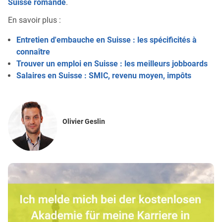
Suisse romande
.
En savoir plus :
Entretien d'embauche en Suisse : les spécificités à
connaître
Trouver un emploi en Suisse : les meilleurs jobboards
Salaires en Suisse : SMIC, revenu moyen, impôts
Olivier Geslin