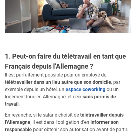
1. Peut-on faire du télétravail en tant que
Français depuis l'Allemagne ?
Il est parfaitement possible pour un employé de
télétravailler dans un lieu autre que son domicile
, par
exemple depuis un hôtel, un
espace coworking
ou un
logement loué en Allemagne, et ceci
sans permis de
travail
.
En revanche, si le salarié choisit de
télétravailler depuis
l'Allemagne
, il est dans l'obligation d'en
informer son
responsable
pour obtenir son autorisation avant de partir.