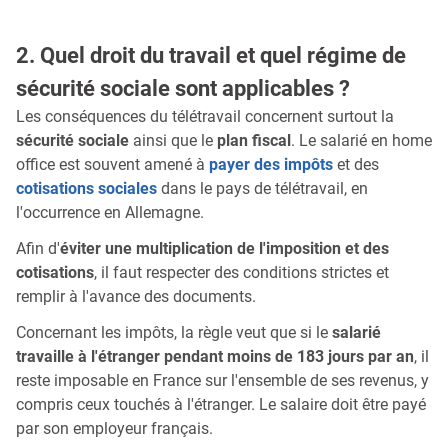
2. Quel droit du travail et quel régime de
sécurité sociale sont applicables ?
Les conséquences du télétravail concernent surtout la
sécurité sociale
ainsi que le
plan fiscal
. Le salarié en home
office est souvent amené à
payer des impôts
et des
cotisations sociales
dans le pays de télétravail, en
l'occurrence en Allemagne.
Afin d'
éviter une multiplication de l'imposition et des
cotisations
, il faut respecter des conditions strictes et
remplir à l'avance des documents.
Concernant les impôts, la règle veut que si le
salarié
travaille à l'étranger pendant moins de 183 jours par an
, il
reste imposable en France sur l'ensemble de ses revenus, y
compris ceux touchés à l'étranger. Le salaire doit être payé
par son employeur français.