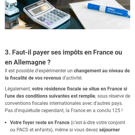
3. Faut-il payer ses impôts en France ou
en Allemagne ?
Il est possible d'expérimenter un
changement au niveau de
la fiscalité de vos revenus
d'activité.
Légalement,
votre résidence fiscale se situe en France si
l'une des conditions suivantes est remplie
, sous réserve de
conventions fiscales internationales avec d'autres pays.
Pas d'inquiétude cependant, la France en a conclu 125 !
Votre foyer reste en France
(c'est-à-dire votre conjoint
ou PACS et enfants), même si vous devez
séjourner