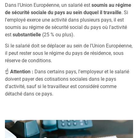
Dans l'Union Européenne, un salarié est
soumis au régime
de sécurité sociale du pays au sein duquel il travaille
. Si
l'employé exerce une activité dans plusieurs pays, il est
soumis au régime de sécurité social du pays où l'activité
est
substantielle
(25 % ou plus).
Si le salarié doit se déplacer au sein de l'Union Européenne,
il peut rester sous le régime du pays de résidence, sous
réserve de conditions.
☝
Attention :
Dans certains pays, l'employeur et le salarié
doivent payer des cotisations sociales dans le pays
d'activité, sauf si le travailleur est considéré comme
détaché dans ce pays.