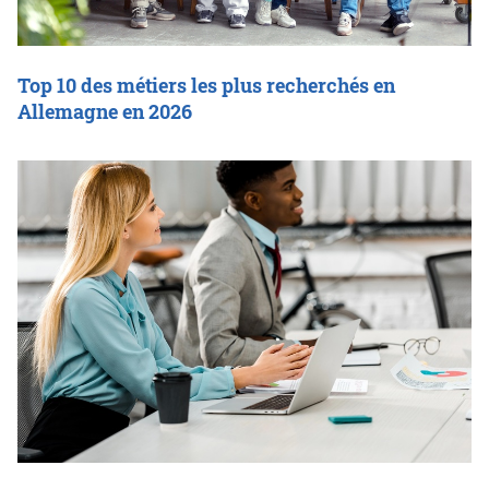
Top 10 des métiers les plus recherchés en
Allemagne en 2026