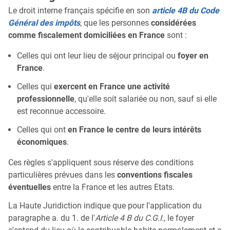
Le droit interne français spécifie en son
article 4B du Code
Général des impôts
, que les personnes
considérées
comme fiscalement domiciliées en France
sont :
Celles qui ont leur lieu de séjour principal ou
foyer en
France
.
Celles qui
exercent en France une activité
professionnelle
, qu'elle soit salariée ou non, sauf si elle
est reconnue accessoire.
Celles qui ont
en France le centre de leurs intérêts
économiques
.
Ces règles s'appliquent sous réserve des conditions
particulières prévues dans les
conventions fiscales
éventuelles
entre la France et les autres Etats.
La Haute Juridiction indique que pour l'application du
paragraphe a. du 1. de l'
Article 4 B du C.G.I.
, le foyer