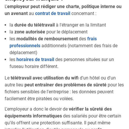
L'
employeur peut rédiger une charte, politique interne ou
un avenant
au
contrat de travail
concernant :
la
durée du télétravail
à l'étranger en la limitant
la
zone autorisée
pour le déplacement
les
modalités de remboursement
des
frais
professionnels
additionnels (notamment des frais de
déplacement)
les
horaires de travail
des personnes situées sur un
fuseau horaire différent.
Le
télétravail avec utilisation du wifi
d'un hôtel ou d'un
autre lieu
peut entraîner des problèmes de sûreté
pour les
fichiers sensibles de l'entreprise : les données peuvent
facilement être piratées ou volées.
L'employeur a donc le devoir de
vérifier la sûreté des
équipements informatiques
des salariés pour être certain
qu'ils offrent une protection suffisante. Il peut même