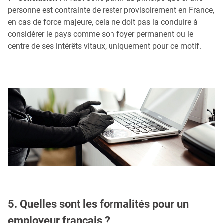
personne est contrainte de rester provisoirement en France,
en cas de force majeure, cela ne doit pas la conduire à
considérer le pays comme son foyer permanent ou le
centre de ses intérêts vitaux, uniquement pour ce motif.
5. Quelles sont les formalités pour un
employeur français ?