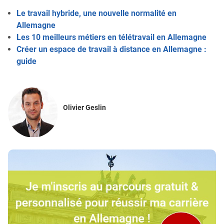
Le travail hybride, une nouvelle normalité en
Allemagne
Les 10 meilleurs métiers en télétravail en Allemagne
Créer un espace de travail à distance en Allemagne :
guide
Olivier Geslin