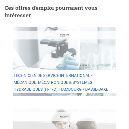
Ces offres d'emploi pourraient vous
intéresser
TECHNICIEN DE SERVICE INTERNATIONAL -
MÉCANIQUE, MÉCATRONIQUE & SYSTÈMES
HYDRAULIQUES (H/F/D), HAMBOURG / BASSE-SAXE