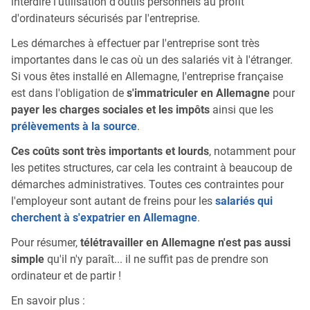
interdire l'utilisation d'outils personnels au profit
d'ordinateurs sécurisés par l'entreprise.
Les démarches à effectuer par l'entreprise sont très
importantes dans le cas où un des salariés vit à l'étranger.
Si vous êtes installé en Allemagne, l'entreprise française
est dans l'obligation de
s'immatriculer en Allemagne
pour
payer les charges sociales et les impôts
ainsi que les
prélèvements à la source
.
Ces coûts sont très importants et lourds
, notamment pour
les petites structures, car cela les contraint à beaucoup de
démarches administratives. Toutes ces contraintes pour
l'employeur sont autant de freins pour les
salariés qui
cherchent à s'expatrier en Allemagne
.
Pour résumer,
télétravailler en Allemagne n'est pas aussi
simple
qu'il n'y paraît... il ne suffit pas de prendre son
ordinateur et de partir !
En savoir plus :