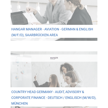
HANGAR MANAGER - AVIATION - GERMAN & ENGLISH
(M/F/D), SAARBRÜCKEN AREA
COUNTRY HEAD GERMANY - AUDIT, ADVISORY &
CORPORATE FINANCE - DEUTSCH / ENGLISCH (M/W/D),
MÜNCHEN