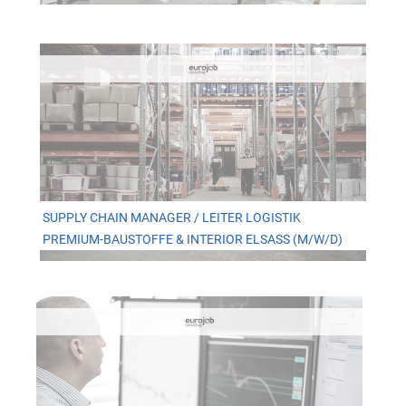
SUPPLY CHAIN MANAGER / LEITER LOGISTIK
PREMIUM-BAUSTOFFE & INTERIOR ELSASS (M/W/D)