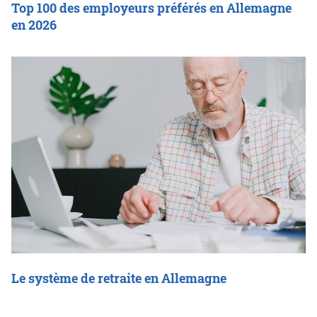
Top 100 des employeurs préférés en Allemagne
en 2026
Le système de retraite en Allemagne