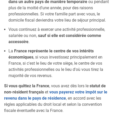
dans un autre pays de manière temporaire
ou pendant
plus de la moitié d'une année, pour des raisons
professionnelles. Si votre famille part avec vous, le
domicile fiscal deviendra votre lieu de séjour principal.
Vous continuez à exercer une activité professionnelle,
salariée ou non,
sauf si elle est considérée comme
accessoire
.
La
France représente le centre de vos intérêts
économiques
, si vous investissez principalement en
France, si c'est le lieu de votre siège, le centre de vos
activités professionnelles ou le lieu d'où vous tirez la
majorité de vos revenus.
Si vous quittez la France
, vous avez dès lors le
statut de
non-résident français
et
vous payerez votre impôt sur le
revenu dans le pays de résidence
, en accord avec les
règles applicables du droit local et selon la convention
fiscale éventuelle avec la France.