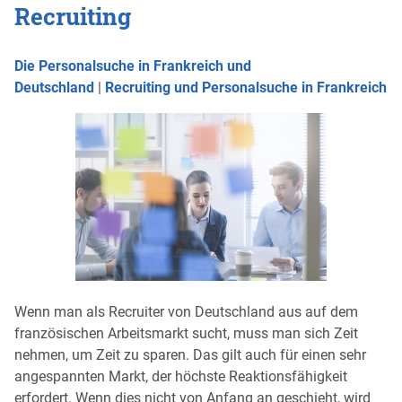
Recruiting
Die Personalsuche in Frankreich und
Deutschland
|
Recruiting und Personalsuche in Frankreich
Wenn man als Recruiter von Deutschland aus auf dem
französischen Arbeitsmarkt sucht, muss man sich Zeit
nehmen, um Zeit zu sparen. Das gilt auch für einen sehr
angespannten Markt, der höchste Reaktionsfähigkeit
erfordert. Wenn dies nicht von Anfang an geschieht, wird