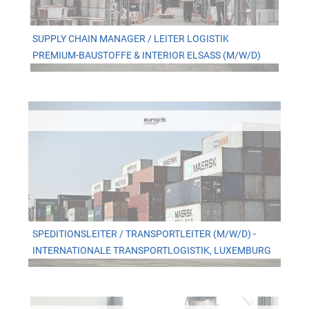
SUPPLY CHAIN MANAGER / LEITER LOGISTIK
PREMIUM-BAUSTOFFE & INTERIOR ELSASS (M/W/D)
SPEDITIONSLEITER / TRANSPORTLEITER (M/W/D) -
INTERNATIONALE TRANSPORTLOGISTIK, LUXEMBURG