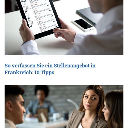
So verfassen Sie ein Stellenangebot in
Frankreich: 10 Tipps