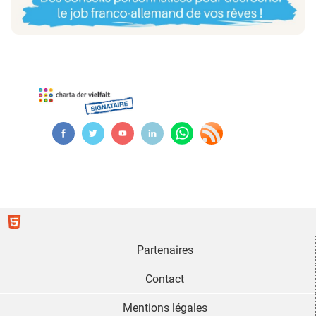
Partenaires
Contact
Mentions légales