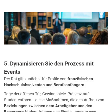
5. Dynamisieren Sie den Prozess mit
Events
Der Rat gilt zunächst für Profile von
französischen
Hochschulabsolventen und Berufsanfängern
.
Tage der offenen Tür, Gewinnspiele, Präsenz auf
Studentenforen... diese Maßnahmen, die den Aufbau von
Beziehungen zwischen dem Arbeitgeber und den
Bewerbern
fördern, können den Einstellungsprozess