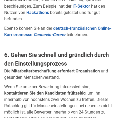
beschleunigen. Zum Beispiel hat der
IT-Sektor
hat den
Nutzen von
Hackathons
bereits getestet und für gut
befunden.
Ebenso können Sie an der
deutsch-französischen Online-
Karrieremesse
Connexio-Career
teilnehmen.
6. Gehen Sie schnell und gründlich durch
den Einstellungsprozess
Die
Mitarbeiterbeschaffung erfordert Organisation
und
gesunden Menschenverstand.
Wenn Sie an einer Bewerbung interessiert sind,
kontaktieren Sie den Kandidaten frühzeitig
, um ihn
innerhalb von höchstens zwei Wochen zu treffen. Dieser
Ratschlag gilt für Masseneinstellungen, bei denen es nicht
möglich ist, alle Bewerber innerhalb von 24 Stunden zu