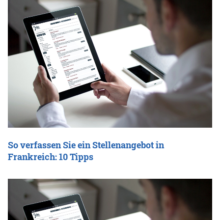
So verfassen Sie ein Stellenangebot in
Frankreich: 10 Tipps