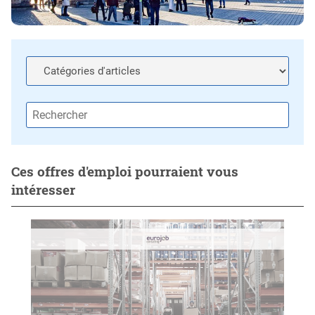
Ces offres d'emploi pourraient vous
intéresser