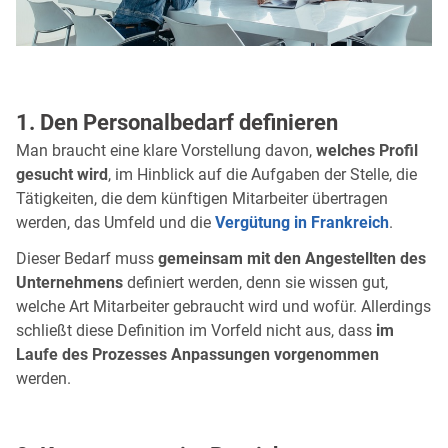
1. Den Personalbedarf definieren
Man braucht eine klare Vorstellung davon,
welches Profil
gesucht wird
, im Hinblick auf die Aufgaben der Stelle, die
Tätigkeiten, die dem künftigen Mitarbeiter übertragen
werden, das Umfeld und die
Vergütung in Frankreich
.
Dieser Bedarf muss
gemeinsam mit den Angestellten des
Unternehmens
definiert werden, denn sie wissen gut,
welche Art Mitarbeiter gebraucht wird und wofür. Allerdings
schließt diese Definition im Vorfeld nicht aus, dass
im
Laufe des Prozesses Anpassungen vorgenommen
werden.