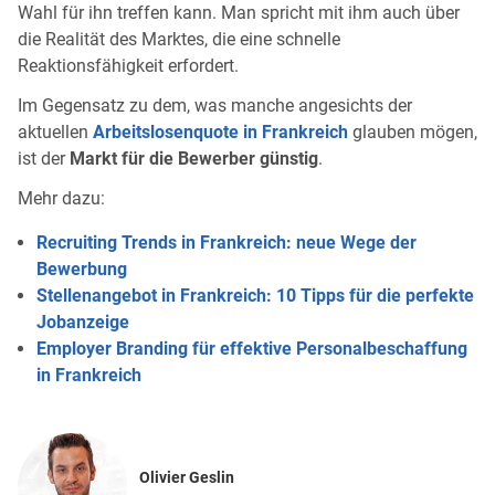
Wahl für ihn treffen kann. Man spricht mit ihm auch über
die Realität des Marktes, die eine schnelle
Reaktionsfähigkeit erfordert.
Im Gegensatz zu dem, was manche angesichts der
aktuellen
Arbeitslosenquote in Frankreich
glauben mögen,
ist der
Markt für die Bewerber günstig
.
Mehr dazu:
Recruiting Trends in Frankreich: neue Wege der
Bewerbung
Stellenangebot in Frankreich: 10 Tipps für die perfekte
Jobanzeige
Employer Branding für effektive Personalbeschaffung
in Frankreich
Olivier Geslin