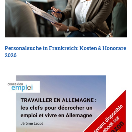
Personalsuche in Frankreich: Kosten & Honorare
2026