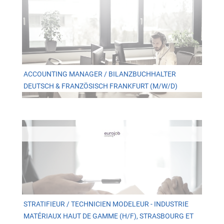
ACCOUNTING MANAGER / BILANZBUCHHALTER
DEUTSCH & FRANZÖSISCH FRANKFURT (M/W/D)
STRATIFIEUR / TECHNICIEN MODELEUR - INDUSTRIE
MATÉRIAUX HAUT DE GAMME (H/F), STRASBOURG ET