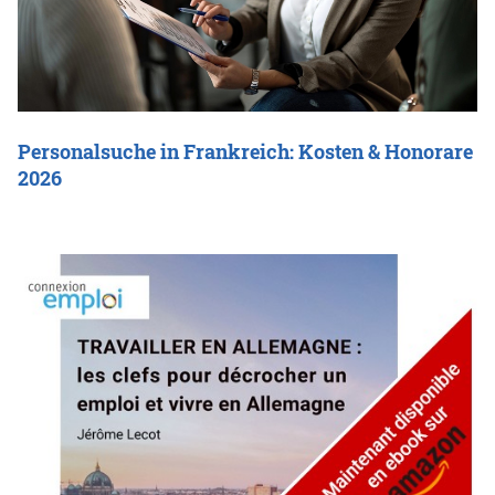
Personalsuche in Frankreich: Kosten & Honorare
2026