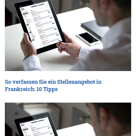
So verfassen Sie ein Stellenangebot in
Frankreich: 10 Tipps