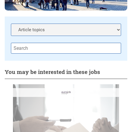
You may be interested in these jobs