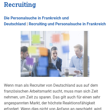
Recruiting
Die Personalsuche in Frankreich und
Deutschland
|
Recruiting und Personalsuche in Frankreich
Wenn man als Recruiter von Deutschland aus auf dem
französischen Arbeitsmarkt sucht, muss man sich Zeit
nehmen, um Zeit zu sparen. Das gilt auch für einen sehr
angespannten Markt, der höchste Reaktionsfähigkeit
erfordert. Wenn dies nicht von Anfang an geschieht, wird