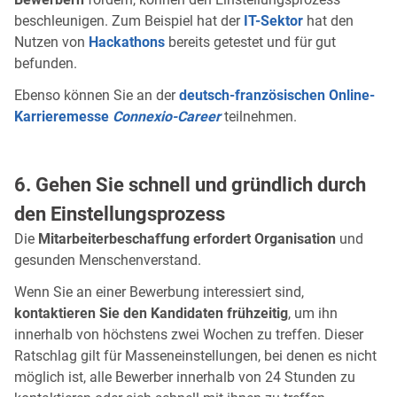
beschleunigen. Zum Beispiel hat der
IT-Sektor
hat den
Nutzen von
Hackathons
bereits getestet und für gut
befunden.
Ebenso können Sie an der
deutsch-französischen Online-
Karrieremesse
Connexio-Career
teilnehmen.
6. Gehen Sie schnell und gründlich durch
den Einstellungsprozess
Die
Mitarbeiterbeschaffung erfordert Organisation
und
gesunden Menschenverstand.
Wenn Sie an einer Bewerbung interessiert sind,
kontaktieren Sie den Kandidaten frühzeitig
, um ihn
innerhalb von höchstens zwei Wochen zu treffen. Dieser
Ratschlag gilt für Masseneinstellungen, bei denen es nicht
möglich ist, alle Bewerber innerhalb von 24 Stunden zu