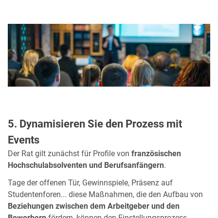
5. Dynamisieren Sie den Prozess mit
Events
Der Rat gilt zunächst für Profile von
französischen
Hochschulabsolventen und Berufsanfängern
.
Tage der offenen Tür, Gewinnspiele, Präsenz auf
Studentenforen... diese Maßnahmen, die den Aufbau von
Beziehungen zwischen dem Arbeitgeber und den
Bewerbern
fördern, können den Einstellungsprozess