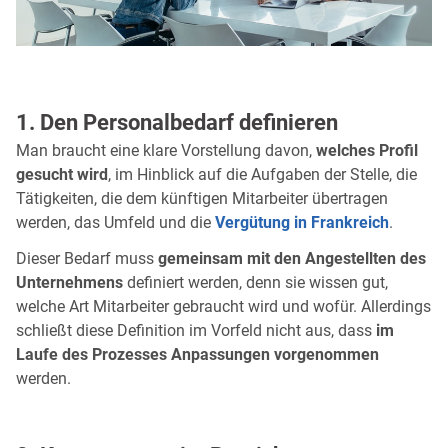
1. Den Personalbedarf definieren
Man braucht eine klare Vorstellung davon,
welches Profil
gesucht wird
, im Hinblick auf die Aufgaben der Stelle, die
Tätigkeiten, die dem künftigen Mitarbeiter übertragen
werden, das Umfeld und die
Vergütung in Frankreich
.
Dieser Bedarf muss
gemeinsam mit den Angestellten des
Unternehmens
definiert werden, denn sie wissen gut,
welche Art Mitarbeiter gebraucht wird und wofür. Allerdings
schließt diese Definition im Vorfeld nicht aus, dass
im
Laufe des Prozesses Anpassungen vorgenommen
werden.