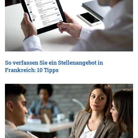
So verfassen Sie ein Stellenangebot in
Frankreich: 10 Tipps