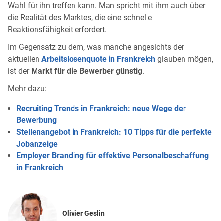
Wahl für ihn treffen kann. Man spricht mit ihm auch über
die Realität des Marktes, die eine schnelle
Reaktionsfähigkeit erfordert.
Im Gegensatz zu dem, was manche angesichts der
aktuellen
Arbeitslosenquote in Frankreich
glauben mögen,
ist der
Markt für die Bewerber günstig
.
Mehr dazu:
Recruiting Trends in Frankreich: neue Wege der
Bewerbung
Stellenangebot in Frankreich: 10 Tipps für die perfekte
Jobanzeige
Employer Branding für effektive Personalbeschaffung
in Frankreich
Olivier Geslin