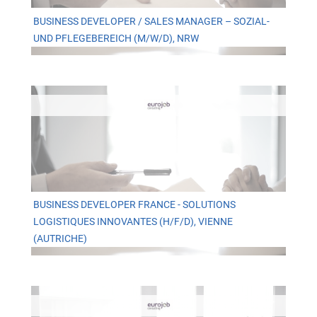
BUSINESS DEVELOPER / SALES MANAGER – SOZIAL-
UND PFLEGEBEREICH (M/W/D), NRW
BUSINESS DEVELOPER FRANCE - SOLUTIONS
LOGISTIQUES INNOVANTES (H/F/D), VIENNE
(AUTRICHE)