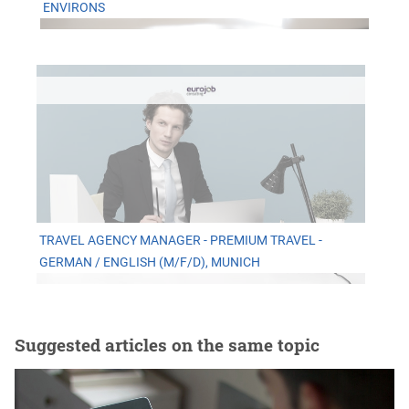
ENVIRONS
TRAVEL AGENCY MANAGER - PREMIUM TRAVEL -
GERMAN / ENGLISH (M/F/D), MUNICH
Suggested articles on the same topic