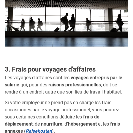
3. Frais pour voyages d'affaires
Les voyages d'affaires sont les
voyages entrepris par le
salarié
qui, pour des
raisons professionnelles
, doit se
rendre à un endroit autre que son lieu de travail habituel.
Si votre employeur ne prend pas en charge les frais
occasionnés par le voyage professionnel, vous pourrez
sous certaines conditions déduire les
frais de
déplacement
, de
nourriture
, d'
hébergement
et les
frais
annexes
(
Reisekosten
).