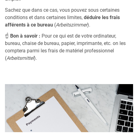
Sachez que dans ce cas, vous pouvez sous certaines
conditions et dans certaines limites,
déduire les frais
afférents à ce bureau
(
Arbeitszimmer
).
☝
Bon à savoir :
Pour ce qui est de votre ordinateur,
bureau, chaise de bureau, papier, imprimante, etc. on les
comptera parmi les frais de matériel professionnel
(
Arbeitsmittel
).