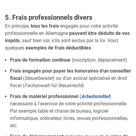
5. Frais professionnels divers
En principe,
tous les frais
engagés pour votre activité
professionnelle en Allemagne
peuvent être déduits de vos
impôts
, sauf bien sûr, s'ils sont exclus par la loi. Voici
quelques
exemples de frais déductibles
:
Frais de formation continue
(inscription, déplacement)
Frais engagés pour payer les honoraires d'un conseiller
fiscal
(
Steuerberater
) ou d'un avocat spécialisé en droit
fiscal (
Fachanwalt für Steuerrecht
).
Frais de matériel professionnel
(
Arbeitsmittel
)
nécessaire à l'exercice de votre activité professionnelle.
Par exemple table et chaise de bureau, logiciel
informatique, ordinateur, livres, revues professionnelles,
etc.