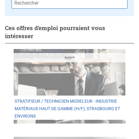
Ces offres d'emploi pourraient vous
intéresser
STRATIFIEUR / TECHNICIEN MODELEUR - INDUSTRIE
MATÉRIAUX HAUT DE GAMME (H/F), STRASBOURG ET
ENVIRONS