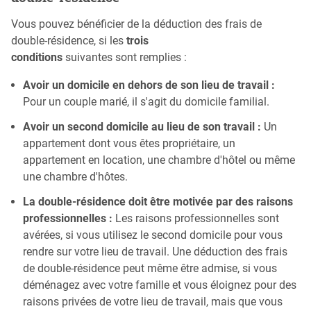
Vous pouvez bénéficier de la déduction des frais de
double-résidence, si les
trois
conditions
suivantes sont remplies :
Avoir un domicile en dehors de son lieu de travail :
Pour un couple marié, il s'agit du domicile familial.
Avoir un second domicile au lieu de son travail :
Un
appartement dont vous êtes propriétaire, un
appartement en location, une chambre d'hôtel ou même
une chambre d'hôtes.
La double-résidence doit être motivée par des raisons
professionnelles :
Les raisons professionnelles sont
avérées, si vous utilisez le second domicile pour vous
rendre sur votre lieu de travail. Une déduction des frais
de double-résidence peut même être admise, si vous
déménagez avec votre famille et vous éloignez pour des
raisons privées de votre lieu de travail, mais que vous