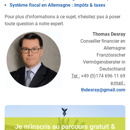
Système fiscal en Allemagne : impôts & taxes
Pour plus d'informations à ce sujet, n'hésitez pas à poser
toute question à notre expert.
Thomas Desray
Conseiller financier en
Allemagne
Französischer
Vermögensberater in
Deutschland
Tel :
+49 (0)174 696 11 69
e-mail :
thdesray@gmail.com