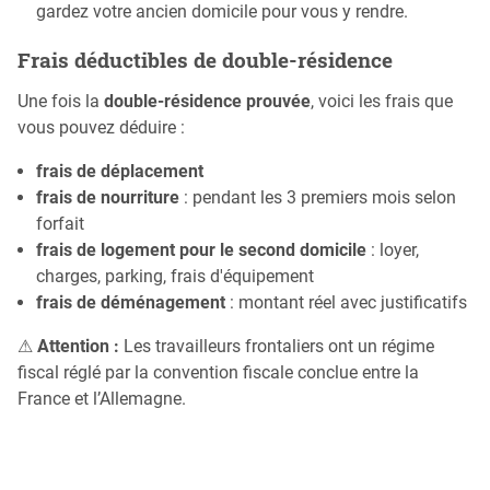
gardez votre ancien domicile pour vous y rendre.
Frais déductibles de double-résidence
Une fois la
double-résidence prouvée
, voici les frais que
vous pouvez déduire :
frais de déplacement
frais de nourriture
: pendant les 3 premiers mois selon
forfait
frais de logement pour le second domicile
: loyer,
charges, parking, frais d'équipement
frais de déménagement
: montant réel avec justificatifs
⚠
Attention :
Les travailleurs frontaliers ont un régime
fiscal réglé par la convention fiscale conclue entre la
France et l’Allemagne.