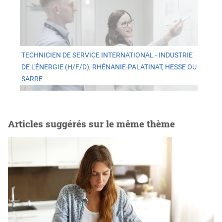
TECHNICIEN DE SERVICE INTERNATIONAL - INDUSTRIE
DE L'ÉNERGIE (H/F/D), RHÉNANIE-PALATINAT, HESSE OU
SARRE
Articles suggérés sur le même thème