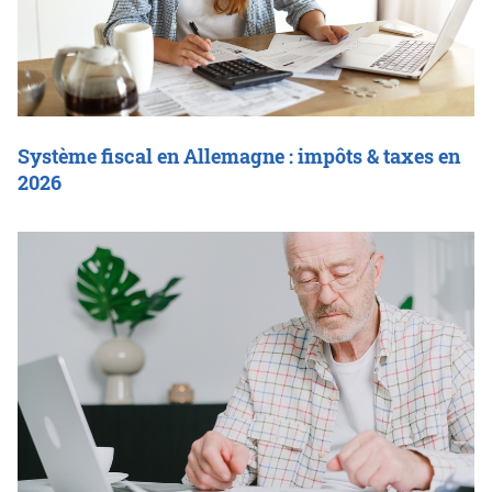
Système fiscal en Allemagne : impôts & taxes en
2026