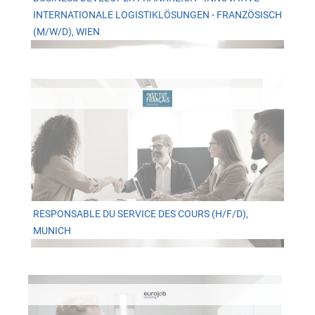
INTERNATIONALE LOGISTIKLÖSUNGEN - FRANZÖSISCH
(M/W/D), WIEN
RESPONSABLE DU SERVICE DES COURS (H/F/D),
MUNICH