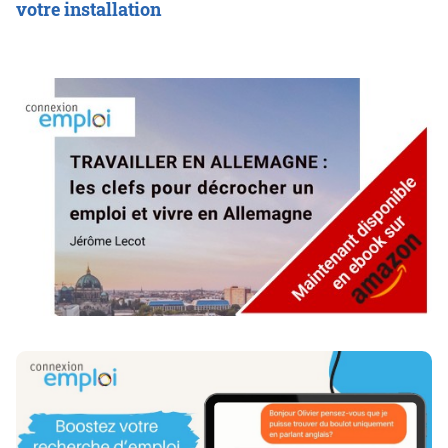
votre installation