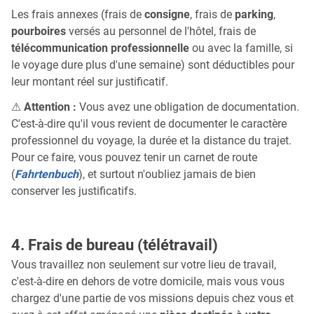
Les frais annexes (frais de
consigne
, frais de
parking
,
pourboires
versés au personnel de l'hôtel, frais de
télécommunication professionnelle
ou avec la famille, si
le voyage dure plus d'une semaine) sont déductibles pour
leur montant réel sur justificatif.
⚠
Attention :
Vous avez une obligation de documentation.
C'est-à-dire qu'il vous revient de documenter le caractère
professionnel du voyage, la durée et la distance du trajet.
Pour ce faire, vous pouvez tenir un carnet de route
(
Fahrtenbuch
), et surtout n'oubliez jamais de bien
conserver les justificatifs.
4. Frais de bureau (télétravail)
Vous travaillez non seulement sur votre lieu de travail,
c'est-à-dire en dehors de votre domicile, mais vous vous
chargez d'une partie de vos missions depuis chez vous et