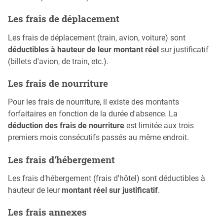
Les frais de déplacement
Les frais de déplacement (train, avion, voiture) sont
déductibles à hauteur de leur montant réel
sur justificatif
(billets d'avion, de train, etc.).
Les frais de nourriture
Pour les frais de nourriture, il existe des montants
forfaitaires en fonction de la durée d'absence. La
déduction des frais de nourriture
est limitée aux trois
premiers mois consécutifs passés au même endroit.
Les frais d'hébergement
Les frais d'hébergement (frais d'hôtel) sont déductibles à
hauteur de leur
montant réel sur justificatif
.
Les frais annexes