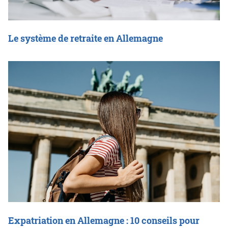
Le système de retraite en Allemagne
Expatriation en Allemagne : 10 conseils pour