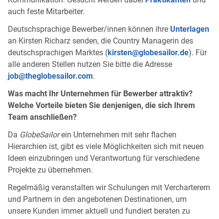
auch feste Mitarbeiter.
Deutschsprachige Bewerber/innen können ihre
Unterlagen
an Kirsten Richarz senden, die Country Managerin des
deutschsprachigen Marktes (
kirsten@globesailor.de
). Für
alle anderen Stellen nutzen Sie bitte die Adresse
job@theglobesailor.com
.
Was macht Ihr Unternehmen für Bewerber attraktiv?
Welche Vorteile bieten Sie denjenigen, die sich Ihrem
Team anschließen?
Da
GlobeSailor
ein Unternehmen mit sehr flachen
Hierarchien ist, gibt es viele Möglichkeiten sich mit neuen
Ideen einzubringen und Verantwortung für verschiedene
Projekte zu übernehmen.
Regelmäßig veranstalten wir Schulungen mit Vercharterern
und Partnern in den angebotenen Destinationen, um
unsere Kunden immer aktuell und fundiert beraten zu