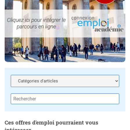
Ces offres d'emploi pourraient vous
intéresser