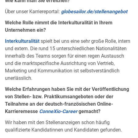
Wie kann man Sie erreichen?
Über unser Karriereportal:
globesailor.de/stellenangebot
Welche Rolle nimmt die Interkulturalität in Ihrem
Unternehmen ein?
Interkulturalität
spielt bei uns eine sehr große Rolle, intern
und extern. Die rund 15 unterschiedlichen Nationalitäten
innerhalb des Teams sorgen für einen regen Austausch
und die marktspezifische Ausrichtung von Vertrieb,
Marketing und Kommunikation ist selbstverständlich
unerlässlich.
Welche Erfahrungen haben Sie mit der Veröffentlichung
von Stellen- bzw. Praktikumsangeboten oder der
Teilnahme an der deutsch-französischen Online-
Karrieremesse
ConneXio-Career
gemacht?
Wir haben mit den Stellenanzeigen schon häufig
qualifizierte Kandidatinnen und Kandidaten gefunden.