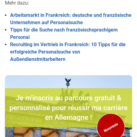
Mehr dazu:
Arbeitsmarkt in Frankreich: deutsche und französische
Unternehmen auf Personalsuche
Tipps für die Suche nach französischsprachigem
Personal
Recruiting im Vertrieb in Frankreich: 10 Tipps für die
erfolgreiche Personalsuche von
Außendienstmitarbeitern