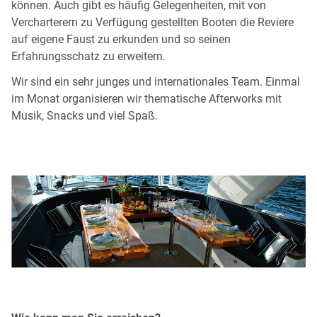
können. Auch gibt es häufig Gelegenheiten, mit von
Vercharterern zu Verfügung gestellten Booten die Reviere
auf eigene Faust zu erkunden und so seinen
Erfahrungsschatz zu erweitern.
Wir sind ein sehr junges und internationales Team. Einmal
im Monat organisieren wir thematische Afterworks mit
Musik, Snacks und viel Spaß.