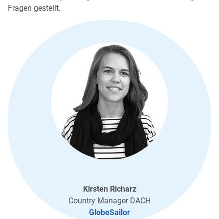
Fragen gestellt.
Kirsten Richarz
Country Manager DACH
GlobeSailor