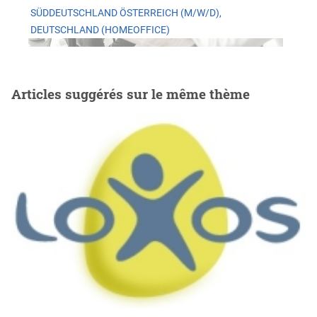
SÜDDEUTSCHLAND ÖSTERREICH (M/W/D),
DEUTSCHLAND (HOMEOFFICE)
Articles suggérés sur le même thème