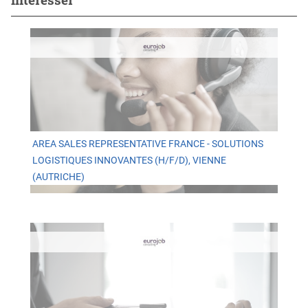
AREA SALES REPRESENTATIVE FRANCE - SOLUTIONS
LOGISTIQUES INNOVANTES (H/F/D), VIENNE
(AUTRICHE)