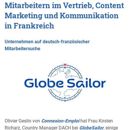
Mitarbeitern im Vertrieb, Content
Marketing und Kommunikation
in Frankreich
Unternehmen auf deutsch-französischer
Mitarbeitersuche
Olivier Geslin von
Connexion-Emploi
hat Frau Kirsten
Richarz, Country Manager DACH bei
GlobeSailor
, einige