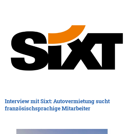
Interview mit Sixt: Autovermietung sucht
französischsprachige Mitarbeiter