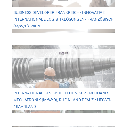
BUSINESS DEVELOPER FRANKREICH - INNOVATIVE
INTERNATIONALE LOGISTIKLÖSUNGEN - FRANZÖSISCH
(M/W/D), WIEN
INTERNATIONALER SERVICETECHNIKER - MECHANIK
MECHATRONIK (M/W/D), RHEINLAND-PFALZ / HESSEN
/ SAARLAND