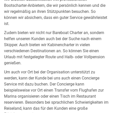
Bootscharter-Anbietern, die wir persönlich kennen und die
wir regelmäßig an ihren Stützpunkten besuchen. So
können wir absichern, dass ein guter Service gewährleistet
ist.
Zudem bieten wir nicht nur Bareboat Charter an, sondern
helfen unseren Kunden auch bei der Suche nach einem
Skipper. Auch bieten wir Kabinencharter in vielen
verschiedenen Destinationen an. So können Sie einen
Urlaub mit festgelegter Route und Halb- oder Vollpension
genießen.
Um auch vor Ort bei der Organisation unterstützt zu
werden, kann der Kunde bei uns auch einen Concierge
Service mit dazu buchen. Der Concierge kann
beispielsweise vor Ort einen Transfer vom Flughafen zur
Marina organisieren oder einen Tisch im Restaurant
reservieren. Besonders bei sprachlichen Schwierigkeiten im
Reiseland, kann das für den Kunden eine große