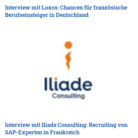
Interview mit Loxos: Chancen für französische
Berufseinsteiger in Deutschland
Interview mit Iliade Consulting: Recruiting von
SAP-Experten in Frankreich