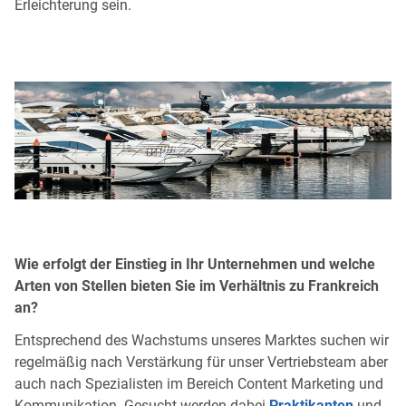
Erleichterung sein.
Wie erfolgt der Einstieg in Ihr Unternehmen und welche
Arten von Stellen bieten Sie im Verhältnis zu Frankreich
an?
Entsprechend des Wachstums unseres Marktes suchen wir
regelmäßig nach Verstärkung für unser Vertriebsteam aber
auch nach Spezialisten im Bereich Content Marketing und
Kommunikation. Gesucht werden dabei
Praktikanten
und