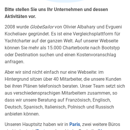
Bitte stellen Sie uns Ihr Unternehmen und dessen
Aktivitäten vor.
2008 wurde
GlobeSailor
von Olivier Albahary und Evgueni
Kocheliaev gegründet. Es ist eine Vergleichsplattform für
Yachtcharter auf der ganzen Welt. Auf unserer Webseite
können Sie mehr als 15.000 Charterboote nach Bootstyp
oder Destination suchen und einen Kostenvoranschlag
anfragen.
Aber wir sind nicht einfach nur eine Webseite: im
Hintergrund sitzen über 40 Mitarbeiter, die unsere Kunden
bei ihren Plänen telefonisch beraten. Unser Team setzt sich
aus verschiedensprachigen Mitarbeitern zusammen, so
dass wir unsere Beratung auf Französisch, Englisch,
Deutsch, Spanisch, Italienisch, Polnisch und Russisch
anbieten können.
Unseren Hauptsitz haben wir in
Paris
, zwei weitere Büros