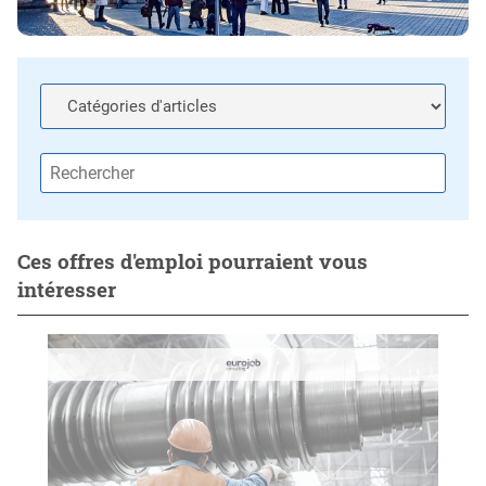
Ces offres d'emploi pourraient vous
intéresser