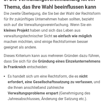
Thema, das Ihre Wahl beeinflussen kann
Die zweite Überlegung, die Sie bei der Wahl der Rechtsform
für Ihr zukünftiges Unternehmen haben sollten, bezieht
sich auf die Verwaltungsvereinfachung. Wenn Sie ein
kleines Projekt
haben und sich das Leben aus
verwaltungstechnischer Sicht
so einfach wie möglich
machen möchten, sind einige Rechtsformen besser
geeignet als andere.
Dieses Kriterium kann aus mehreren Gründen dazu führen,
dass Sie sich für die
Gründung eines Einzelunternehmens
in Frankreich
entscheiden:
Es handelt sich um eine Rechtsform, die es
nicht
erfordert, eine Gesellschaftssatzung zu verfassen
, und
die Ihnen anschließend zahlreiche
Verwaltungsprobleme erspart
(Genehmigung des
Jahresabschlusses, Änderung der Satzung etc.).