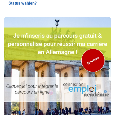
Status wählen?