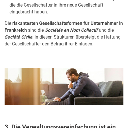
die die Gesellschafter in ihre neue Gesellschaft
eingebracht haben.
Die
riskantesten Gesellschaftsformen für Unternehmer in
Frankreich
sind die
Sociétés en Nom Collectif
und die
Société Civile
. In diesen Strukturen übersteigt die Haftung
der Gesellschafter den Betrag ihrer Einlagen.
3. Die Verwaltungsvereinfachung ist ein