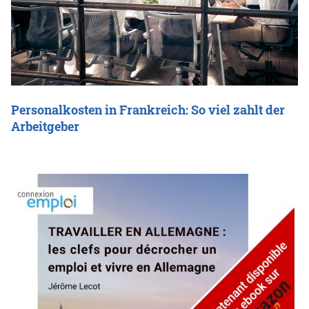
Personalkosten in Frankreich: So viel zahlt der
Arbeitgeber