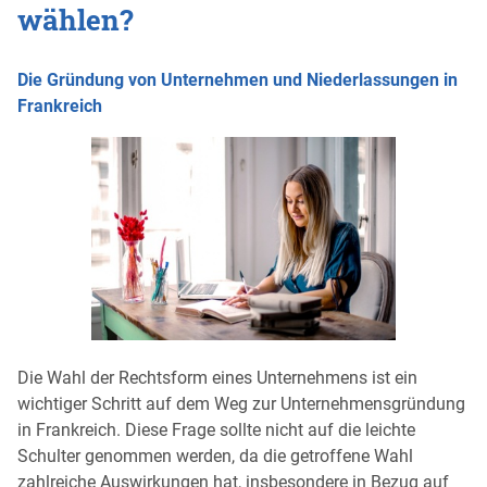
wählen?
Die Gründung von Unternehmen und Niederlassungen in
Frankreich
Die Wahl der Rechtsform eines Unternehmens ist ein
wichtiger Schritt auf dem Weg zur Unternehmensgründung
in Frankreich. Diese Frage sollte nicht auf die leichte
Schulter genommen werden, da die getroffene Wahl
zahlreiche Auswirkungen hat, insbesondere in Bezug auf