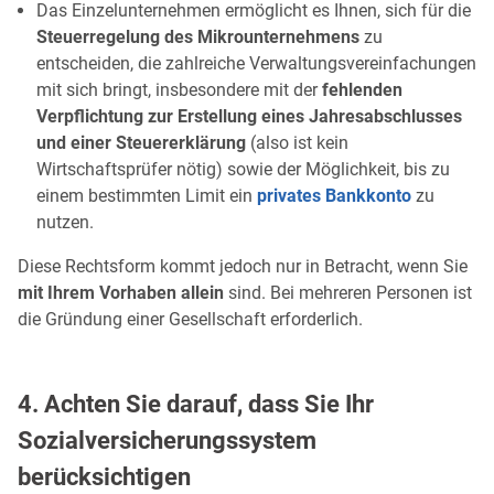
Das Einzelunternehmen ermöglicht es Ihnen, sich für die
Steuerregelung des Mikrounternehmens
zu
entscheiden, die zahlreiche Verwaltungsvereinfachungen
mit sich bringt, insbesondere mit der
fehlenden
Verpflichtung zur Erstellung eines Jahresabschlusses
und einer Steuererklärung
(also ist kein
Wirtschaftsprüfer nötig) sowie der Möglichkeit, bis zu
einem bestimmten Limit ein
privates Bankkonto
zu
nutzen.
Diese Rechtsform kommt jedoch nur in Betracht, wenn Sie
mit Ihrem Vorhaben allein
sind. Bei mehreren Personen ist
die Gründung einer Gesellschaft erforderlich.
4. Achten Sie darauf, dass Sie Ihr
Sozialversicherungssystem
berücksichtigen