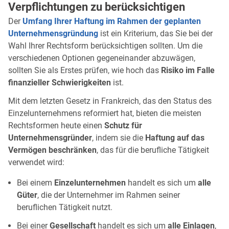
Verpflichtungen zu berücksichtigen
Der
Umfang Ihrer Haftung im Rahmen der geplanten
Unternehmensgründung
ist ein Kriterium, das Sie bei der
Wahl Ihrer Rechtsform berücksichtigen sollten. Um die
verschiedenen Optionen gegeneinander abzuwägen,
sollten Sie als Erstes prüfen, wie hoch das
Risiko im Falle
finanzieller Schwierigkeiten
ist.
Mit dem letzten Gesetz in Frankreich, das den Status des
Einzelunternehmens reformiert hat, bieten die meisten
Rechtsformen heute einen
Schutz für
Unternehmensgründer
, indem sie die
Haftung auf das
Vermögen beschränken
, das für die berufliche Tätigkeit
verwendet wird:
Bei einem
Einzelunternehmen
handelt es sich um
alle
Güter
, die der Unternehmer im Rahmen seiner
beruflichen Tätigkeit nutzt.
Bei einer
Gesellschaft
handelt es sich um
alle Einlagen
,