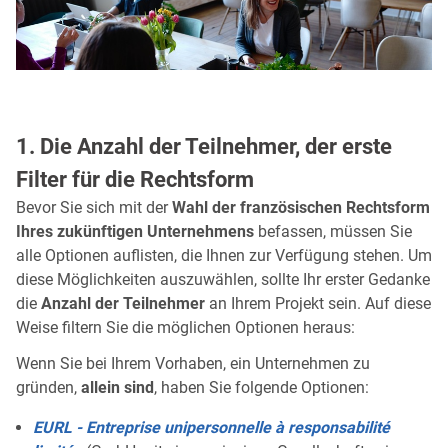
1. Die Anzahl der Teilnehmer, der erste
Filter für die Rechtsform
Bevor Sie sich mit der
Wahl der französischen Rechtsform
Ihres zukünftigen Unternehmens
befassen, müssen Sie
alle Optionen auflisten, die Ihnen zur Verfügung stehen. Um
diese Möglichkeiten auszuwählen, sollte Ihr erster Gedanke
die
Anzahl der Teilnehmer
an Ihrem Projekt sein. Auf diese
Weise filtern Sie die möglichen Optionen heraus:
Wenn Sie bei Ihrem Vorhaben, ein Unternehmen zu
gründen,
allein sind
, haben Sie folgende Optionen:
EURL - Entreprise unipersonnelle à responsabilité