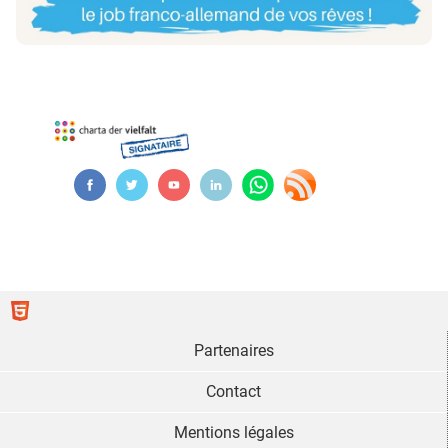
Partenaires
Contact
Mentions légales