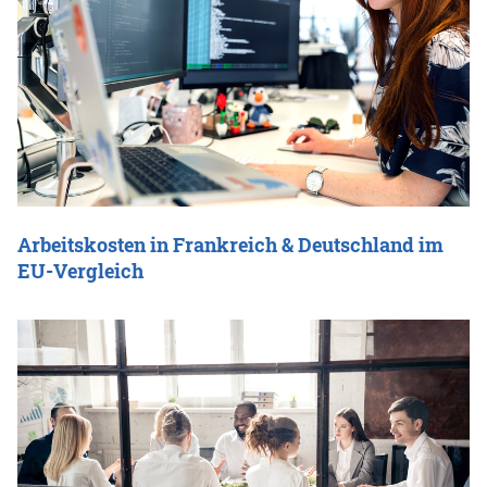
Arbeitskosten in Frankreich & Deutschland im
EU-Vergleich