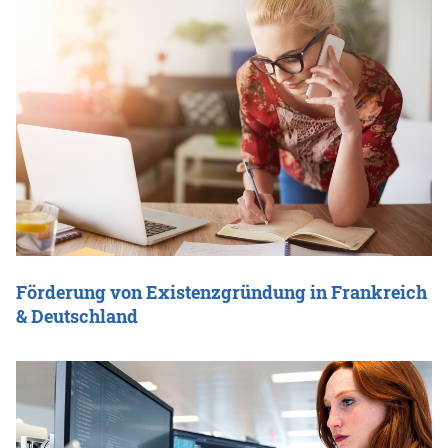
Förderung von Existenzgründung in Frankreich
& Deutschland