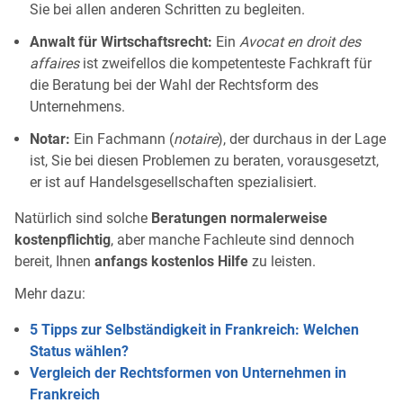
Sie bei allen anderen Schritten zu begleiten.
Anwalt für Wirtschaftsrecht:
Ein
Avocat en droit des
affaires
ist zweifellos die kompetenteste Fachkraft für
die Beratung bei der Wahl der Rechtsform des
Unternehmens.
Notar:
Ein Fachmann (
notaire
), der durchaus in der Lage
ist, Sie bei diesen Problemen zu beraten, vorausgesetzt,
er ist auf Handelsgesellschaften spezialisiert.
Natürlich sind solche
Beratungen normalerweise
kostenpflichtig
, aber manche Fachleute sind dennoch
bereit, Ihnen
anfangs kostenlos Hilfe
zu leisten.
Mehr dazu:
5 Tipps zur Selbständigkeit in Frankreich: Welchen
Status wählen?
Vergleich der Rechtsformen von Unternehmen in
Frankreich