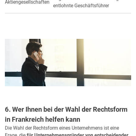
Aktiengesellschaften
entlohnte Geschäftsführer
6. Wer Ihnen bei der Wahl der Rechtsform
in Frankreich helfen kann
Die Wahl der Rechtsform eines Unternehmens ist eine
Frage, die
für Unternehmensgründer von entscheidender