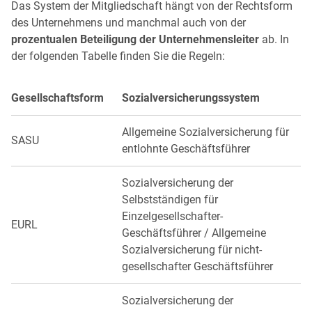
Das System der Mitgliedschaft hängt von der Rechtsform
des Unternehmens und manchmal auch von der
prozentualen Beteiligung der Unternehmensleiter
ab. In
der folgenden Tabelle finden Sie die Regeln:
Gesellschaftsform
Sozialversicherungssystem
Allgemeine Sozialversicherung für
SASU
entlohnte Geschäftsführer
Sozialversicherung der
Selbstständigen für
Einzelgesellschafter-
EURL
Geschäftsführer / Allgemeine
Sozialversicherung für nicht-
gesellschafter Geschäftsführer
Sozialversicherung der