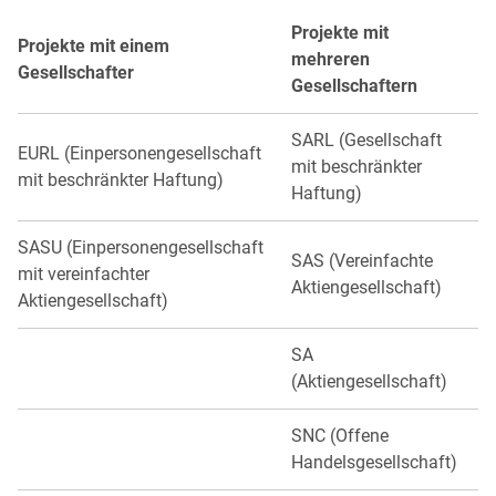
Projekte mit
Projekte mit einem
mehreren
Gesellschafter
Gesellschaftern
SARL (Gesellschaft
EURL (Einpersonengesellschaft
mit beschränkter
mit beschränkter Haftung)
Haftung)
SASU (Einpersonengesellschaft
SAS (Vereinfachte
mit vereinfachter
Aktiengesellschaft)
Aktiengesellschaft)
SA
(Aktiengesellschaft)
SNC (Offene
Handelsgesellschaft)