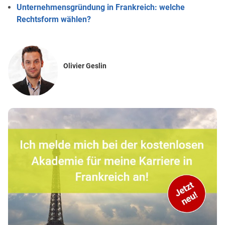
Unternehmensgründung in Frankreich: welche
Rechtsform wählen?
Olivier Geslin