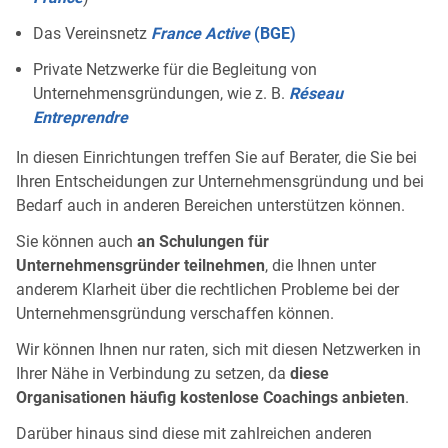
Das Vereinsnetz
France Active
(BGE)
Private Netzwerke für die Begleitung von
Unternehmensgründungen, wie z. B.
Réseau
Entreprendre
In diesen Einrichtungen treffen Sie auf Berater, die Sie bei
Ihren Entscheidungen zur Unternehmensgründung und bei
Bedarf auch in anderen Bereichen unterstützen können.
Sie können auch
an Schulungen für
Unternehmensgründer teilnehmen
, die Ihnen unter
anderem Klarheit über die rechtlichen Probleme bei der
Unternehmensgründung verschaffen können.
Wir können Ihnen nur raten, sich mit diesen Netzwerken in
Ihrer Nähe in Verbindung zu setzen, da
diese
Organisationen häufig kostenlose Coachings anbieten
.
Darüber hinaus sind diese mit zahlreichen anderen