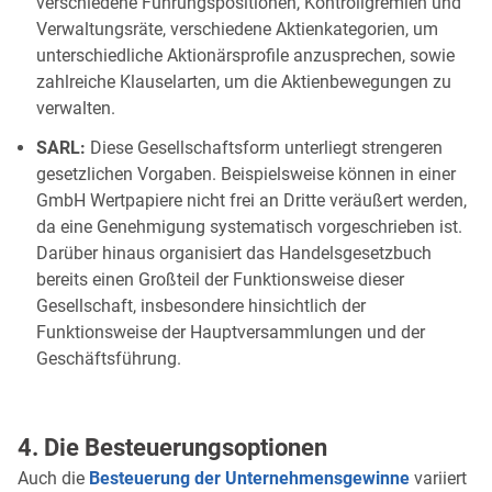
verschiedene Führungspositionen, Kontrollgremien und
Verwaltungsräte, verschiedene Aktienkategorien, um
unterschiedliche Aktionärsprofile anzusprechen, sowie
zahlreiche Klauselarten, um die Aktienbewegungen zu
verwalten.
SARL:
Diese Gesellschaftsform unterliegt strengeren
gesetzlichen Vorgaben. Beispielsweise können in einer
GmbH Wertpapiere nicht frei an Dritte veräußert werden,
da eine Genehmigung systematisch vorgeschrieben ist.
Darüber hinaus organisiert das Handelsgesetzbuch
bereits einen Großteil der Funktionsweise dieser
Gesellschaft, insbesondere hinsichtlich der
Funktionsweise der Hauptversammlungen und der
Geschäftsführung.
4. Die Besteuerungsoptionen
Auch die
Besteuerung der Unternehmensgewinne
variiert