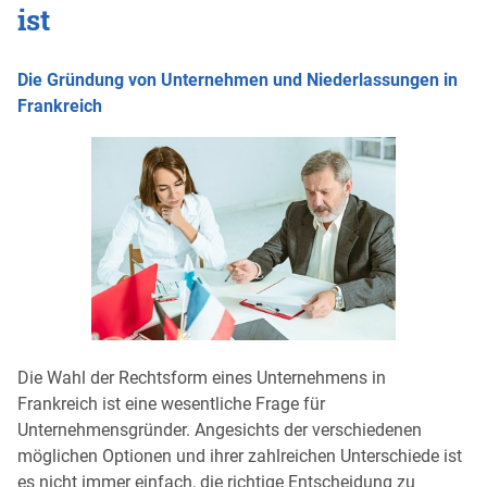
ist
Die Gründung von Unternehmen und Niederlassungen in
Frankreich
Die Wahl der Rechtsform eines Unternehmens in
Frankreich ist eine wesentliche Frage für
Unternehmensgründer. Angesichts der verschiedenen
möglichen Optionen und ihrer zahlreichen Unterschiede ist
es nicht immer einfach, die richtige Entscheidung zu