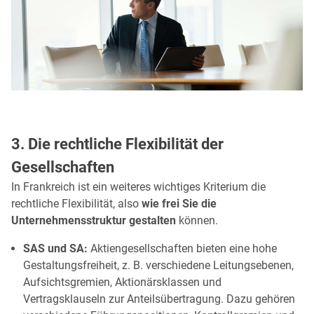
3. Die rechtliche Flexibilität der
Gesellschaften
In Frankreich ist ein weiteres wichtiges Kriterium die
rechtliche Flexibilität, also
wie frei Sie die
Unternehmensstruktur gestalten
können.
SAS und SA:
Aktiengesellschaften bieten eine hohe
Gestaltungsfreiheit, z. B. verschiedene Leitungsebenen,
Aufsichtsgremien, Aktionärsklassen und
Vertragsklauseln zur Anteilsübertragung. Dazu gehören