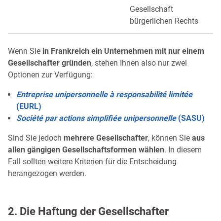
Gesellschaft
bürgerlichen Rechts
Wenn Sie
in Frankreich ein Unternehmen mit nur einem
Gesellschafter gründen
, stehen Ihnen also nur zwei
Optionen zur Verfügung:
Entreprise unipersonnelle à responsabilité limitée
(EURL)
Société par actions simplifiée unipersonnelle
(SASU)
Sind Sie jedoch
mehrere Gesellschafter
, können Sie
aus
allen gängigen Gesellschaftsformen wählen
. In diesem
Fall sollten weitere Kriterien für die Entscheidung
herangezogen werden.
2. Die Haftung der Gesellschafter