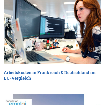
Arbeitskosten in Frankreich & Deutschland im
EU-Vergleich