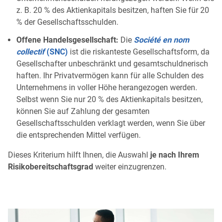
z. B. 20 % des Aktienkapitals besitzen, haften Sie für 20
% der Gesellschaftsschulden.
Offene Handelsgesellschaft:
Die
Société en nom
collectif
(SNC)
ist die riskanteste Gesellschaftsform, da
Gesellschafter unbeschränkt und gesamtschuldnerisch
haften. Ihr Privatvermögen kann für alle Schulden des
Unternehmens in voller Höhe herangezogen werden.
Selbst wenn Sie nur 20 % des Aktienkapitals besitzen,
können Sie auf Zahlung der gesamten
Gesellschaftsschulden verklagt werden, wenn Sie über
die entsprechenden Mittel verfügen.
Dieses Kriterium hilft Ihnen, die Auswahl
je nach Ihrem
Risikobereitschaftsgrad
weiter einzugrenzen.