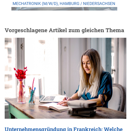
MECHATRONIK (M/W/D), HAMBURG / NIEDERSACHSEN
Vorgeschlagene Artikel zum gleichen Thema
Unternehmensgründung in Frankreich: Welche