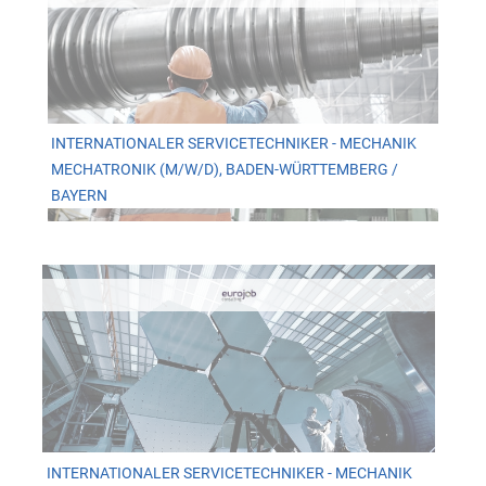
INTERNATIONALER SERVICETECHNIKER - MECHANIK
MECHATRONIK (M/W/D), BADEN-WÜRTTEMBERG /
BAYERN
INTERNATIONALER SERVICETECHNIKER - MECHANIK