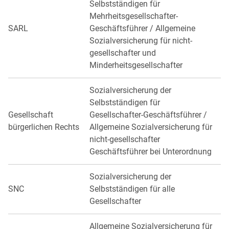
Selbstständigen für
Mehrheitsgesellschafter-
SARL
Geschäftsführer / Allgemeine
Sozialversicherung für nicht-
gesellschafter und
Minderheitsgesellschafter
Sozialversicherung der
Selbstständigen für
Gesellschaft
Gesellschafter-Geschäftsführer /
bürgerlichen Rechts
Allgemeine Sozialversicherung für
nicht-gesellschafter
Geschäftsführer bei Unterordnung
Sozialversicherung der
SNC
Selbstständigen für alle
Gesellschafter
Allgemeine Sozialversicherung für