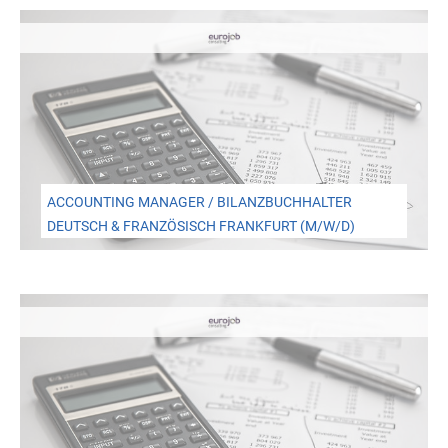
ACCOUNTING MANAGER / BILANZBUCHHALTER
DEUTSCH & FRANZÖSISCH FRANKFURT (M/W/D)