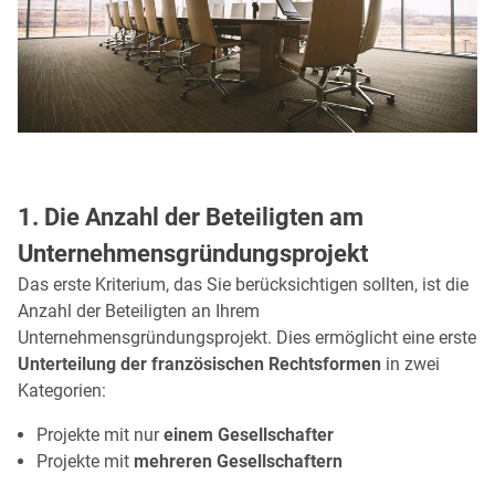
1. Die Anzahl der Beteiligten am
Unternehmensgründungsprojekt
Das erste Kriterium, das Sie berücksichtigen sollten, ist die
Anzahl der Beteiligten an Ihrem
Unternehmensgründungsprojekt. Dies ermöglicht eine erste
Unterteilung der französischen Rechtsformen
in zwei
Kategorien:
Projekte mit nur
einem Gesellschafter
Projekte mit
mehreren Gesellschaftern