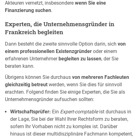
Akteuren vernetzt, insbesondere
wenn Sie eine
Finanzierung suchen
.
Experten, die Unternehmensgründer in
Frankreich begleiten
Dann besteht die zweite sinnvolle Option darin, sich
von
einem professionellen Existenzgründer
oder einem
erfahrenen Unternehmer
begleiten zu lassen
, der Sie
beraten kann.
Übrigens können Sie durchaus
von mehreren Fachleuten
gleichzeitig betreut
werden, wenn Sie dies für sinnvoll
erachten. Folgend finden Sie einige Experten, die Sie als
Unternehmensgründer aufsuchen sollten:
Wirtschaftsprüfer:
Ein
Expert-comptable
ist durchaus in
der Lage, Sie bei der Wahl Ihrer Rechtsform zu beraten,
sofern Ihr Vorhaben nicht zu komplex ist. Darüber
hinaus ist dieser multidisziplinäre Fachmann kompetent,