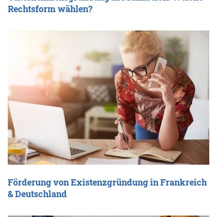
Rechtsform wählen?
Förderung von Existenzgründung in Frankreich
& Deutschland