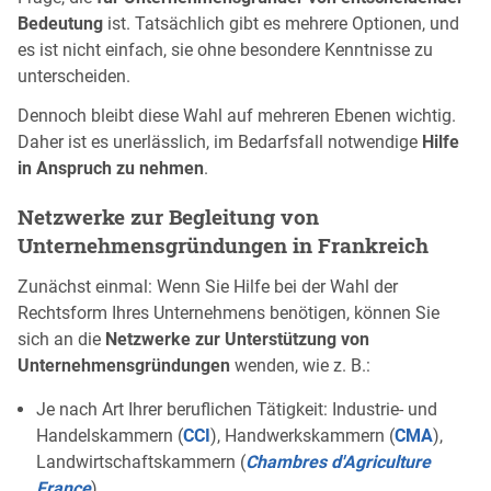
Bedeutung
ist. Tatsächlich gibt es mehrere Optionen, und
es ist nicht einfach, sie ohne besondere Kenntnisse zu
unterscheiden.
Dennoch bleibt diese Wahl auf mehreren Ebenen wichtig.
Daher ist es unerlässlich, im Bedarfsfall notwendige
Hilfe
in Anspruch zu nehmen
.
Netzwerke zur Begleitung von
Unternehmensgründungen in Frankreich
Zunächst einmal: Wenn Sie Hilfe bei der Wahl der
Rechtsform Ihres Unternehmens benötigen, können Sie
sich an die
Netzwerke zur Unterstützung von
Unternehmensgründungen
wenden, wie z. B.:
Je nach Art Ihrer beruflichen Tätigkeit: Industrie- und
Handelskammern (
CCI
), Handwerkskammern (
CMA
),
Landwirtschaftskammern (
Chambres d'Agriculture
France
)