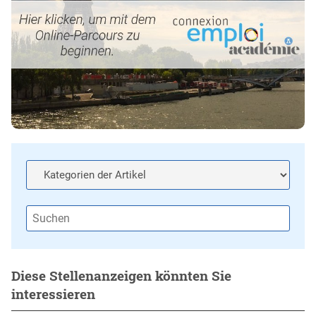
Diese Stellenanzeigen könnten Sie
interessieren