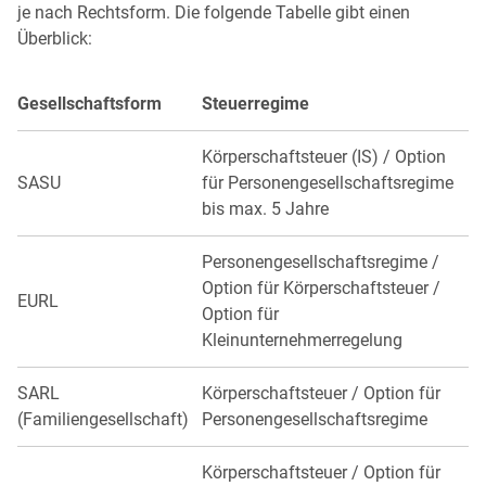
je nach Rechtsform. Die folgende Tabelle gibt einen
Überblick:
Gesellschaftsform
Steuerregime
Körperschaftsteuer (IS) / Option
SASU
für Personengesellschaftsregime
bis max. 5 Jahre
Personengesellschaftsregime /
Option für Körperschaftsteuer /
EURL
Option für
Kleinunternehmerregelung
SARL
Körperschaftsteuer / Option für
(Familiengesellschaft)
Personengesellschaftsregime
Körperschaftsteuer / Option für