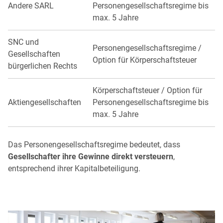
Andere SARL
Personengesellschaftsregime bis
max. 5 Jahre
SNC und
Personengesellschaftsregime /
Gesellschaften
Option für Körperschaftsteuer
bürgerlichen Rechts
Körperschaftsteuer / Option für
Aktiengesellschaften
Personengesellschaftsregime bis
max. 5 Jahre
Das Personengesellschaftsregime bedeutet, dass
Gesellschafter ihre Gewinne direkt versteuern
,
entsprechend ihrer Kapitalbeteiligung.