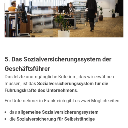
5. Das Sozialversicherungssystem der
Geschäftsführer
Das letzte unumgängliche Kriterium, das wir erwähnen
müssen, ist das
Sozialversicherungssystem für die
Führungskräfte des Unternehmens
.
Für Unternehmer in Frankreich gibt es zwei Möglichkeiten:
das
allgemeine Sozialversicherungssystem
die
Sozialversicherung für Selbstständige