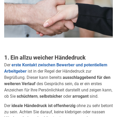
1. Ein allzu weicher Händedruck
Der
erste Kontakt zwischen Bewerber und potentiellem
Arbeitgeber
ist in der Regel der Händedruck zur
Begrüßung. Dieser kann bereits
ausschlaggebend für den
weiteren Verlauf
des Gesprächs sein, da er ein erstes
Anzeichen für Ihre Persönlichkeit darstellt und zeigen kann,
ob Sie
schüchtern
,
selbstsicher
oder
arrogant
sind.
Der
ideale Händedruck ist offenherzig
ohne zu sehr betont
zu sein. Achten Sie darauf, keine klebrigen oder nassen