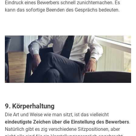
Eindruck eines Bewerbers schnell zunichtemachen. Es
kann das sofortige Beenden des Gesprächs bedeuten.
9. Körperhaltung
Die Art und Weise wie man sitzt, ist das vielleicht
eindeutigste Zeichen über die Einstellung des Bewerbers
.
Natürlich gibt es zig verschiedene Sitzpositionen, aber