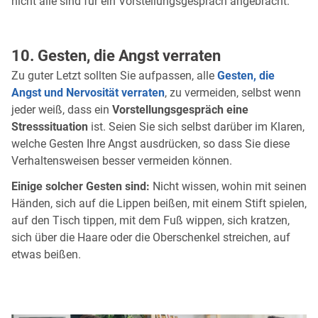
nicht alle sind für ein Vorstellungsgespräch angebracht.
10. Gesten, die Angst verraten
Zu guter Letzt sollten Sie aufpassen, alle
Gesten, die
Angst und Nervosität verraten
, zu vermeiden, selbst wenn
jeder weiß, dass ein
Vorstellungsgespräch eine
Stresssituation
ist. Seien Sie sich selbst darüber im Klaren,
welche Gesten Ihre Angst ausdrücken, so dass Sie diese
Verhaltensweisen besser vermeiden können.
Einige solcher Gesten sind:
Nicht wissen, wohin mit seinen
Händen, sich auf die Lippen beißen, mit einem Stift spielen,
auf den Tisch tippen, mit dem Fuß wippen, sich kratzen,
sich über die Haare oder die Oberschenkel streichen, auf
etwas beißen.