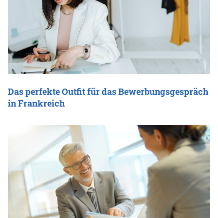
Das perfekte Outfit für das Bewerbungsgespräch
in Frankreich