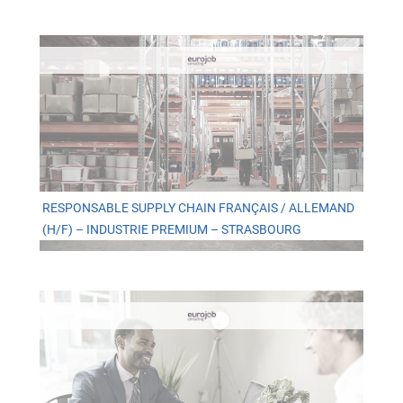
RESPONSABLE SUPPLY CHAIN FRANÇAIS / ALLEMAND
(H/F) – INDUSTRIE PREMIUM – STRASBOURG