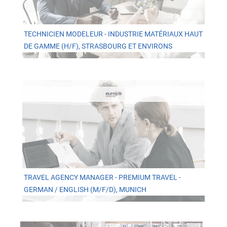
TECHNICIEN MODELEUR - INDUSTRIE MATÉRIAUX HAUT
DE GAMME (H/F), STRASBOURG ET ENVIRONS
TRAVEL AGENCY MANAGER - PREMIUM TRAVEL -
GERMAN / ENGLISH (M/F/D), MUNICH