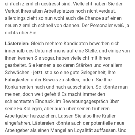
einfach ziemlich gestresst sind. Vielleicht haben Sie den
Verlust Ihres alten Arbeitsplatzes noch nicht verdaut,
allerdings zieht so nun wohl auch die Chance auf einen
neuen ziemlich schnell von dannen. Der Personaler weiß ja
nichts über Sie...
Lästereien:
Gleich mehrere Kandidaten bewerben sich
innerhalb des Unternehmens auf eine Stelle, und einige von
ihnen kennen Sie sogar, haben vielleicht mit Ihnen
gearbeitet. Sie kennen also deren Stärken und vor allem
Schwächen - jetzt ist also eine gute Gelegenheit, Ihre
Fähigkeiten unter Beweis zu stellen, indem Sie Ihre
Konkurrenten nach und nach ausschalten. So könnte man
meinen, doch weit gefehlt! Es macht immer den
schlechtesten Eindruck, im Bewerbungsgespräch über
seine Ex-Kollegen, aber auch über seinen früheren
Arbeitgeber herzuziehen. Lassen Sie also Ihre Krallen
eingefahren, Lästereien könnte auch der potentielle neue
Arbeitgeber als einen Mangel an Loyalität auffassen. Und