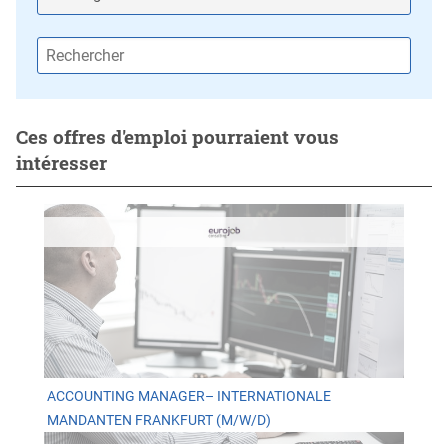
Ces offres d'emploi pourraient vous
intéresser
ACCOUNTING MANAGER– INTERNATIONALE
MANDANTEN FRANKFURT (M/W/D)