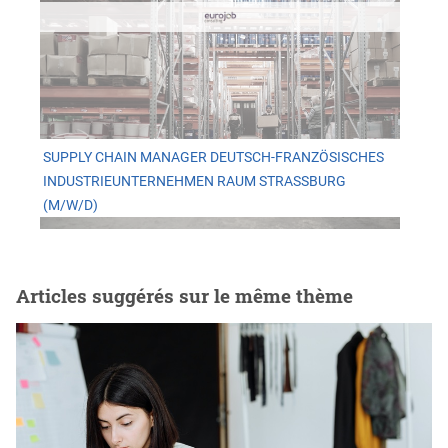
SUPPLY CHAIN MANAGER DEUTSCH-FRANZÖSISCHES
INDUSTRIEUNTERNEHMEN RAUM STRASSBURG (
M/W/D)
Articles suggérés sur le même thème