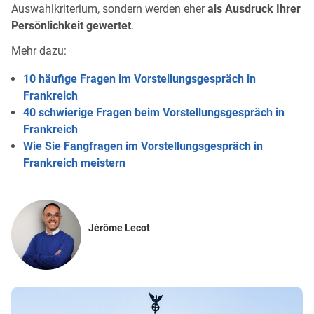
Auswahlkriterium, sondern werden eher
als Ausdruck Ihrer
Persönlichkeit gewertet
.
Mehr dazu:
10 häufige Fragen im Vorstellungsgespräch in
Frankreich
40 schwierige Fragen beim Vorstellungsgespräch in
Frankreich
Wie Sie Fangfragen im Vorstellungsgespräch in
Frankreich meistern
Jérôme Lecot