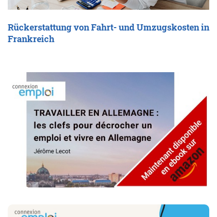
Rückerstattung von Fahrt- und Umzugskosten in
Frankreich