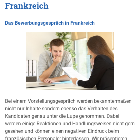
Frankreich
Das Bewerbungsgespräch in Frankreich
Bei einem Vorstellungsgespräch werden bekanntermaßen
nicht nur Inhalte sondern ebenso das Verhalten des
Kandidaten genau unter die Lupe genommen. Dabei
werden einige Reaktionen und Handlungsweisen nicht gern
gesehen und können einen negativen Eindruck beim
französischen Personaler hinterlassen. Wir präsentieren