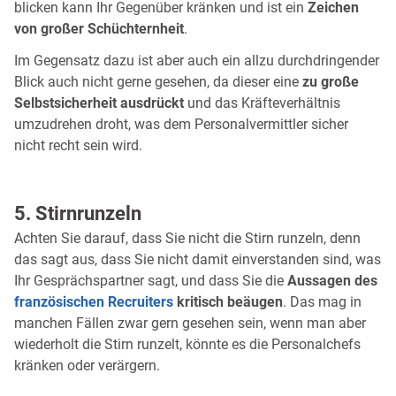
blicken kann Ihr Gegenüber kränken und ist ein
Zeichen
von großer Schüchternheit
.
Im Gegensatz dazu ist aber auch ein allzu durchdringender
Blick auch nicht gerne gesehen, da dieser eine
zu große
Selbstsicherheit ausdrückt
und das Kräfteverhältnis
umzudrehen droht, was dem Personalvermittler sicher
nicht recht sein wird.
5. Stirnrunzeln
Achten Sie darauf, dass Sie nicht die Stirn runzeln, denn
das sagt aus, dass Sie nicht damit einverstanden sind, was
Ihr Gesprächspartner sagt, und dass Sie die
Aussagen des
französischen Recruiters
kritisch beäugen
. Das mag in
manchen Fällen zwar gern gesehen sein, wenn man aber
wiederholt die Stirn runzelt, könnte es die Personalchefs
kränken oder verärgern.