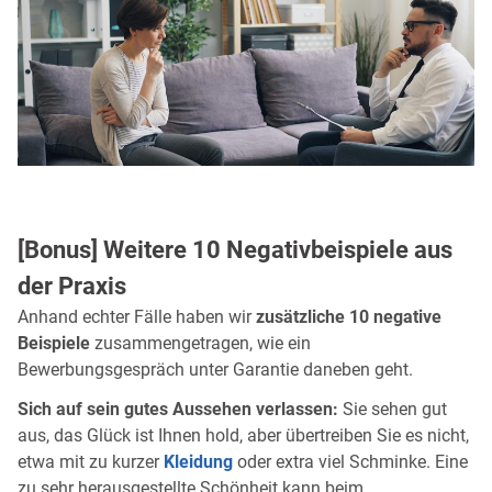
[Bonus] Weitere 10 Negativbeispiele aus
der Praxis
Anhand echter Fälle haben wir
zusätzliche 10 negative
Beispiele
zusammengetragen, wie ein
Bewerbungsgespräch unter Garantie daneben geht.
Sich auf sein gutes Aussehen verlassen:
Sie sehen gut
aus, das Glück ist Ihnen hold, aber übertreiben Sie es nicht,
etwa mit zu kurzer
Kleidung
oder extra viel Schminke. Eine
zu sehr herausgestellte Schönheit kann beim