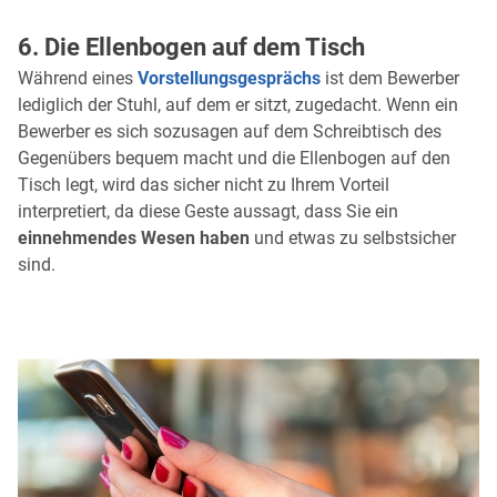
6. Die Ellenbogen auf dem Tisch
Während eines
Vorstellungsgesprächs
ist dem Bewerber
lediglich der Stuhl, auf dem er sitzt, zugedacht. Wenn ein
Bewerber es sich sozusagen auf dem Schreibtisch des
Gegenübers bequem macht und die Ellenbogen auf den
Tisch legt, wird das sicher nicht zu Ihrem Vorteil
interpretiert, da diese Geste aussagt, dass Sie ein
einnehmendes Wesen haben
und etwas zu selbstsicher
sind.