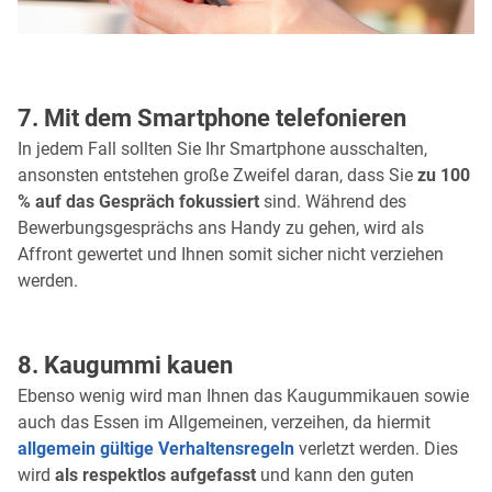
7. Mit dem Smartphone telefonieren
In jedem Fall sollten Sie Ihr Smartphone ausschalten,
ansonsten entstehen große Zweifel daran, dass Sie
zu 100
% auf das Gespräch fokussiert
sind. Während des
Bewerbungsgesprächs ans Handy zu gehen, wird als
Affront gewertet und Ihnen somit sicher nicht verziehen
werden.
8. Kaugummi kauen
Ebenso wenig wird man Ihnen das Kaugummikauen sowie
auch das Essen im Allgemeinen, verzeihen, da hiermit
allgemein gültige Verhaltensregeln
verletzt werden. Dies
wird
als respektlos aufgefasst
und kann den guten