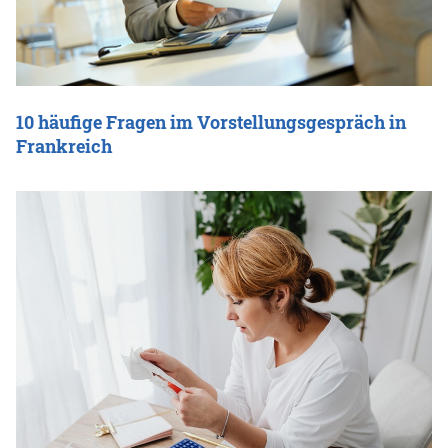
10 häufige Fragen im Vorstellungsgespräch in
Frankreich