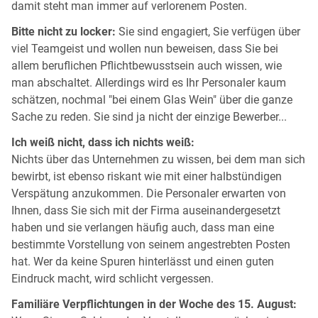
damit steht man immer auf verlorenem Posten.
Bitte nicht zu locker:
Sie sind engagiert, Sie verfügen über
viel Teamgeist und wollen nun beweisen, dass Sie bei
allem beruflichen Pflichtbewusstsein auch wissen, wie
man abschaltet. Allerdings wird es Ihr Personaler kaum
schätzen, nochmal "bei einem Glas Wein" über die ganze
Sache zu reden. Sie sind ja nicht der einzige Bewerber...
Ich weiß nicht, dass ich nichts weiß:
Nichts über das Unternehmen zu wissen, bei dem man sich
bewirbt, ist ebenso riskant wie mit einer halbstündigen
Verspätung anzukommen. Die Personaler erwarten von
Ihnen, dass Sie sich mit der Firma auseinandergesetzt
haben und sie verlangen häufig auch, dass man eine
bestimmte Vorstellung von seinem angestrebten Posten
hat. Wer da keine Spuren hinterlässt und einen guten
Eindruck macht, wird schlicht vergessen.
Familiäre Verpflichtungen in der Woche des 15. August: