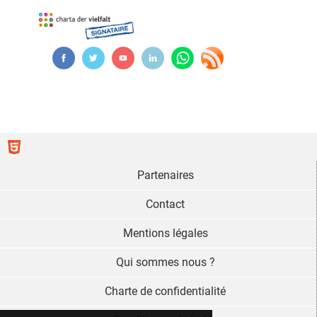
Partenaires
Contact
Mentions légales
Qui sommes nous ?
Charte de confidentialité