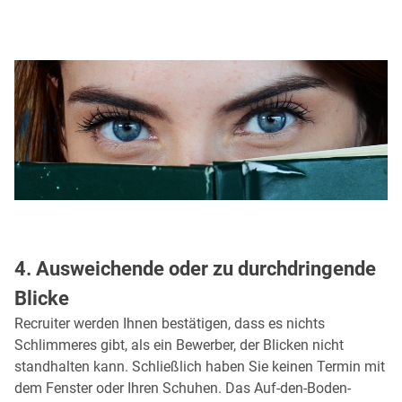
4. Ausweichende oder zu durchdringende
Blicke
Recruiter werden Ihnen bestätigen, dass es nichts
Schlimmeres gibt, als ein Bewerber, der Blicken nicht
standhalten kann. Schließlich haben Sie keinen Termin mit
dem Fenster oder Ihren Schuhen. Das Auf-den-Boden-