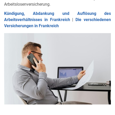
Arbeitslosenversicherung.
Kündigung, Abdankung und Auflösung des
Arbeitsverhältnisses in Frankreich
|
Die verschiedenen
Versicherungen in Frankreich