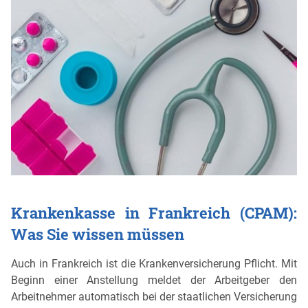
Krankenkasse in Frankreich (CPAM):
Was Sie wissen müssen
Auch in Frankreich ist die Krankenversicherung Pflicht. Mit
Beginn einer Anstellung meldet der Arbeitgeber den
Arbeitnehmer automatisch bei der staatlichen Versicherung