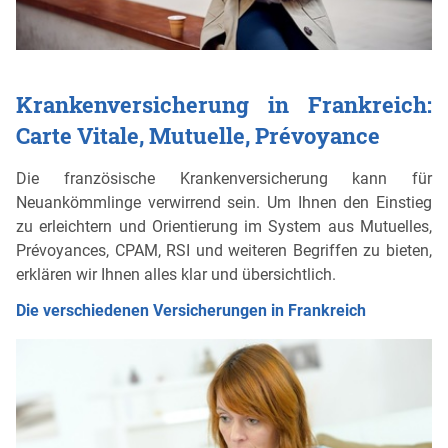
Krankenversicherung in Frankreich:
Carte Vitale, Mutuelle, Prévoyance
Die französische Krankenversicherung kann für
Neuankömmlinge verwirrend sein. Um Ihnen den Einstieg
zu erleichtern und Orientierung im System aus Mutuelles,
Prévoyances, CPAM, RSI und weiteren Begriffen zu bieten,
erklären wir Ihnen alles klar und übersichtlich.
Die verschiedenen Versicherungen in Frankreich