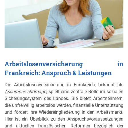
Arbeitslosenversicherung in
Frankreich: Anspruch & Leistungen
Die Arbeitslosenversicherung in Frankreich, bekannt als
Assurance chômage
, spielt eine zentrale Rolle im sozialen
Sicherungssystem des Landes. Sie bietet Arbeitnehmern,
die unfreiwillig arbeitslos werden, finanzielle Unterstützung
und fördert ihre Wiedereingliederung in den Arbeitsmarkt.
Hier ist ein Überblick zu den Anspruchsvoraussetzungen
und aktuellen französischen Reformen bezüglich der