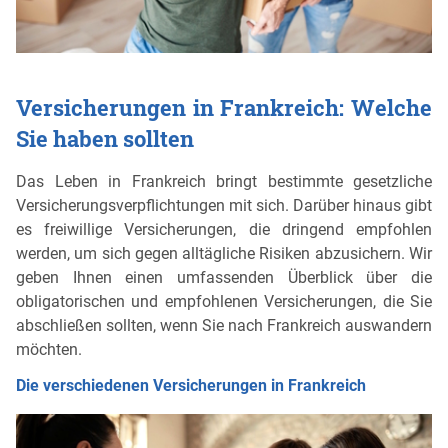
Versicherungen in Frankreich: Welche
Sie haben sollten
Das Leben in Frankreich bringt bestimmte gesetzliche
Versicherungsverpflichtungen mit sich. Darüber hinaus gibt
es freiwillige Versicherungen, die dringend empfohlen
werden, um sich gegen alltägliche Risiken abzusichern. Wir
geben Ihnen einen umfassenden Überblick über die
obligatorischen und empfohlenen Versicherungen, die Sie
abschließen sollten, wenn Sie nach Frankreich auswandern
möchten.
Die verschiedenen Versicherungen in Frankreich