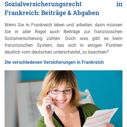
Sozialversicherungsrecht in
Frankreich: Beiträge & Abgaben
Wenn Sie in Frankreich leben und arbeiten, dann müssen
Sie in aller Regel auch Beiträge zur französischen
Sozialversicherung zahlen. Doch was gibt es beim
französischen System, das sich in einigen Punkten
deutlich vom deutschen unterscheidet, zu beachten?
Die verschiedenen Versicherungen in Frankreich