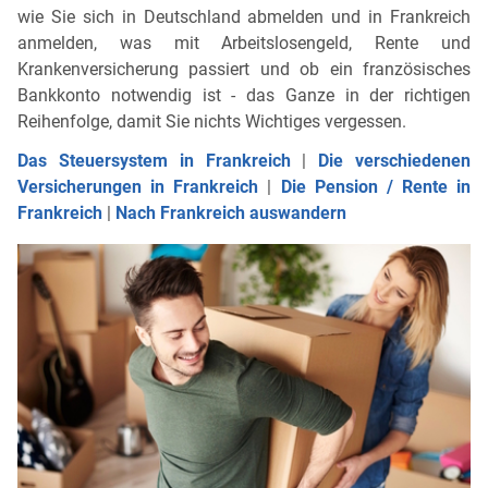
wie Sie sich in Deutschland abmelden und in Frankreich
anmelden, was mit Arbeitslosengeld, Rente und
Krankenversicherung passiert und ob ein französisches
Bankkonto notwendig ist - das Ganze in der richtigen
Reihenfolge, damit Sie nichts Wichtiges vergessen.
Das Steuersystem in Frankreich
|
Die verschiedenen
Versicherungen in Frankreich
|
Die Pension / Rente in
Frankreich
|
Nach Frankreich auswandern