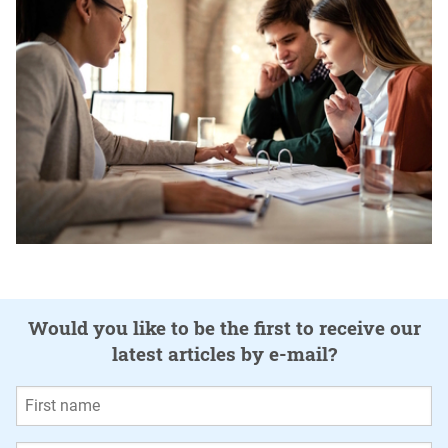
Would you like to be the first to receive our
latest articles by e-mail?