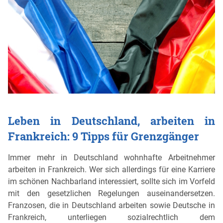
Leben in Deutschland, arbeiten in
Frankreich: 9 Tipps für Grenzgänger
Immer mehr in Deutschland wohnhafte Arbeitnehmer
arbeiten in Frankreich. Wer sich allerdings für eine Karriere
im schönen Nachbarland interessiert, sollte sich im Vorfeld
mit den gesetzlichen Regelungen auseinandersetzen.
Franzosen, die in Deutschland arbeiten sowie Deutsche in
Frankreich, unterliegen sozialrechtlich dem