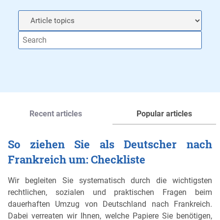
Recent articles
Popular articles
So ziehen Sie als Deutscher nach
Frankreich um: Checkliste
Wir begleiten Sie systematisch durch die wichtigsten
rechtlichen, sozialen und praktischen Fragen beim
dauerhaften Umzug von Deutschland nach Frankreich.
Dabei verreaten wir Ihnen, welche Papiere Sie benötigen,