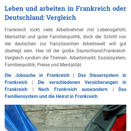
Leben und arbeiten in Frankreich oder
Deutschland: Vergleich
Frankreich lockt viele Arbeitnehmer mit Lebensgefühl,
Mentalität und guter Familienpolitik, doch der Schritt von
der deutschen zur französischen Arbeitswelt will gut
überlegt sein. Hier ist der große Deutschland-Frankreich-
Vergleich rundum die Themen: Arbeitsmarkt, Sozialsystem,
Familienpolitik, Preise und Mentalität.
Die Jobsuche in Frankreich
|
Das Steuersystem in
Frankreich
|
Die verschiedenen Versicherungen in
Frankreich
|
Nach Frankreich auswandern
|
Das
Familiensystem und die Heirat in Frankreich