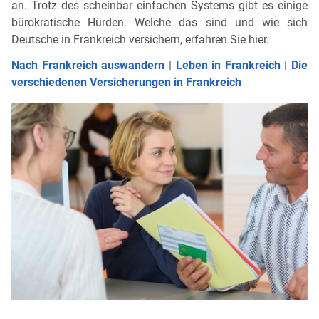
an. Trotz des scheinbar einfachen Systems gibt es einige
bürokratische Hürden. Welche das sind und wie sich
Deutsche in Frankreich versichern, erfahren Sie hier.
Nach Frankreich auswandern
|
Leben in Frankreich
|
Die
verschiedenen Versicherungen in Frankreich