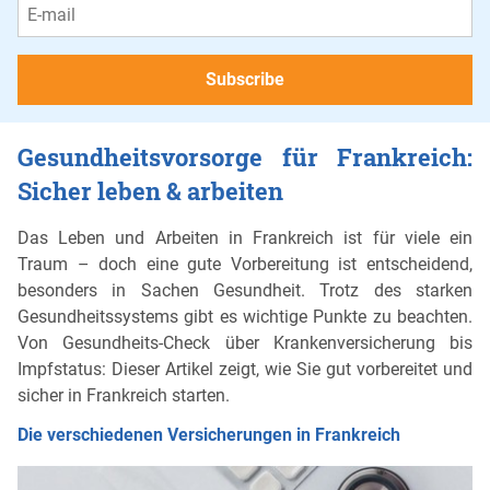
Gesundheitsvorsorge für Frankreich:
Sicher leben & arbeiten
Das Leben und Arbeiten in Frankreich ist für viele ein
Traum – doch eine gute Vorbereitung ist entscheidend,
besonders in Sachen Gesundheit. Trotz des starken
Gesundheitssystems gibt es wichtige Punkte zu beachten.
Von Gesundheits-Check über Krankenversicherung bis
Impfstatus: Dieser Artikel zeigt, wie Sie gut vorbereitet und
sicher in Frankreich starten.
Die verschiedenen Versicherungen in Frankreich