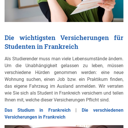
Die wichtigsten Versicherungen für
Studenten in Frankreich
Als Studierender muss man viele Lebensumstände ändern.
Um die Unabhängigkeit gelassen zu leben, müssen
verschiedene Hürden genommen werden: eine neue
Wohnung suchen, einen Job bzw. ein Praktikum finden,
das eigene Fahrzeug im Ausland anmelden. Wir verraten
wie Sie sich als Student in Frankreich versichern und teilen
Ihnen mit, welche dieser Versicherungen Pflicht sind.
Das Studium in Frankreich
|
Die verschiedenen
Versicherungen in Frankreich