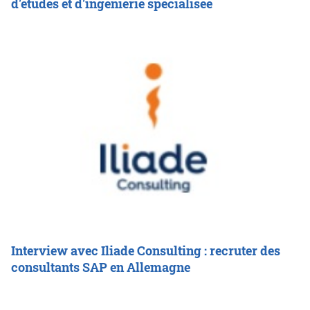
d'études et d'ingénierie spécialisée
Interview avec Iliade Consulting : recruter des
consultants SAP en Allemagne