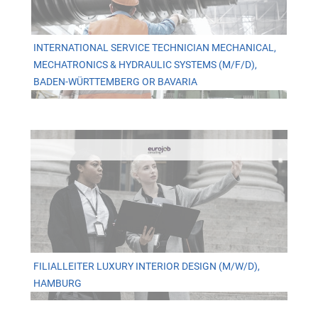
INTERNATIONAL SERVICE TECHNICIAN MECHANICAL,
MECHATRONICS & HYDRAULIC SYSTEMS (M/F/D),
BADEN-WÜRTTEMBERG OR BAVARIA
FILIALLEITER LUXURY INTERIOR DESIGN (M/W/D),
HAMBURG