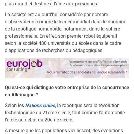
plus grand et destiné à l'aide aux personnes.
La société est aujourd'hui considérée par nombre
d'observateurs comme le leader mondial dans le domaine
de la robotique humanoïde, notamment dans la sphère
professionnelle. En effet, son premier robot équiperait
selon la société 480 universités ou écoles dans le cadre
d'applications de recherches ou pédagogiques.
Qu'est-ce qui distingue votre entreprise de la concurrence
en Allemagne ?
Selon les
Nations Unies
, la robotique sera la révolution
technologique du 21ème siècle, tout comme l'automobile
l'a été au début du 20ème siècle.
À mesure que les populations vieillissent, des évolutions