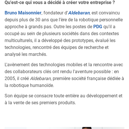
Qu'est-ce qui vous a décidé à créer votre entreprise ?
Bruno Maisonnier
, fondateur d'
Aldebaran
, est convaincu
depuis plus de 30 ans que l'ère de la robotique personnelle
approche à grands pas. Outre les postes de
PDG
qu'il a
occupé au sein de plusieurs sociétés dans des contextes
multiculturels, il a développé des prototypes, évalué les
technologies, rencontré des équipes de recherche et
analysé les marchés.
L'avènement des technologies mobiles et la rencontre avec
des collaborateurs clés ont rendu l'aventure possible : en
2005, il créé
Aldebaran
, première société française dédiée à
la robotique humanoïde.
Son équipe se consacre toute entière au développement et
à la vente de ses premiers produits.