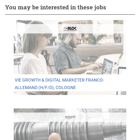
You may be interested in these jobs
VIE GROWTH & DIGITAL MARKETER FRANCO-
ALLEMAND (H/F/D), COLOGNE