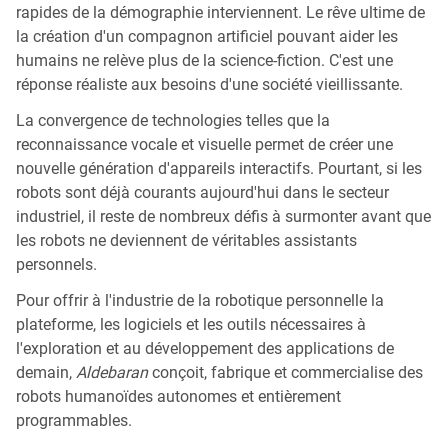
rapides de la démographie interviennent. Le rêve ultime de
la création d'un compagnon artificiel pouvant aider les
humains ne relève plus de la science-fiction. C'est une
réponse réaliste aux besoins d'une société vieillissante.
La convergence de technologies telles que la
reconnaissance vocale et visuelle permet de créer une
nouvelle génération d'appareils interactifs. Pourtant, si les
robots sont déjà courants aujourd'hui dans le secteur
industriel, il reste de nombreux défis à surmonter avant que
les robots ne deviennent de véritables assistants
personnels.
Pour offrir à l'industrie de la robotique personnelle la
plateforme, les logiciels et les outils nécessaires à
l'exploration et au développement des applications de
demain,
Aldebaran
conçoit, fabrique et commercialise des
robots humanoïdes autonomes et entièrement
programmables.