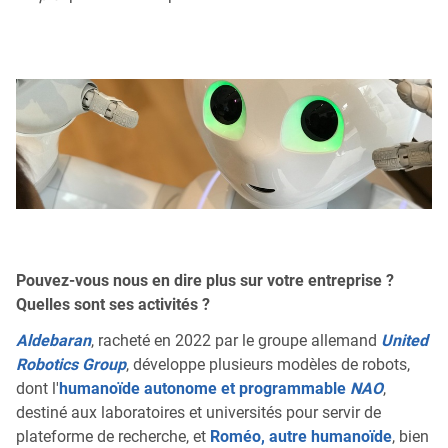
Pouvez-vous nous en dire plus sur votre entreprise ?
Quelles sont ses activités ?
Aldebaran
, racheté en 2022 par le groupe allemand
United
Robotics Group
, développe plusieurs modèles de robots,
dont l'
humanoïde autonome et programmable
NAO
,
destiné aux laboratoires et universités pour servir de
plateforme de recherche, et
Roméo, autre humanoïde
, bien