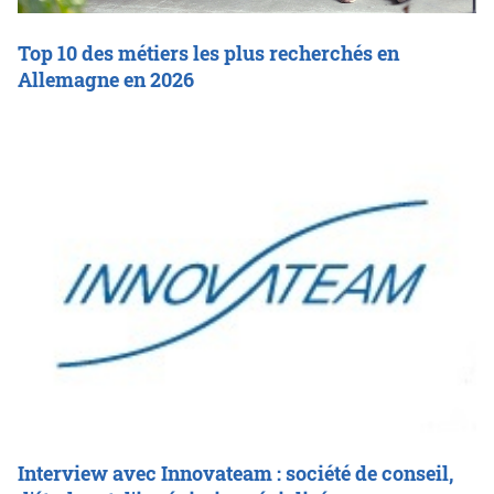
Top 10 des métiers les plus recherchés en
Allemagne en 2026
Interview avec Innovateam : société de conseil,