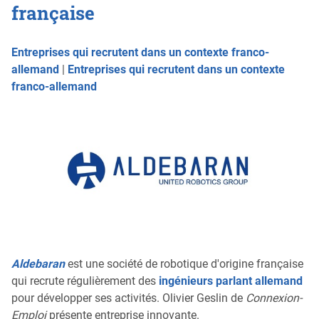
française
Entreprises qui recrutent dans un contexte franco-
allemand
|
Entreprises qui recrutent dans un contexte
franco-allemand
Aldebaran
est une société de robotique d'origine française
qui recrute régulièrement des
ingénieurs parlant allemand
pour développer ses activités. Olivier Geslin de
Connexion-
Emploi
présente entreprise innovante.