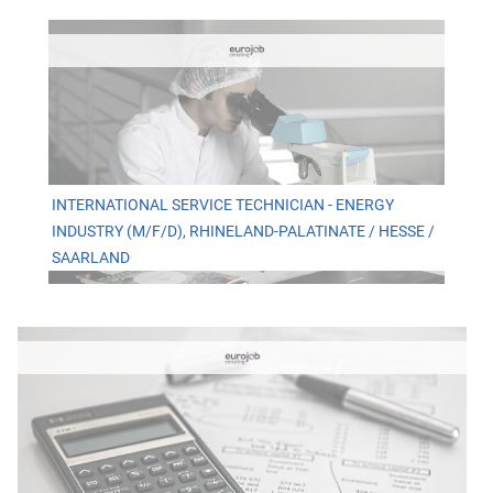
INTERNATIONAL SERVICE TECHNICIAN - ENERGY
INDUSTRY (M/F/D), RHINELAND-PALATINATE / HESSE /
SAARLAND