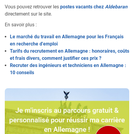
Vous pouvez retrouver les
postes vacants chez
Aldebaran
directement sur le site.
En savoir plus :
Le marché du travail en Allemagne pour les Français
en recherche d'emploi
Tarifs du recrutement en Allemagne : honoraires, coûts
et frais divers, comment justifier ces prix ?
Recruter des ingénieurs et techniciens en Allemagne :
10 conseils