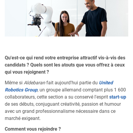
Qu'est-ce qui rend votre entreprise attractif vis-à-vis des
candidats ? Quels sont les atouts que vous offrez à ceux
qui vous rejoignent ?
Même si
Aldebaran
fait aujourd'hui partie du
United
Robotics Group
, un groupe allemand comptant plus 1 600
collaborateurs, cette section a su conservé l'esprit
start-up
de ses débuts, conjuguant créativité, passion et humour
avec un grand professionnalisme nécessaire dans ce
marché exigeant.
Comment vous rejoindre ?