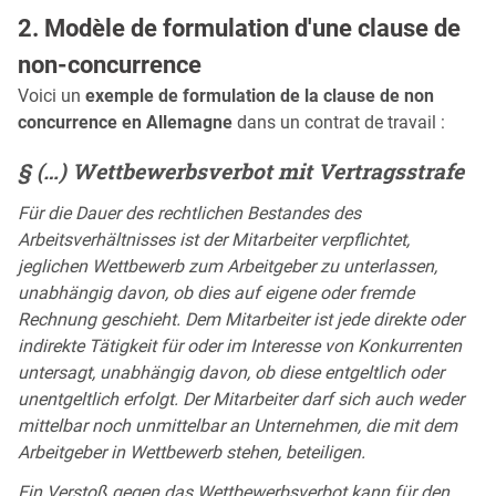
2. Modèle de formulation d'une clause de
non-concurrence
Voici un
exemple de formulation de la clause de non
concurrence en Allemagne
dans un contrat de travail :
§ (…) Wettbewerbsverbot mit Vertragsstrafe
Für die Dauer des rechtlichen Bestandes des
Arbeitsverhältnisses ist der Mitarbeiter verpflichtet,
jeglichen Wettbewerb zum Arbeitgeber zu unterlassen,
unabhängig davon, ob dies auf eigene oder fremde
Rechnung geschieht. Dem Mitarbeiter ist jede direkte oder
indirekte Tätigkeit für oder im Interesse von Konkurrenten
untersagt, unabhängig davon, ob diese entgeltlich oder
unentgeltlich erfolgt. Der Mitarbeiter darf sich auch weder
mittelbar noch unmittelbar an Unternehmen, die mit dem
Arbeitgeber in Wettbewerb stehen, beteiligen.
Ein Verstoß gegen das Wettbewerbsverbot kann für den