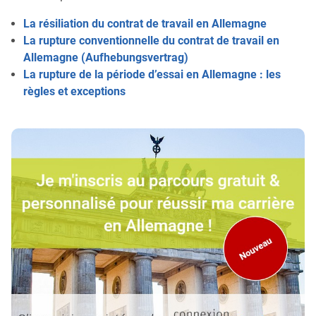
La résiliation du contrat de travail en Allemagne
La rupture conventionnelle du contrat de travail en
Allemagne (Aufhebungsvertrag)
La rupture de la période d’essai en Allemagne : les
règles et exceptions