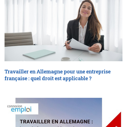
Travailler en Allemagne pour une entreprise
française : quel droit est applicable ?