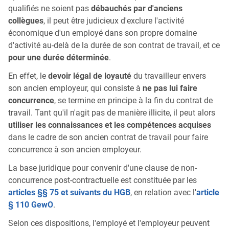
qualifiés ne soient pas
débauchés par d'anciens
collègues
, il peut être judicieux d'exclure l'activité
économique d'un employé dans son propre domaine
d'activité au-delà de la durée de son contrat de travail, et ce
pour une durée déterminée
.
En effet, le
devoir légal de loyauté
du travailleur envers
son ancien employeur, qui consiste à
ne pas lui faire
concurrence
, se termine en principe à la fin du contrat de
travail. Tant qu'il n'agit pas de manière illicite, il peut alors
utiliser les connaissances et les compétences acquises
dans le cadre de son ancien contrat de travail pour faire
concurrence à son ancien employeur.
La base juridique pour convenir d'une clause de non-
concurrence post-contractuelle est constituée par les
articles §§ 75 et suivants du HGB
, en relation avec l'
article
§ 110 GewO
.
Selon ces dispositions, l'employé et l'employeur peuvent