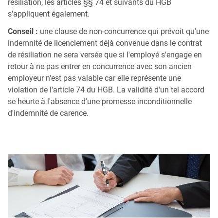
résiliation, les articles §§ 74 et suivants du HGB
s'appliquent également.
Conseil :
une clause de non-concurrence qui prévoit qu'une
indemnité de licenciement déjà convenue dans le contrat
de résiliation ne sera versée que si l'employé s'engage en
retour à ne pas entrer en concurrence avec son ancien
employeur n'est pas valable car elle représente une
violation de l'article 74 du HGB. La validité d'un tel accord
se heurte à l'absence d'une promesse inconditionnelle
d'indemnité de carence.