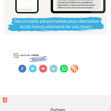
Partners