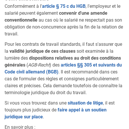
Conformément à l'
article § 75 c du HGB
, l'employeur et le
salarié peuvent également
convenir d'une amende
conventionnelle
au cas où le salarié ne respectait pas son
obligation de non-concurrence après la fin de la relation de
travail.
Pour les contrats de travail standards, il faut s'assurer que
la
validité juridique de ces clauses
soit examinée à la
lumière des
dispositions relatives au droit des conditions
générales
(
AGB-Recht
) des
articles §§ 305 et suivants du
Code civil allemand (BGB)
. Il est recommandé dans ces
cas de formuler des règles et consignes particulièrement
claires et précises. Cela demande toutefois de connaître la
terminologie juridique du droit du travail.
Si vous vous trouvez dans une
situation de litige
, il est
toujours plus judicieux de
faire appel à un soutien
juridique sur place
.
En savoir plus :