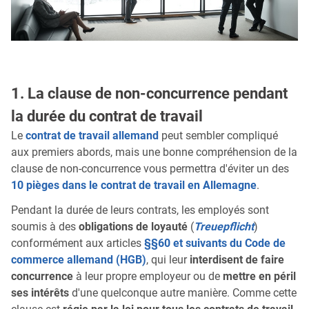
1. La clause de non-concurrence pendant
la durée du contrat de travail
Le
contrat de travail allemand
peut sembler compliqué
aux premiers abords, mais une bonne compréhension de la
clause de non-concurrence vous permettra d'éviter un des
10 pièges dans le contrat de travail en Allemagne
.
Pendant la durée de leurs contrats, les employés sont
soumis à des
obligations de loyauté
(
Treuepflicht
)
conformément aux articles
§§60 et suivants du Code de
commerce allemand (HGB)
, qui leur
interdisent de faire
concurrence
à leur propre employeur ou de
mettre en péril
ses intérêts
d'une quelconque autre manière. Comme cette