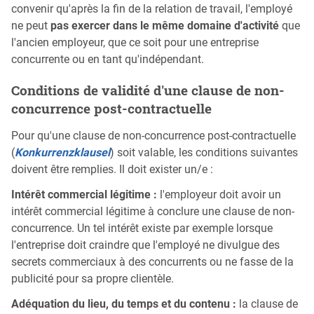
convenir qu'après la fin de la relation de travail, l'employé
ne peut
pas exercer dans le même domaine d'activité
que
l'ancien employeur, que ce soit pour une entreprise
concurrente ou en tant qu'indépendant.
Conditions de validité d'une clause de non-
concurrence post-contractuelle
Pour qu'une clause de non-concurrence post-contractuelle
(
Konkurrenzklausel
) soit valable, les conditions suivantes
doivent être remplies. Il doit exister un/e :
Intérêt commercial légitime :
l'employeur doit avoir un
intérêt commercial légitime à conclure une clause de non-
concurrence. Un tel intérêt existe par exemple lorsque
l'entreprise doit craindre que l'employé ne divulgue des
secrets commerciaux à des concurrents ou ne fasse de la
publicité pour sa propre clientèle.
Adéquation du lieu, du temps et du contenu :
la clause de