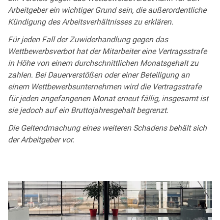
Arbeitgeber ein wichtiger Grund sein, die außerordentliche
Kündigung des Arbeitsverhältnisses zu erklären.
Für jeden Fall der Zuwiderhandlung gegen das
Wettbewerbsverbot hat der Mitarbeiter eine Vertragsstrafe
in Höhe von einem durchschnittlichen Monatsgehalt zu
zahlen. Bei Dauerverstößen oder einer Beteiligung an
einem Wettbewerbsunternehmen wird die Vertragsstrafe
für jeden angefangenen Monat erneut fällig, insgesamt ist
sie jedoch auf ein Bruttojahresgehalt begrenzt.
Die Geltendmachung eines weiteren Schadens behält sich
der Arbeitgeber vor.