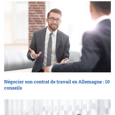
Négocier son contrat de travail en Allemagne : 10
conseils