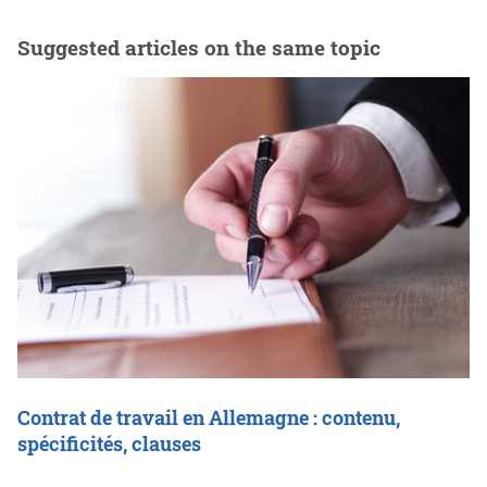
Suggested articles on the same topic
Contrat de travail en Allemagne : contenu,
spécificités, clauses