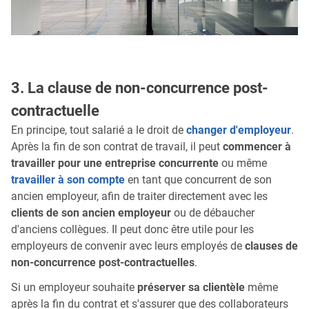
3. La clause de non-concurrence post-
contractuelle
En principe, tout salarié a le droit de
changer d'employeur
.
Après la fin de son contrat de travail, il peut
commencer à
travailler pour une entreprise concurrente
ou même
travailler à son compte
en tant que concurrent de son
ancien employeur, afin de traiter directement avec les
clients de son ancien employeur
ou de débaucher
d'anciens collègues. Il peut donc être utile pour les
employeurs de convenir avec leurs employés de
clauses de
non-concurrence post-contractuelles
.
Si un employeur souhaite
préserver sa clientèle
même
après la fin du contrat et s'assurer que des collaborateurs