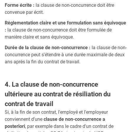
Forme écrite :
la clause de non-concurrence doit être
convenue par écrit.
Réglementation claire et une formulation sans équivoque
:
la clause de non-concurrence doit être formulée de
manière claire et sans équivoque.
Durée de la clause de non-concurrence :
la clause de non-
concurrence peut s'étendre à une durée maximale de deux
ans après la fin du contrat de travail.
4. La clause de non-concurrence
ultérieure au contrat de résiliation du
contrat de travail
Si, à la fin de son contrat, l'employé et l'employeur
conviennent d'une
clause de non-concurrence a
posteriori
, par exemple dans le cadre d'un contrat de