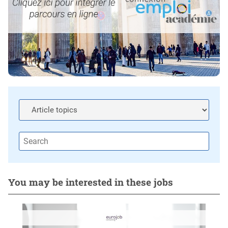
You may be interested in these jobs