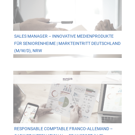
SALES MANAGER – INNOVATIVE MEDIENPRODUKTE
FÜR SENIORENHEIME | MARKTEINTRITT DEUTSCHLAND
(M/W/D), NRW
RESPONSABLE COMPTABLE FRANCO-ALLEMAND –