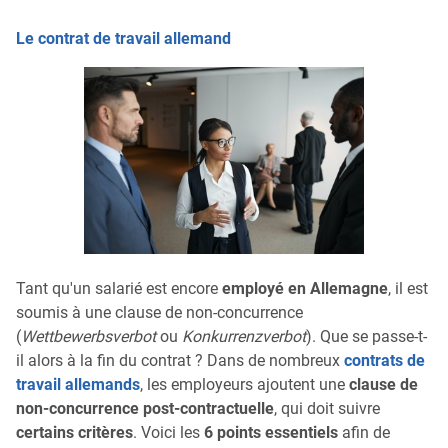
Le contrat de travail allemand
Tant qu'un salarié est encore
employé en Allemagne
, il est
soumis à une clause de non-concurrence
(
Wettbewerbsverbot
ou
Konkurrenzverbot
). Que se passe-t-
il alors à la fin du contrat ? Dans de nombreux
contrats de
travail allemands
, les employeurs ajoutent une
clause de
non-concurrence post-contractuelle
, qui doit suivre
certains critères
. Voici les
6 points essentiels
afin de