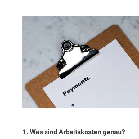
1. Was sind Arbeitskosten genau?