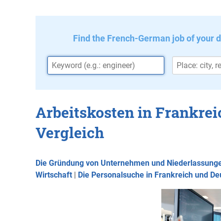
Find the French-German job of your 
Arbeitskosten in Frankre
Vergleich
Die Gründung von Unternehmen und Niederlassunge
Wirtschaft
|
Die Personalsuche in Frankreich und De