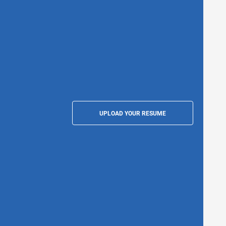
UPLOAD YOUR RESUME