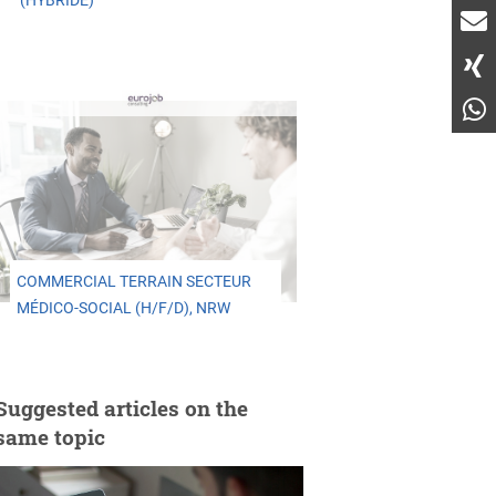
(HYBRIDE)
COMMERCIAL TERRAIN SECTEUR
MÉDICO-SOCIAL (H/F/D), NRW
Suggested articles on the
same topic