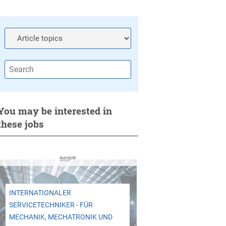
You may be interested in
these jobs
INTERNATIONALER
SERVICETECHNIKER - FÜR
MECHANIK, MECHATRONIK UND