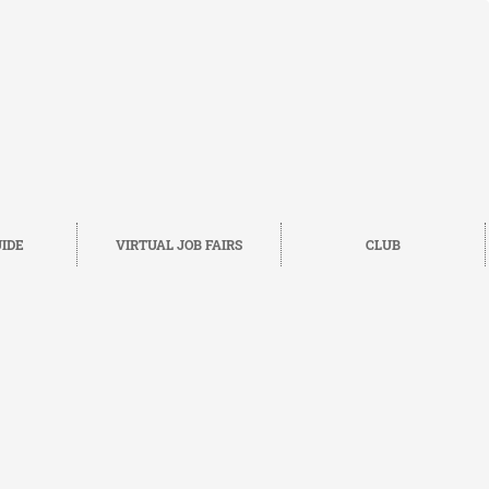
IDE
VIRTUAL JOB FAIRS
CLUB