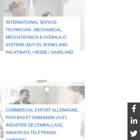
INTERNATIONAL SERVICE
TECHNICIAN - MECHANICAL,
MECHATRONICS & HYDRAULIC
SYSTEMS (M/F/D), RHINELAND-
PALATINATE / HESSE / SAARLAND
COMMERCIAL EXPORT ALLEMAGNE,
PAYS-BAS ET DANEMARK (H/F)
INDUSTRIE DE L’EMBALLAGE,
ANGERS OU TÉLÉTRAVAIL