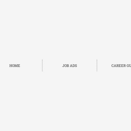
HOME
JOB ADS
CAREER GU