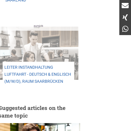
SAARLAND
LEITER INSTANDHALTUNG
LUFTFAHRT - DEUTSCH & ENGLISCH
(M/W/D), RAUM SAARBRÜCKEN
Suggested articles on the
same topic