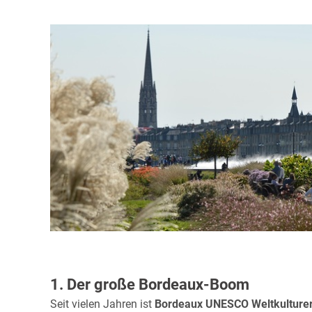
1. Der große Bordeaux-Boom
Seit vielen Jahren ist
Bordeaux UNESCO Weltkulture