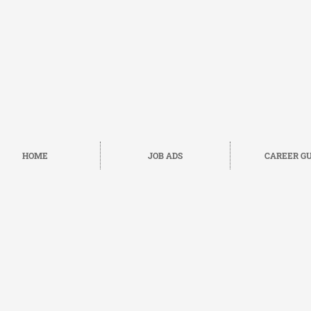
HOME
JOB ADS
CAREER GU