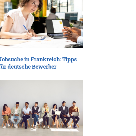
Jobsuche in Frankreich: Tipps
für deutsche Bewerber