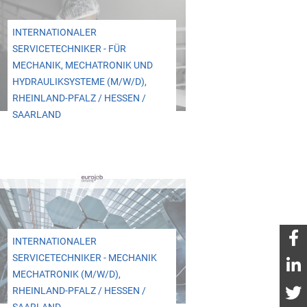
INTERNATIONALER
SERVICETECHNIKER - FÜR
MECHANIK, MECHATRONIK UND
HYDRAULIKSYSTEME (M/W/D),
RHEINLAND-PFALZ / HESSEN /
SAARLAND
INTERNATIONALER
SERVICETECHNIKER - MECHANIK
MECHATRONIK (M/W/D),
RHEINLAND-PFALZ / HESSEN /