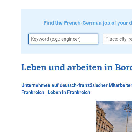
Find the French-German job of your 
Leben und arbeiten in Bo
Unternehmen auf deutsch-französischer Mitarbeite
Frankreich
|
Leben in Frankreich