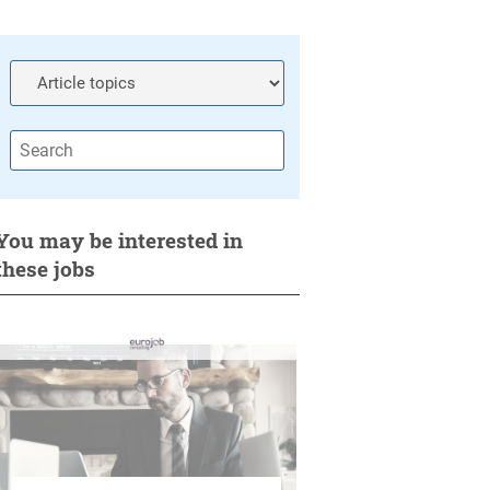
You may be interested in
these jobs