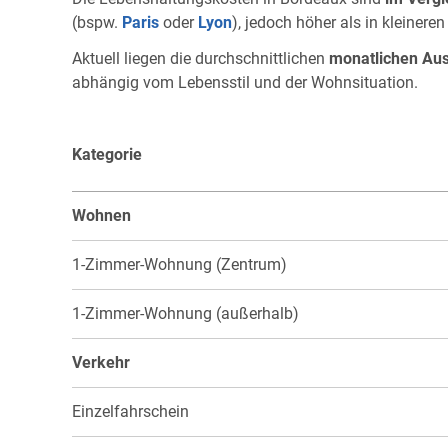
(bspw.
Paris
oder
Lyon
), jedoch höher als in kleinere
Aktuell liegen die durchschnittlichen
monatlichen Aus
abhängig vom Lebensstil und der Wohnsituation.
Kategorie
Wohnen
1-Zimmer-Wohnung (Zentrum)
1-Zimmer-Wohnung (außerhalb)
Verkehr
Einzelfahrschein