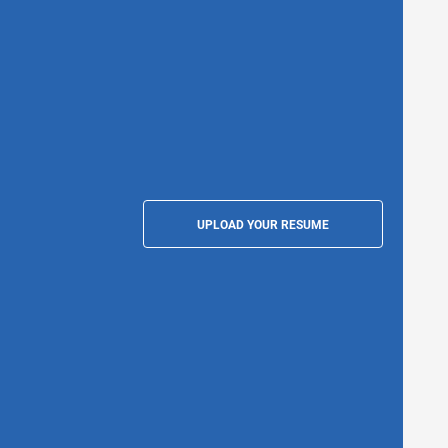
UPLOAD YOUR RESUME