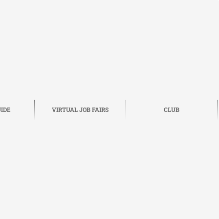
IDE
VIRTUAL JOB FAIRS
CLUB