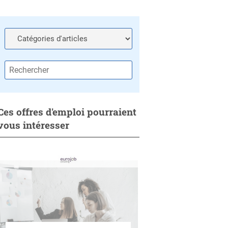
Ces offres d'emploi pourraient
vous intéresser