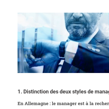
1. Distinction des deux styles de ma
En Allemagne : le manager est à la reche