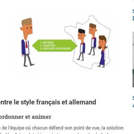
ntre le style français et allemand
oordonner et animer
 de l'équipe où chacun défend son point de vue, la solution