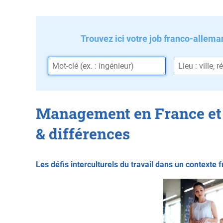
Trouvez ici votre job franco-allema
Management en France et
& différences
Les défis interculturels du travail dans un contexte