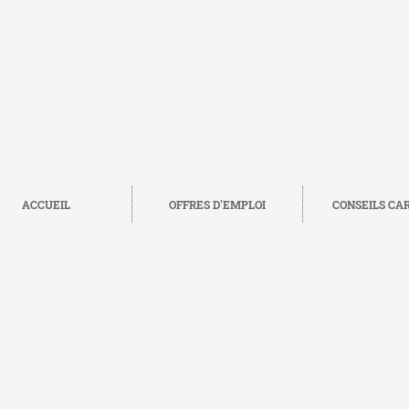
ACCUEIL
OFFRES D'EMPLOI
CONSEILS CA