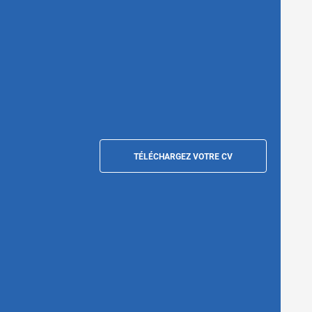
TÉLÉCHARGEZ VOTRE CV