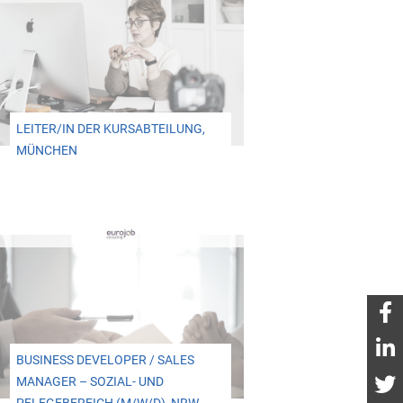
LEITER/IN DER KURSABTEILUNG,
MÜNCHEN
BUSINESS DEVELOPER / SALES
MANAGER – SOZIAL- UND