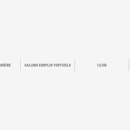
RRIÈRE
SALONS EMPLOI VIRTUELS
CLUB