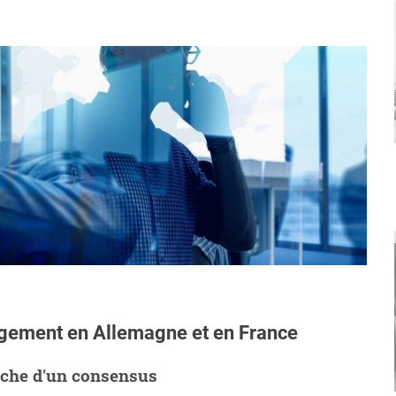
nagement en Allemagne et en France
rche d'un consensus