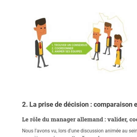
2. La prise de décision : comparaison e
Le rôle du manager allemand : valider, c
Nous l'avons vu, lors d'une discussion animée au sein