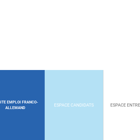
SITE EMPLOI FRANCO-
ESPACE CANDIDATS
ESPACE ENTRE
ALLEMAND