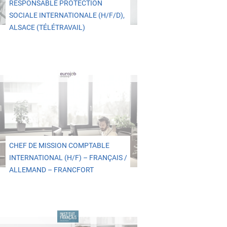
RESPONSABLE PROTECTION
SOCIALE INTERNATIONALE (H/F/D),
ALSACE (TÉLÉTRAVAIL)
CHEF DE MISSION COMPTABLE
INTERNATIONAL (H/F) – FRANÇAIS /
ALLEMAND – FRANCFORT