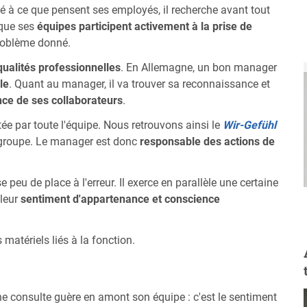
é à ce que pensent ses employés, il recherche avant tout
e que ses
équipes participent activement à la prise de
roblème donné.
ualités professionnelles
. En Allemagne, un bon manager
le
. Quant au manager, il va trouver sa reconnaissance et
ce de ses collaborateurs
.
tée par toute l'équipe. Nous retrouvons ainsi le
Wir-Gefühl
 groupe. Le manager est donc
responsable des actions de
 peu de place à l'erreur. Il exerce en parallèle une certaine
 leur
sentiment d'appartenance et conscience
matériels liés à la fonction.
ne consulte guère en amont son équipe : c'est le sentiment