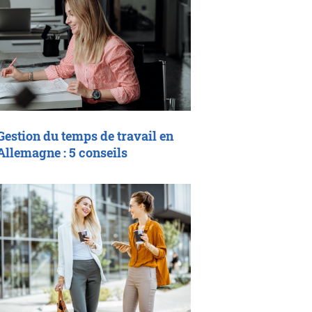
Gestion du temps de travail en
Allemagne : 5 conseils