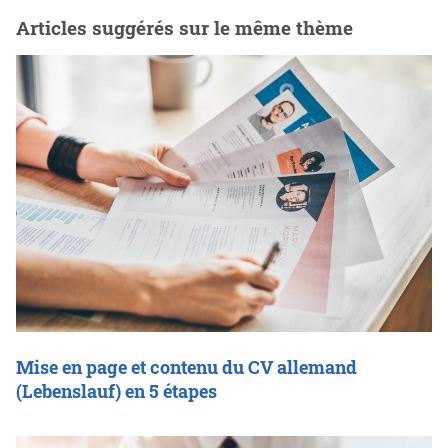
Articles suggérés sur le même thème
Mise en page et contenu du CV allemand
(Lebenslauf) en 5 étapes