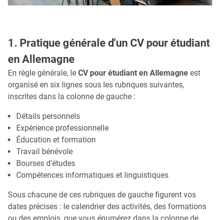
1. Pratique générale d'un CV pour étudiant
en Allemagne
En règle générale, le
CV pour étudiant en Allemagne
est
organisé en six lignes sous les rubriques suivantes,
inscrites dans la colonne de gauche :
Détails personnels
Expérience professionnelle
Éducation et formation
Travail bénévole
Bourses d'études
Compétences informatiques et linguistiques
Sous chacune de ces rubriques de gauche figurent vos
dates précises : le calendrier des activités, des formations
ou des emplois, que vous énumérez dans la colonne de