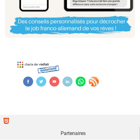
Partenaires