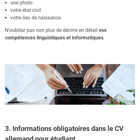
une photo
votre état civil
votre lieu de naissance
N'oubliez pas non plus de décrire en détail
vos
compétences linguistiques et informatiques
.
3. Informations obligatoires dans le CV
allemand pour étudiant