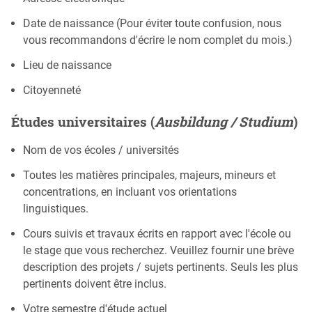
Date de naissance (Pour éviter toute confusion, nous
vous recommandons d'écrire le nom complet du mois.)
Lieu de naissance
Citoyenneté
Études universitaires (
Ausbildung / Studium
)
Nom de vos écoles / universités
Toutes les matières principales, majeurs, mineurs et
concentrations, en incluant vos orientations
linguistiques.
Cours suivis et travaux écrits en rapport avec l'école ou
le stage que vous recherchez. Veuillez fournir une brève
description des projets / sujets pertinents. Seuls les plus
pertinents doivent être inclus.
Votre semestre d'étude actuel