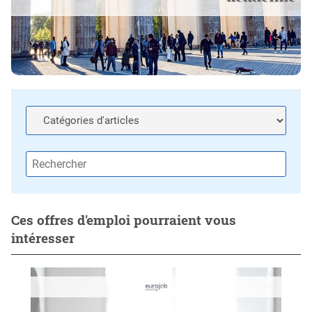
Ces offres d'emploi pourraient vous
intéresser