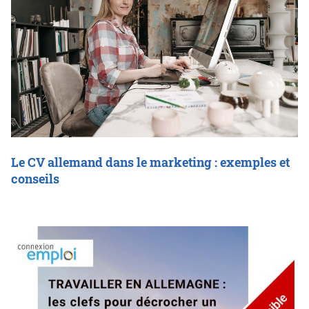
Le CV allemand dans le marketing : exemples et
conseils