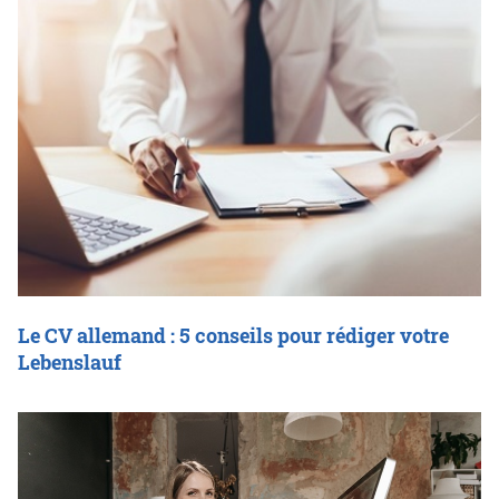
Le CV allemand : 5 conseils pour rédiger votre
Lebenslauf