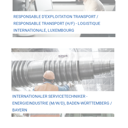
RESPONSABLE D’EXPLOITATION TRANSPORT /
RESPONSABLE TRANSPORT (H/F) - LOGISTIQUE
INTERNATIONALE, LUXEMBOURG
INTERNATIONALER SERVICETECHNIKER -
ENERGIEINDUSTRIE (M/W/D), BADEN-WÜRTTEMBERG /
BAYERN