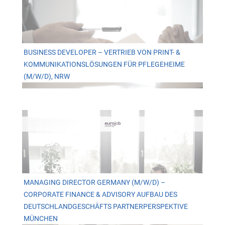
BUSINESS DEVELOPER – VERTRIEB VON PRINT- &
KOMMUNIKATIONSLÖSUNGEN FÜR PFLEGEHEIME
(M/W/D), NRW
MANAGING DIRECTOR GERMANY (M/W/D) –
CORPORATE FINANCE & ADVISORY AUFBAU DES
DEUTSCHLANDGESCHÄFTS PARTNERPERSPEKTIVE
MÜNCHEN