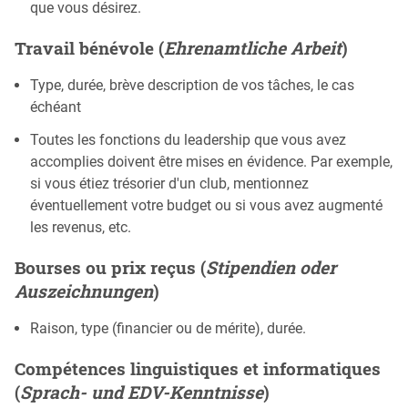
que vous désirez.
Travail bénévole (
Ehrenamtliche Arbeit
)
Type, durée, brève description de vos tâches, le cas
échéant
Toutes les fonctions du leadership que vous avez
accomplies doivent être mises en évidence. Par exemple,
si vous étiez trésorier d'un club, mentionnez
éventuellement votre budget ou si vous avez augmenté
les revenus, etc.
Bourses ou prix reçus (
Stipendien oder
Auszeichnungen
)
Raison, type (financier ou de mérite), durée.
Compétences linguistiques et informatiques
(
Sprach- und EDV-Kenntnisse
)