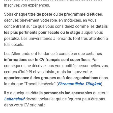
inscrivez vos expériences.
Sous chaque
titre de poste
ou de
programme d'études
,
décrivez brièvement votre rôle, en mots-clés, en vous
concentrant sur ce que vous considérez comme les
détails
les plus pertinents pour l'école ou le stage
auquel vous
postulez. Les universitaires allemands font très attention à
tels détails.
Les Allemands ont tendance à considérer que certaines
informations sur le CV français sont superflues
. Par
conséquent, ne décrivez pas vos qualités personnelles, vos
centres d'intérêt et vos loisirs, mais indiquez votre
appartenance à des groupes ou à des organisations
dans
la rubrique "Travail bénévole" (
Ehrenamtliche Tätigkeit
).
Il y a quelques
détails personnels indispensables
que tout
Lebenslauf
devrait inclure et qui ne figurent peut-être pas
dans votre CV original :