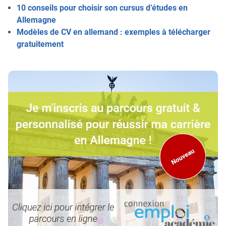
10 conseils pour choisir son cursus d’études en
Allemagne
Modèles de CV en allemand : exemples à télécharger
gratuitement