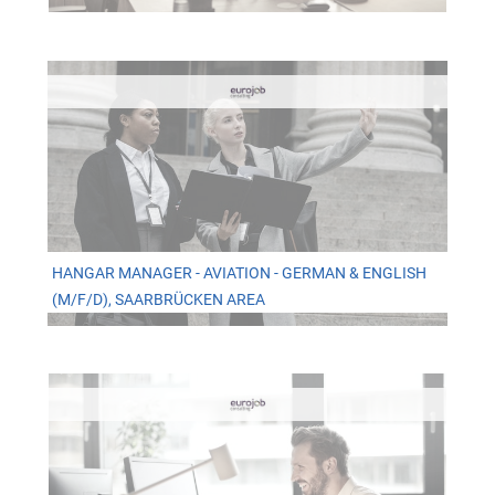
HANGAR MANAGER - AVIATION - GERMAN & ENGLISH
(M/F/D), SAARBRÜCKEN AREA