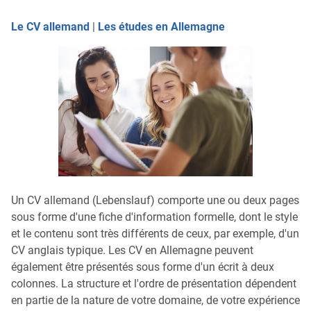
Le CV allemand
|
Les études en Allemagne
Un CV allemand (Lebenslauf) comporte une ou deux pages
sous forme d'une fiche d'information formelle, dont le style
et le contenu sont très différents de ceux, par exemple, d'un
CV anglais typique. Les CV en Allemagne peuvent
également être présentés sous forme d'un écrit à deux
colonnes. La structure et l'ordre de présentation dépendent
en partie de la nature de votre domaine, de votre expérience