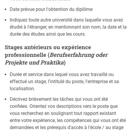
Date prévue pour l'obtention du diplôme
Indiquez toute autre université dans laquelle vous avez
étudié à l'étranger, en mentionnant son nom, la date et la
durée des études ainsi que les cours.
Stages antérieurs ou expérience
professionnelle (
Berufserfahrung oder
Projekte und Praktika
)
Durée et service dans lequel vous avez travaillé ou
effectué un stage, l'intitulé du poste, l'entreprise et sa
localisation.
Décrivez brièvement les tâches qui vous ont été
confiées. Orientez vos descriptions vers le poste que
vous recherchez en soulignant tout rapport existant
entre votre expérience, les compétences qui vous ont été
demandées et les prérequis d'accès à l'école / au stage