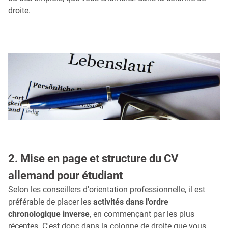
droite.
2. Mise en page et structure du CV
allemand pour étudiant
Selon les conseillers d'orientation professionnelle, il est
préférable de placer les
activités dans l'ordre
chronologique inverse
, en commençant par les plus
récentes. C'est donc dans la colonne de droite que vous