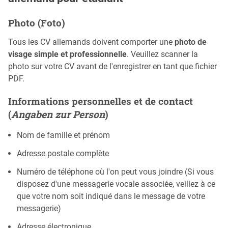
Photo (Foto)
Tous les CV allemands doivent comporter une
photo de
visage simple et professionnelle
. Veuillez scanner la
photo sur votre CV avant de l'enregistrer en tant que fichier
PDF.
Informations personnelles et de contact
(
Angaben zur Person
)
Nom de famille et prénom
Adresse postale complète
Numéro de téléphone où l'on peut vous joindre (Si vous
disposez d'une messagerie vocale associée, veillez à ce
que votre nom soit indiqué dans le message de votre
messagerie)
Adresse électronique