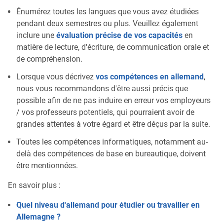
Énumérez toutes les langues que vous avez étudiées
pendant deux semestres ou plus. Veuillez également
inclure une
évaluation précise de vos capacités
en
matière de lecture, d'écriture, de communication orale et
de compréhension.
Lorsque vous décrivez
vos compétences en allemand
,
nous vous recommandons d'être aussi précis que
possible afin de ne pas induire en erreur vos employeurs
/ vos professeurs potentiels, qui pourraient avoir de
grandes attentes à votre égard et être déçus par la suite.
Toutes les compétences informatiques, notamment au-
delà des compétences de base en bureautique, doivent
être mentionnées.
En savoir plus :
Quel niveau d'allemand pour étudier ou travailler en
Allemagne ?