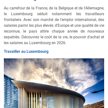
Au carrefour de la France, de la Belgique et de l'Allemagne,
le Luxembourg séduit notamment les travailleurs
frontaliers. Avec son marché de l'emploi international, des
salaires parmi les plus élevés d'Europe et une qualité de vie
reconnue, le pays attire chaque année de nouveaux
expatriés. Découvrez le coût de la vie, le pouvoir d'achat et
les salaires au Luxembourg en 2026.
Travailler au Luxembourg