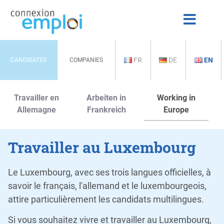
FR
DE
EN
CANDIDATES
COMPANIES
Travailler en
Arbeiten in
Working in
Allemagne
Frankreich
Europe
Travailler au Luxembourg
Le Luxembourg, avec ses trois langues officielles, à
savoir le français, l'allemand et le luxembourgeois,
attire particulièrement les candidats multilingues.
Si vous souhaitez vivre et travailler au Luxembourg,