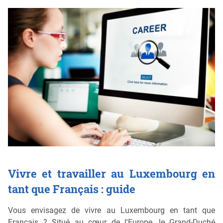
Vivre et travailler au Luxembourg en
tant que Français : guide
Vous envisagez de vivre au Luxembourg en tant que
Français ? Situé au cœur de l'Europe, le Grand-Duché