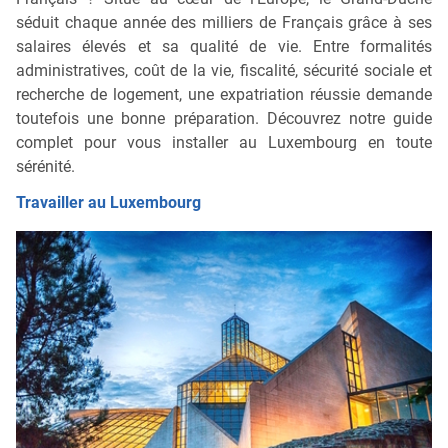
séduit chaque année des milliers de Français grâce à ses
salaires élevés et sa qualité de vie. Entre formalités
administratives, coût de la vie, fiscalité, sécurité sociale et
recherche de logement, une expatriation réussie demande
toutefois une bonne préparation. Découvrez notre guide
complet pour vous installer au Luxembourg en toute
sérénité.
Travailler au Luxembourg