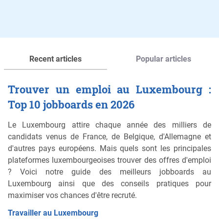
Recent articles
Popular articles
Trouver un emploi au Luxembourg :
Top 10 jobboards en 2026
Le Luxembourg attire chaque année des milliers de
candidats venus de France, de Belgique, d'Allemagne et
d'autres pays européens. Mais quels sont les principales
plateformes luxembourgeoises trouver des offres d'emploi
? Voici notre guide des meilleurs jobboards au
Luxembourg ainsi que des conseils pratiques pour
maximiser vos chances d'être recruté.
Travailler au Luxembourg