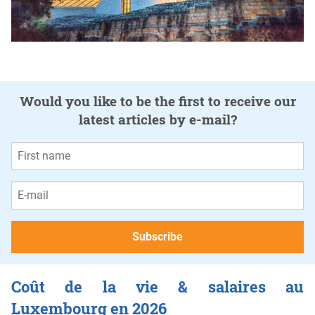
Would you like to be the first to receive our
latest articles by e-mail?
Coût de la vie & salaires au
Luxembourg en 2026