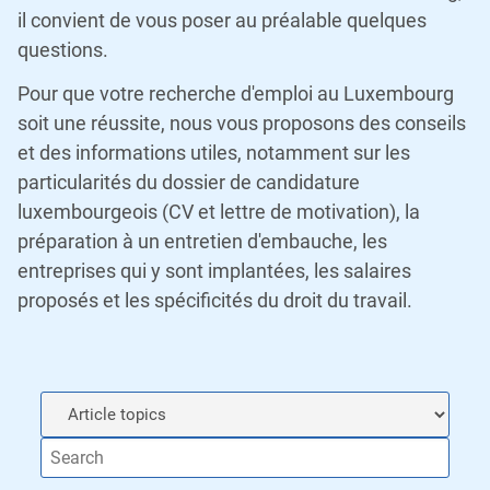
il convient de vous poser au préalable quelques
questions.
Pour que votre recherche d'emploi au Luxembourg
soit une réussite, nous vous proposons des conseils
et des informations utiles, notamment sur les
particularités du dossier de candidature
luxembourgeois (CV et lettre de motivation), la
préparation à un entretien d'embauche, les
entreprises qui y sont implantées, les salaires
proposés et les spécificités du droit du travail.