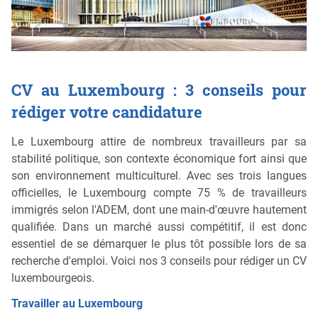
CV au Luxembourg : 3 conseils pour
rédiger votre candidature
Le Luxembourg attire de nombreux travailleurs par sa
stabilité politique, son contexte économique fort ainsi que
son environnement multiculturel. Avec ses trois langues
officielles, le Luxembourg compte 75 % de travailleurs
immigrés selon l'ADEM, dont une main-d'œuvre hautement
qualifiée. Dans un marché aussi compétitif, il est donc
essentiel de se démarquer le plus tôt possible lors de sa
recherche d'emploi. Voici nos 3 conseils pour rédiger un CV
luxembourgeois.
Travailler au Luxembourg