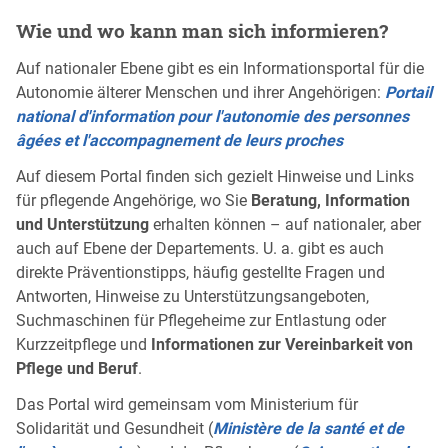
Wie und wo kann man sich informieren?
Auf nationaler Ebene gibt es ein Informationsportal für die
Autonomie älterer Menschen und ihrer Angehörigen:
Portail
national d'information pour l'autonomie des personnes
âgées et l'accompagnement de leurs proches
Auf diesem Portal finden sich gezielt Hinweise und Links
für pflegende Angehörige, wo Sie
Beratung, Information
und Unterstützung
erhalten können – auf nationaler, aber
auch auf Ebene der Departements. U. a. gibt es auch
direkte Präventionstipps, häufig gestellte Fragen und
Antworten, Hinweise zu Unterstützungsangeboten,
Suchmaschinen für Pflegeheime zur Entlastung oder
Kurzzeitpflege und
Informationen zur Vereinbarkeit von
Pflege und Beruf
.
Das Portal wird gemeinsam vom Ministerium für
Solidarität und Gesundheit (
Ministère de la santé et de