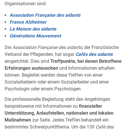
Organisationen sind:
Association Française des aidants
France Alzheimer
La Maison des aidants
Générations Mouvement
Die
Association Française des aidants
, der Französische
Verband der Pflegenden, hat sogar
Cafés des aidants
eingerichtet. Dies sind
Treffpunkte, bei denen Betroffene
Erfahrungen austauschen
und Informationen erhalten
können. Begleitet werden diese Treffen von einer
Sozialarbeiterin oder einem Sozialarbeiter und einer
Psychologin oder einem Psychologen.
Die professionelle Begleitung steht den Angehörigen
beispielsweise mit Informationen zu
finanzieller
Unterstützung, Anlaufstellen, nationalen und lokalen
Maßnahmen
zur Seite. Jedes Treffen behandelt ein
bestimmtes Schwerpunktthema. Um die 130
Café des