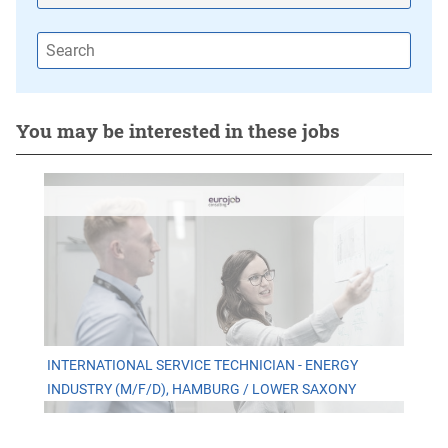
You may be interested in these jobs
INTERNATIONAL SERVICE TECHNICIAN - ENERGY
INDUSTRY (M/F/D), HAMBURG / LOWER SAXONY