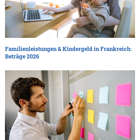
Familienleistungen & Kindergeld in Frankreich:
Beträge 2026