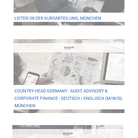
LEITER/IN DER KURSABTEILUNG, MÜNCHEN
COUNTRY HEAD GERMANY - AUDIT, ADVISORY &
CORPORATE FINANCE - DEUTSCH / ENGLISCH (M/W/D),
MÜNCHEN