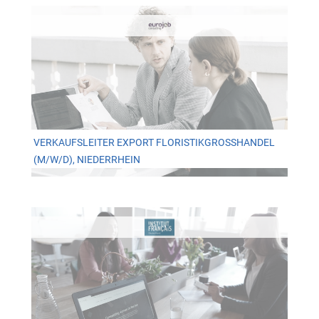
VERKAUFSLEITER EXPORT FLORISTIKGROSSHANDEL (
M/W/D), NIEDERRHEIN