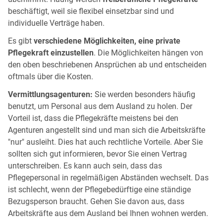
beschäftigt, weil sie flexibel einsetzbar sind und
individuelle Verträge haben.
Es gibt
verschiedene Möglichkeiten, eine private
Pflegekraft einzustellen
. Die Möglichkeiten hängen von
den oben beschriebenen Ansprüchen ab und entscheiden
oftmals über die Kosten.
Vermittlungsagenturen:
Sie werden besonders häufig
benutzt, um Personal aus dem Ausland zu holen. Der
Vorteil ist, dass die Pflegekräfte meistens bei den
Agenturen angestellt sind und man sich die Arbeitskräfte
"nur" ausleiht. Dies hat auch rechtliche Vorteile. Aber Sie
sollten sich gut informieren, bevor Sie einen Vertrag
unterschreiben. Es kann auch sein, dass das
Pflegepersonal in regelmäßigen Abständen wechselt. Das
ist schlecht, wenn der Pflegebedürftige eine ständige
Bezugsperson braucht. Gehen Sie davon aus, dass
Arbeitskräfte aus dem Ausland bei Ihnen wohnen werden.