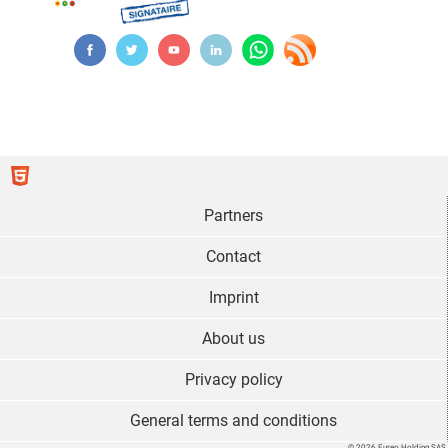
Partners
Contact
Imprint
About us
Privacy policy
General terms and conditions
© 2026 Eureo Holding SAS