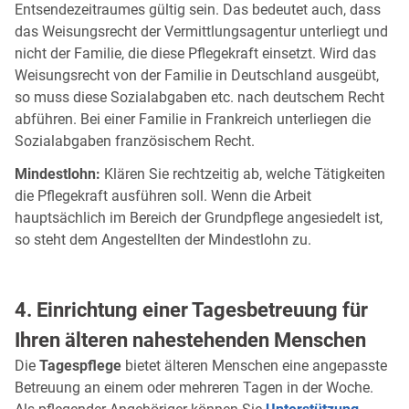
Entsendezeitraumes gültig sein. Das bedeutet auch, dass
das Weisungsrecht der Vermittlungsagentur unterliegt und
nicht der Familie, die diese Pflegekraft einsetzt. Wird das
Weisungsrecht von der Familie in Deutschland ausgeübt,
so muss diese Sozialabgaben etc. nach deutschem Recht
abführen. Bei einer Familie in Frankreich unterliegen die
Sozialabgaben französischem Recht.
Mindestlohn:
Klären Sie rechtzeitig ab, welche Tätigkeiten
die Pflegekraft ausführen soll. Wenn die Arbeit
hauptsächlich im Bereich der Grundpflege angesiedelt ist,
so steht dem Angestellten der Mindestlohn zu.
4. Einrichtung einer Tagesbetreuung für
Ihren älteren nahestehenden Menschen
Die
Tagespflege
bietet älteren Menschen eine angepasste
Betreuung an einem oder mehreren Tagen in der Woche.