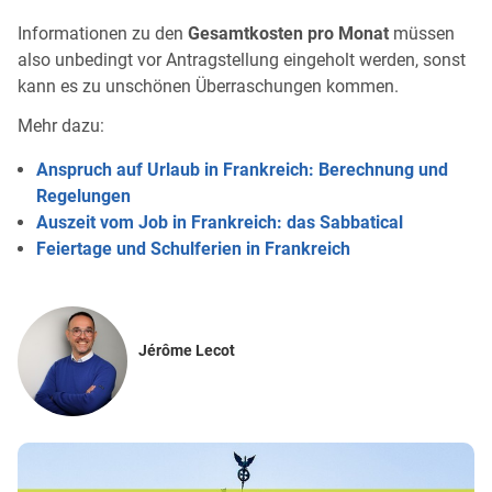
Informationen zu den
Gesamtkosten pro Monat
müssen
also unbedingt vor Antragstellung eingeholt werden, sonst
kann es zu unschönen Überraschungen kommen.
Mehr dazu:
Anspruch auf Urlaub in Frankreich: Berechnung und
Regelungen
Auszeit vom Job in Frankreich: das Sabbatical
Feiertage und Schulferien in Frankreich
Jérôme Lecot