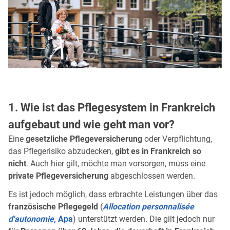
1. Wie ist das Pflegesystem in Frankreich
aufgebaut und wie geht man vor?
Eine
gesetzliche Pflegeversicherung
oder Verpflichtung,
das Pflegerisiko abzudecken,
gibt es in Frankreich so
nicht
. Auch hier gilt, möchte man vorsorgen, muss eine
private Pflegeversicherung
abgeschlossen werden.
Es ist jedoch möglich, dass erbrachte Leistungen über das
französische Pflegegeld
(
Allocation personnalisée
d'autonomie
, Apa
) unterstützt werden. Die gilt jedoch nur