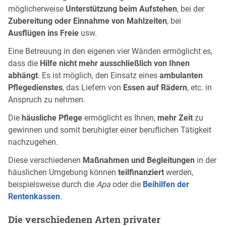
möglicherweise
Unterstützung beim Aufstehen
, bei der
Zubereitung oder Einnahme von Mahlzeiten
, bei
Ausflügen ins Freie
usw.
Eine Betreuung in den eigenen vier Wänden ermöglicht es,
dass die
Hilfe nicht mehr ausschließlich von Ihnen
abhängt
. Es ist möglich, den Einsatz eines
ambulanten
Pflegedienstes
, das Liefern von
Essen auf Rädern
, etc. in
Anspruch zu nehmen.
Die
häusliche Pflege
ermöglicht es Ihnen,
mehr Zeit
zu
gewinnen und somit beruhigter einer beruflichen Tätigkeit
nachzugehen.
Diese verschiedenen
Maßnahmen und Begleitungen
in der
häuslichen Umgebung können
teilfinanziert
werden,
beispielsweise durch die
Apa
oder die
Beihilfen der
Rentenkassen
.
Die verschiedenen Arten privater