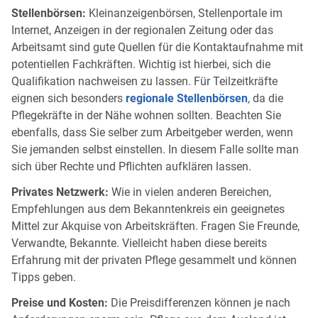
Stellenbörsen:
Kleinanzeigenbörsen, Stellenportale im
Internet, Anzeigen in der regionalen Zeitung oder das
Arbeitsamt sind gute Quellen für die Kontaktaufnahme mit
potentiellen Fachkräften. Wichtig ist hierbei, sich die
Qualifikation nachweisen zu lassen. Für Teilzeitkräfte
eignen sich besonders
regionale Stellenbörsen
, da die
Pflegekräfte in der Nähe wohnen sollten. Beachten Sie
ebenfalls, dass Sie selber zum Arbeitgeber werden, wenn
Sie jemanden selbst einstellen. In diesem Falle sollte man
sich über Rechte und Pflichten aufklären lassen.
Privates Netzwerk:
Wie in vielen anderen Bereichen,
Empfehlungen aus dem Bekanntenkreis ein geeignetes
Mittel zur Akquise von Arbeitskräften. Fragen Sie Freunde,
Verwandte, Bekannte. Vielleicht haben diese bereits
Erfahrung mit der privaten Pflege gesammelt und können
Tipps geben.
Preise und Kosten:
Die Preisdifferenzen können je nach