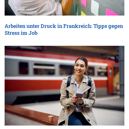
Arbeiten unter Druck in Frankreich: Tipps gegen
Stress im Job