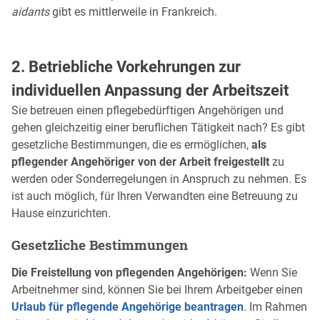
aidants
gibt es mittlerweile in Frankreich.
2. Betriebliche Vorkehrungen zur
individuellen Anpassung der Arbeitszeit
Sie betreuen einen pflegebedürftigen Angehörigen und
gehen gleichzeitig einer beruflichen Tätigkeit nach? Es gibt
gesetzliche Bestimmungen, die es ermöglichen,
als
pflegender Angehöriger von der Arbeit freigestellt
zu
werden oder Sonderregelungen in Anspruch zu nehmen. Es
ist auch möglich, für Ihren Verwandten eine Betreuung zu
Hause einzurichten.
Gesetzliche Bestimmungen
Die Freistellung von pflegenden Angehörigen:
Wenn Sie
Arbeitnehmer sind, können Sie bei Ihrem Arbeitgeber einen
Urlaub für pflegende Angehörige beantragen
. Im Rahmen