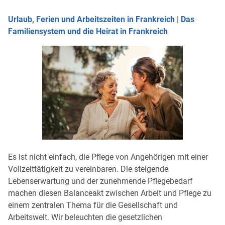
Urlaub, Ferien und Arbeitszeiten in Frankreich
|
Das
Familiensystem und die Heirat in Frankreich
Es ist nicht einfach, die Pflege von Angehörigen mit einer
Vollzeittätigkeit zu vereinbaren. Die steigende
Lebenserwartung und der zunehmende Pflegebedarf
machen diesen Balanceakt zwischen Arbeit und Pflege zu
einem zentralen Thema für die Gesellschaft und
Arbeitswelt. Wir beleuchten die gesetzlichen