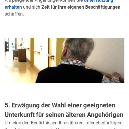
Als pflegender Angehöriger können Sie
Unterstützung
erhalten
und sich
Zeit für Ihre eigenen Beschäftigungen
schaffen.
5. Erwägung der Wahl einer geeigneten
Unterkunft für seinen älteren Angehörigen
Um eine den Bedürfnissen Ihres älteren, pflegebedürftigen