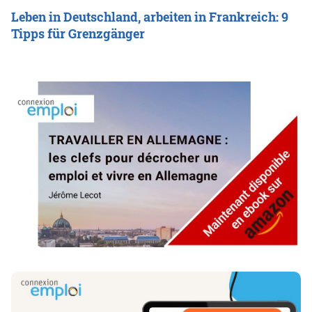
Leben in Deutschland, arbeiten in Frankreich: 9
Tipps für Grenzgänger