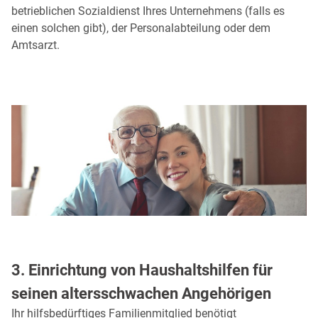
betrieblichen Sozialdienst Ihres Unternehmens (falls es
einen solchen gibt), der Personalabteilung oder dem
Amtsarzt.
3. Einrichtung von Haushaltshilfen für
seinen altersschwachen Angehörigen
Ihr hilfsbedürftiges Familienmitglied benötigt