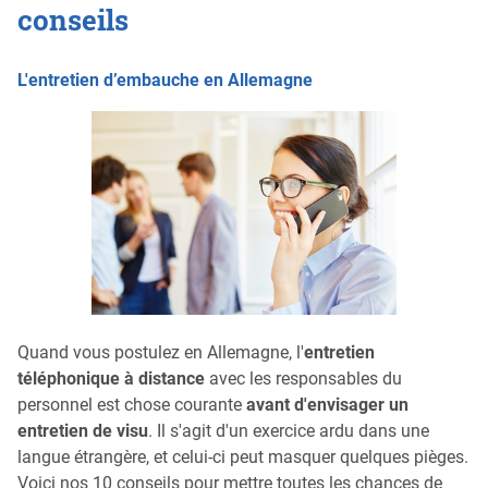
conseils
L'entretien d’embauche en Allemagne
Quand vous postulez en Allemagne, l'
entretien
téléphonique à distance
avec les responsables du
personnel est chose courante
avant d'envisager un
entretien de visu
. Il s'agit d'un exercice ardu dans une
langue étrangère, et celui-ci peut masquer quelques pièges.
Voici nos 10 conseils pour mettre toutes les chances de