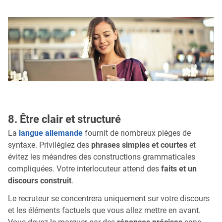
8. Être clair et structuré
La
langue allemande
fournit de nombreux pièges de
syntaxe. Privilégiez des
phrases simples et courtes
et
évitez les méandres des constructions grammaticales
compliquées. Votre interlocuteur attend des
faits et un
discours construit
.
Le recruteur se concentrera uniquement sur votre discours
et les éléments factuels que vous allez mettre en avant.