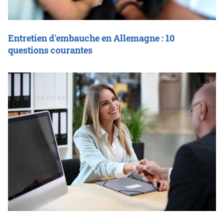
Entretien d'embauche en Allemagne : 10
questions courantes