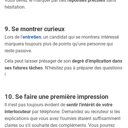
Vous devez le marquer par des
réponses précises
sans
hésitation.
9. Se montrer curieux
Lors de l'
entretien
, un candidat qui se montrera intéressé
marquera toujours plus de points qu'une personne qui
reste passive.
Cela peut laisser présager de son
degré d'implication dans
ses futures tâches
. N'hésitez pas à préparer des questions
!
10. Se faire une première impression
Il n'est pas toujours évident de
sentir l'intérêt de votre
interlocuteur
par téléphone. Demandez au recruteur si les
explications que vous avez fournies étaient suffisamment
claires ou s'il souhaite des compléments. Vous pourrez