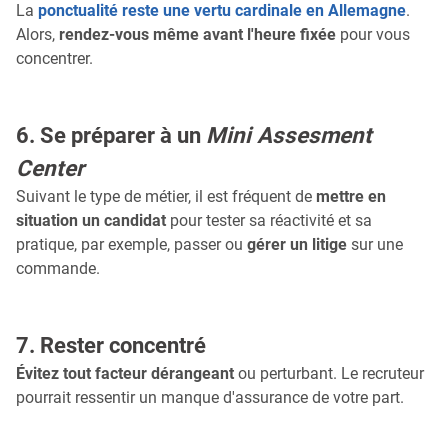
La
ponctualité reste une vertu cardinale en Allemagne
.
Alors,
rendez-vous même avant l'heure fixée
pour vous
concentrer.
6. Se préparer à un
Mini Assesment
Center
Suivant le type de métier, il est fréquent de
mettre en
situation un candidat
pour tester sa réactivité et sa
pratique, par exemple, passer ou
gérer un litige
sur une
commande.
7. Rester concentré
Évitez tout facteur dérangeant
ou perturbant. Le recruteur
pourrait ressentir un manque d'assurance de votre part.