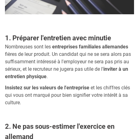
1. Préparer l'entretien avec minutie
Nombreuses sont les
entreprises familiales allemandes
fières de leur produit. Un candidat qui ne se sera alors pas
suffisamment intéressé à l'employeur ne sera pas pris au
sérieux, et le recruteur ne jugera pas utile de l'
inviter à un
entretien physique
.
Insistez sur les valeurs de l'entreprise
et les chiffres clés
qui vous ont marqué pour bien signifier votre intérêt à sa
culture.
2. Ne pas sous-estimer l'exercice en
allemand