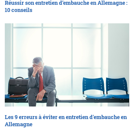
Réussir son entretien d’embauche en Allemagne :
10 conseils
Les 9 erreurs à éviter en entretien d'embauche en
Allemagne