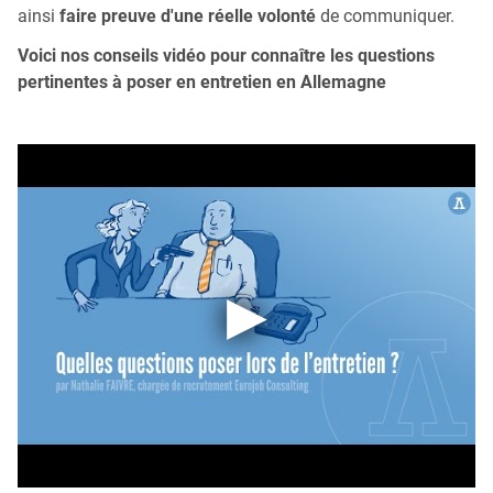
ainsi
faire preuve d'une réelle volonté
de communiquer.
Voici nos conseils vidéo pour connaître les questions
pertinentes à poser en entretien en Allemagne