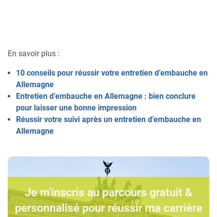
En savoir plus :
10 conseils pour réussir votre entretien d’embauche en
Allemagne
Entretien d’embauche en Allemagne : bien conclure
pour laisser une bonne impression
Réussir votre suivi après un entretien d’embauche en
Allemagne