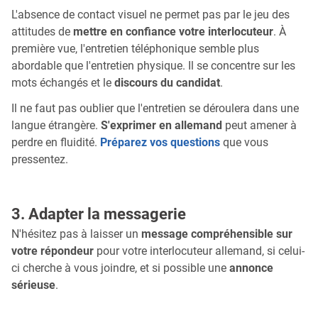
L'absence de contact visuel ne permet pas par le jeu des
attitudes de
mettre en confiance votre interlocuteur
. À
première vue, l'entretien téléphonique semble plus
abordable que l'entretien physique. Il se concentre sur les
mots échangés et le
discours du candidat
.
Il ne faut pas oublier que l'entretien se déroulera dans une
langue étrangère.
S'exprimer en allemand
peut amener à
perdre en fluidité.
Préparez vos questions
que vous
pressentez.
3. Adapter la messagerie
N'hésitez pas à laisser un
message compréhensible sur
votre répondeur
pour votre interlocuteur allemand, si celui-
ci cherche à vous joindre, et si possible une
annonce
sérieuse
.