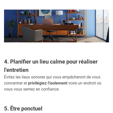
4. Planifier un lieu calme pour réaliser
l'entretien
Évitez les lieux sonores qui vous empêcheront de vous
concentrer et
privilégiez l'isolement
voire un endroit où
vous vous sentez en confiance.
5. Être ponctuel