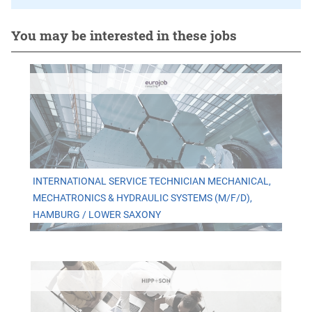
You may be interested in these jobs
INTERNATIONAL SERVICE TECHNICIAN MECHANICAL,
MECHATRONICS & HYDRAULIC SYSTEMS (M/F/D),
HAMBURG / LOWER SAXONY