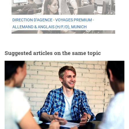
DIRECTION D’AGENCE - VOYAGES PREMIUM -
ALLEMAND & ANGLAIS (H/F/D), MUNICH
Suggested articles on the same topic