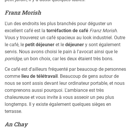
Franz Morish
L'un des endroits les plus branchés pour déguster un
excellent café est la
torréfaction de café
Franz Morish
.
Vous y trouverez un café spacieux au look industriel. Outre
le café, le
petit déjeuner
et le
déjeuner
y sont également
servis. Nous avons choisi le pain à l'avocat ainsi que le
porridge
, un bon choix, car les deux étaient très bons.
Ce café est d'ailleurs fréquenté par beaucoup de personnes
comme
lieu de télétravail
. Beaucoup de gens autour de
nous se sont assis devant leur ordinateur portable, et nous
comprenons aussi pourquoi. L'ambiance est très
chaleureuse et vous invite à vous asseoir un peu plus
longtemps. Il y existe également quelques sièges en
terrasse.
An Chay