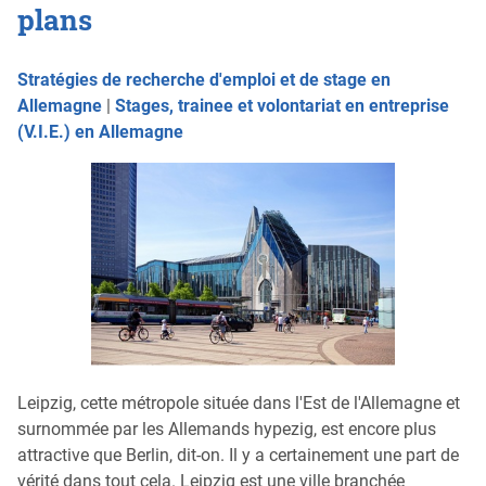
plans
Stratégies de recherche d'emploi et de stage en
Allemagne
|
Stages, trainee et volontariat en entreprise
(V.I.E.) en Allemagne
Leipzig, cette métropole située dans l'Est de l'Allemagne et
surnommée par les Allemands hypezig, est encore plus
attractive que Berlin, dit-on. Il y a certainement une part de
vérité dans tout cela. Leipzig est une ville branchée