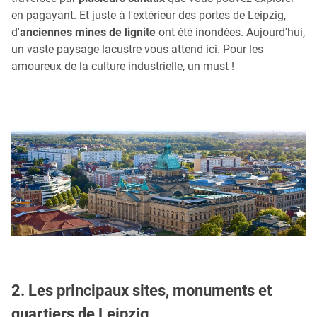
en pagayant. Et juste à l'extérieur des portes de Leipzig,
d'
anciennes mines de lignite
ont été inondées. Aujourd'hui,
un vaste paysage lacustre vous attend ici. Pour les
amoureux de la culture industrielle, un must !
2. Les principaux sites, monuments et
quartiers de Leipzig