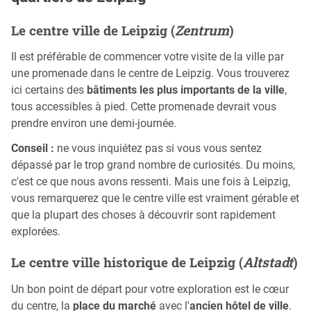
Le centre ville de Leipzig (
Zentrum
)
Il est préférable de commencer votre visite de la ville par
une promenade dans le centre de Leipzig. Vous trouverez
ici certains des
bâtiments les plus importants de la ville
,
tous accessibles à pied. Cette promenade devrait vous
prendre environ une demi-journée.
Conseil :
ne vous inquiétez pas si vous vous sentez
dépassé par le trop grand nombre de curiosités. Du moins,
c'est ce que nous avons ressenti. Mais une fois à Leipzig,
vous remarquerez que le centre ville est vraiment gérable et
que la plupart des choses à découvrir sont rapidement
explorées.
Le centre ville historique de Leipzig (
Altstadt
)
Un bon point de départ pour votre exploration est le cœur
du centre, la
place du marché
avec l'
ancien hôtel de ville
.