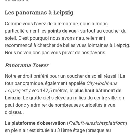
Les panoramas à Leipzig
Comme vous l'avez déjà remarqué, nous aimons
particulièrement les
points de vue
- surtout au coucher du
soleil. C'est pourquoi nous avons naturellement
recommencé à chercher de belles vues lointaines à Leipzig.
Nous ne voulons pas vous priver de nos favoris.
Panorama Tower
Notre endroit préféré pour un coucher de soleil réussi ! La
tour panoramique, également appelée
City-Hochhaus
Leipzig
est avec 142,5 mètres, le
plus haut bâtiment de
Leipzig
. Le gratte-ciel s'élève au milieu du centre-ville, on
peut donc y admirer de nombreuses curiosités à vue
d'oiseau.
La
plateforme d'observation
(
Freiluft-Aussichtsplattform
)
en plein air est située au 31ème étage (presque au