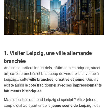
1. Visiter Leipzig, une ville allemande
branchée
Anciens quartiers industriels, bâtiments en briques, street
art, cafés branchés et beaucoup de verdure, bienvenue à
Leipzig... cette
ville branchée, créative et jeune
. Oui, il y
existe aussi le côté traditionnel avec ses
impressionnants
bâtiments historiques.
Mais qu'est-ce qui rend Leipzig si spécial ? Allez jeter un
coup d'oeil au quartier de la
jeune scène de Leipzig
: des