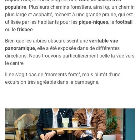
populaire
. Plusieurs chemins forestiers, ainsi qu'un chemin
plus large et asphalté, mènent à une grande prairie, qui est
utilisée par les habitants pour les
pique-niques
, le
football
ou le
frisbee
.
Bien que les arbres obscurcissent une
véritable vue
panoramique
, elle a été exposée dans de différentes
directions. Nous trouvons particulièrement belle la vue vers
le centre.
Il ne s'agit pas de "moments forts", mais plutôt d'une
excursion très agréable dans la campagne.