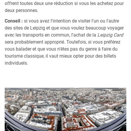
offrent toutes deux une réduction si vous les achetez pour
deux personnes.
Conseil :
si vous avez l'intention de visiter l'un ou l'autre
des sites de Leipzig et que vous voulez beaucoup voyager
avec les transports en commun, l'achat de la
Leipzig Card
sera probablement approprié. Toutefois, si vous préférez
vous balader et que vous n'êtes pas du genre à faire du
tourisme classique, il vaut mieux opter pour des billets
individuels.