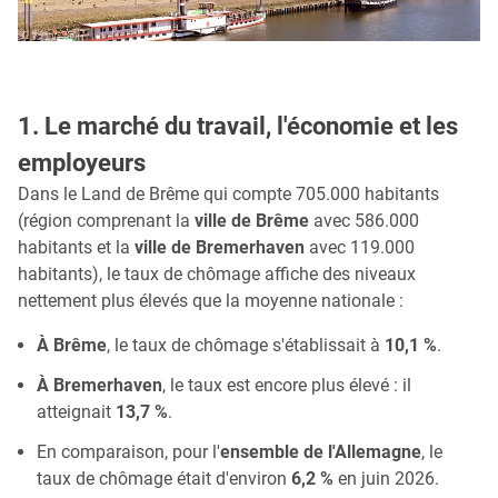
1. Le marché du travail, l'économie et les
employeurs
Dans le Land de Brême qui compte 705.000 habitants
(région comprenant la
ville de Brême
avec 586.000
habitants et la
ville de Bremerhaven
avec 119.000
habitants), le taux de chômage affiche des niveaux
nettement plus élevés que la moyenne nationale :
À Brême
, le taux de chômage s'établissait à
10,1 %
.
À Bremerhaven
, le taux est encore plus élevé : il
atteignait
13,7 %
.
En comparaison, pour l'
ensemble de l'Allemagne
, le
taux de chômage était d'environ
6,2 %
en juin 2026.