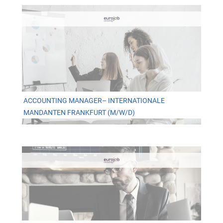
ACCOUNTING MANAGER– INTERNATIONALE
MANDANTEN FRANKFURT (M/W/D)