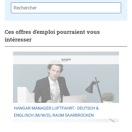
Ces offres d'emploi pourraient vous
intéresser
HANGAR MANAGER LUFTFAHRT - DEUTSCH &
ENGLISCH (M/W/D), RAUM SAARBRÜCKEN