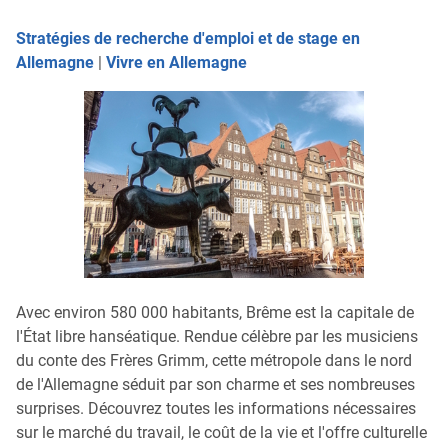
Stratégies de recherche d'emploi et de stage en
Allemagne
|
Vivre en Allemagne
Avec environ 580 000 habitants, Brême est la capitale de
l'État libre hanséatique. Rendue célèbre par les musiciens
du conte des Frères Grimm, cette métropole dans le nord
de l'Allemagne séduit par son charme et ses nombreuses
surprises. Découvrez toutes les informations nécessaires
sur le marché du travail, le coût de la vie et l'offre culturelle