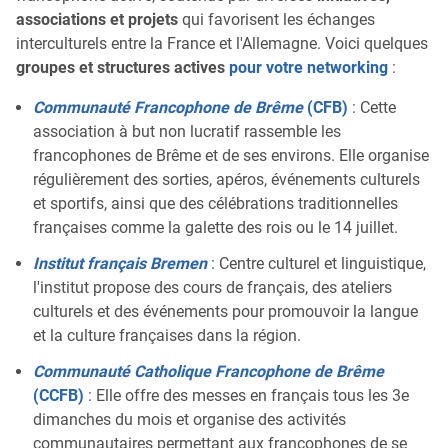
associations et projets
qui favorisent les échanges
interculturels entre la France et l'Allemagne. Voici quelques
groupes et structures actives
pour votre networking
:
Communauté Francophone de Brême
(CFB)
: Cette
association à but non lucratif rassemble les
francophones de Brême et de ses environs. Elle organise
régulièrement des sorties, apéros, événements culturels
et sportifs, ainsi que des célébrations traditionnelles
françaises comme la galette des rois ou le 14 juillet.
Institut français Bremen
: Centre culturel et linguistique,
l'institut propose des cours de français, des ateliers
culturels et des événements pour promouvoir la langue
et la culture françaises dans la région.
Communauté Catholique Francophone de Brême
(CCFB)
: Elle offre des messes en français tous les 3e
dimanches du mois et organise des activités
communautaires permettant aux francophones de se