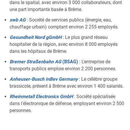
dans le spatial, avec environ 3 000 collaborateurs, dont
une part importante basée à Brême.
swb AG
: Société de services publics (énergie, eau,
chauffage urbain) comptant environ 2 255 employés.
Gesundheit Nord gGmbH
: Le plus grand réseau
hospitalier de la région, avec environ 8 000 employés
dans les hôpitaux de Brême.
Bremer Straßenbahn AG
(BSAG)
: L'entreprise de
transports publics emploie environ 2 200 personnes.
Anheuser-Busch InBev Germany
: Le célèbre groupe
brassicole, présent à Brême avec environ 1 400 salariés.
Rheinmetall Electronics GmbH
: Société spécialisée
dans l'électronique de défense, employant environ 2 500
personnes.