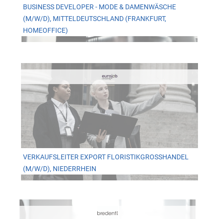
BUSINESS DEVELOPER - MODE & DAMENWÄSCHE
(M/W/D), MITTELDEUTSCHLAND (FRANKFURT,
HOMEOFFICE)
VERKAUFSLEITER EXPORT FLORISTIKGROSSHANDEL (
M/W/D), NIEDERRHEIN