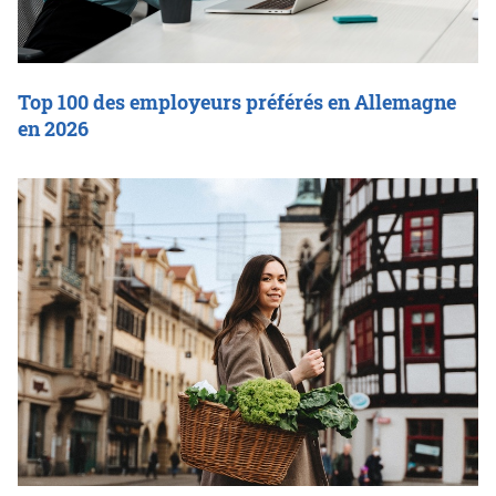
Top 100 des employeurs préférés en Allemagne
en 2026