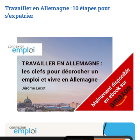
Travailler en Allemagne : 10 étapes pour
s'expatrier