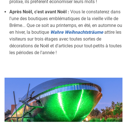
prolixe, ils préfèrent économiser leurs mots !
Après Noël, c'est avant Noël :
Vous le constaterez dans
l'une des boutiques emblématiques de la vieille ville de
Brême... Que ce soit au printemps, en été, en automne ou
en hiver, la boutique
Wahre Weihnachtsträume
attire les
visiteurs sur trois étages avec toutes sortes de
décorations de Noël et d'articles pour tout-petits à toutes
les périodes de l'année !