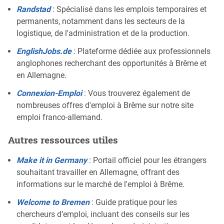
Randstad
: Spécialisé dans les emplois temporaires et
permanents, notamment dans les secteurs de la
logistique, de l'administration et de la production.
EnglishJobs.de
: Plateforme dédiée aux professionnels
anglophones recherchant des opportunités à Brême et
en Allemagne.
Connexion-Emploi
: Vous trouverez également de
nombreuses offres d'emploi à Brême sur notre site
emploi franco-allemand.
Autres ressources utiles
Make it in Germany
: Portail officiel pour les étrangers
souhaitant travailler en Allemagne, offrant des
informations sur le marché de l'emploi à Brême.
Welcome to Bremen
: Guide pratique pour les
chercheurs d’emploi, incluant des conseils sur les