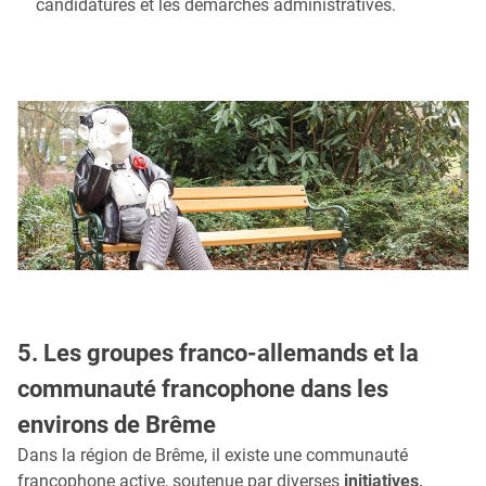
candidatures et les démarches administratives.
5. Les groupes franco-allemands et la
communauté francophone dans les
environs de Brême
Dans la région de Brême, il existe une communauté
francophone active, soutenue par diverses
initiatives,