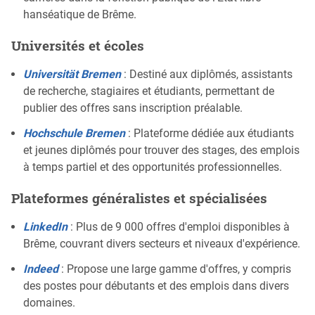
hanséatique de Brême.
Universités et écoles
Universität Bremen
: Destiné aux diplômés, assistants
de recherche, stagiaires et étudiants, permettant de
publier des offres sans inscription préalable.
Hochschule Bremen
: Plateforme dédiée aux étudiants
et jeunes diplômés pour trouver des stages, des emplois
à temps partiel et des opportunités professionnelles.
Plateformes généralistes et spécialisées
LinkedIn
: Plus de 9 000 offres d'emploi disponibles à
Brême, couvrant divers secteurs et niveaux d'expérience.
Indeed
: Propose une large gamme d'offres, y compris
des postes pour débutants et des emplois dans divers
domaines.