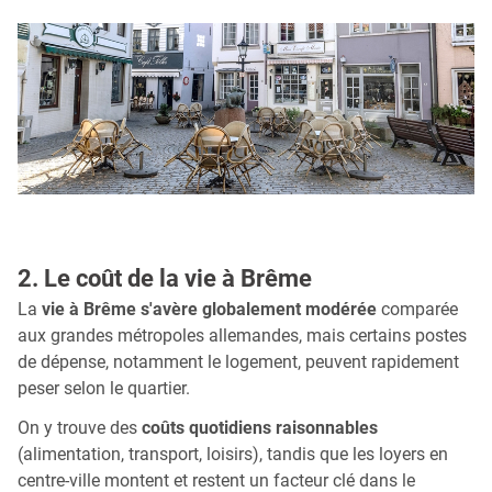
2. Le coût de la vie à Brême
La
vie à Brême s'avère globalement modérée
comparée
aux grandes métropoles allemandes, mais certains postes
de dépense, notamment le logement, peuvent rapidement
peser selon le quartier.
On y trouve des
coûts quotidiens raisonnables
(alimentation, transport, loisirs), tandis que les loyers en
centre-ville montent et restent un facteur clé dans le