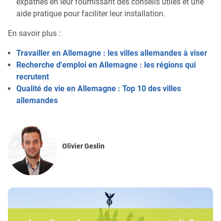
expatriés en leur fournissant des conseils utiles et une
aide pratique pour faciliter leur installation.
En savoir plus :
Travailler en Allemagne : les villes allemandes à viser
Recherche d'emploi en Allemagne : les régions qui
recrutent
Qualité de vie en Allemagne : Top 10 des villes
allemandes
Olivier Geslin