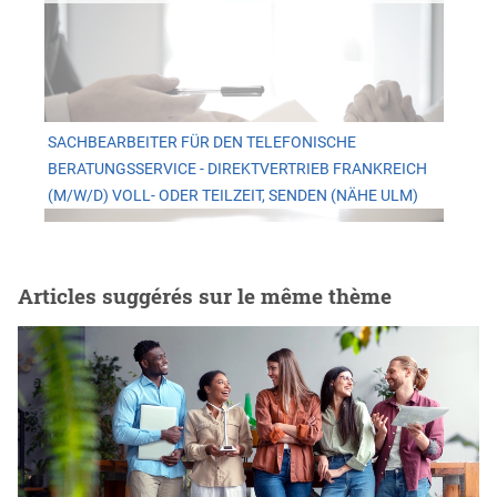
SACHBEARBEITER FÜR DEN TELEFONISCHE
BERATUNGSSERVICE - DIREKTVERTRIEB FRANKREICH
(M/W/D) VOLL- ODER TEILZEIT, SENDEN (NÄHE ULM)
Articles suggérés sur le même thème