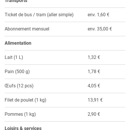
Transports
Ticket de bus / tram (aller simple)
env. 1,60 €
Abonnement mensuel
env. 35,00 €
Alimentation
Lait (1 L)
1,32 €
Pain (500 g)
1,78 €
Œufs (12 pcs)
4,05 €
Filet de poulet (1 kg)
13,91 €
Pommes (1 kg)
2,90 €
Loisirs & services