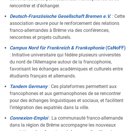
rencontrer et d'échanger.
Deutsch-Französische Gesellschaft Bremen e.V.
: Cette
association œuvre pour le renforcement des relations
franco-allemandes à Brême via des conférences,
rencontres et projets culturels.
Campus Nord für Frankreich & Frankophonie
(CaNoFF)
: Initiative universitaire qui fédère plusieurs universités
du nord de l’Allemagne autour de la francophonie,
favorisant les échanges académiques et culturels entre
étudiants français et allemands.
Tandem Germany
: Ces plateformes permettent aux
francophones et aux germanophones de se rencontrer
pour des échanges linguistiques et sociaux, et facilitent
l’intégration des expatriés dans la ville.
Connexion-Emploi
: La communauté franco-allemande
dans la région de Brême accompagne les nouveaux