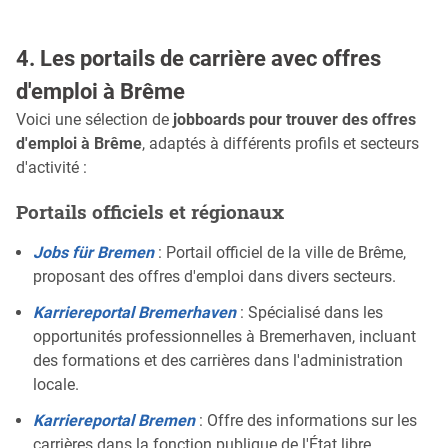
4. Les portails de carrière avec offres
d'emploi à Brême
Voici une sélection de
jobboards pour trouver des offres
d'emploi à Brême
, adaptés à différents profils et secteurs
d'activité :
Portails officiels et régionaux
Jobs für Bremen
: Portail officiel de la ville de Brême,
proposant des offres d'emploi dans divers secteurs.
Karriereportal Bremerhaven
: Spécialisé dans les
opportunités professionnelles à Bremerhaven, incluant
des formations et des carrières dans l'administration
locale.
Karriereportal Bremen
: Offre des informations sur les
carrières dans la fonction publique de l'État libre