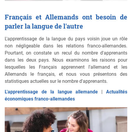
Français et Allemands ont besoin de
parler la langue de l'autre
L'apprentissage de la langue du pays voisin joue un rôle
non négligeable dans les relations franco-allemandes.
Pourtant, on constate un recul du nombre d'apprenants
dans les deux pays. Nous examinons les raisons pour
lesquelles les Français apprennent l'allemand et les
Allemands le français, et nous vous présentons des
statistiques actuelles sur le nombre d'apprenants.
L'apprentissage de la langue allemande
|
Actualités
économiques franco-allemandes