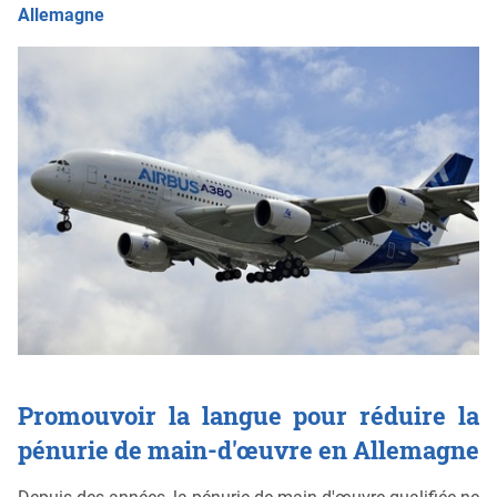
Allemagne
Promouvoir la langue pour réduire la
pénurie de main-d'œuvre en Allemagne