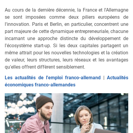
Au cours de la dernière décennie, la France et l'Allemagne
se sont imposées comme deux piliers européens de
l'innovation. Paris et Berlin, en particulier, concentrent une
part majeure de cette dynamique entrepreneuriale, chacune
incarnant une approche distincte du développement de
l'écosystème start-up. Si les deux capitales partagent un
même attrait pour les nouvelles technologies et la création
de valeur, leurs structures, leurs réseaux et les avantages
qu'elles offrent diffèrent sensiblement.
Les actualités de l'emploi franco-allemand
|
Actualités
économiques franco-allemandes