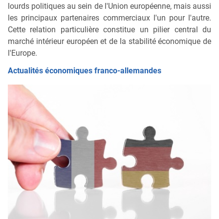
lourds politiques au sein de l'Union européenne, mais aussi
les principaux partenaires commerciaux l'un pour l'autre.
Cette relation particulière constitue un pilier central du
marché intérieur européen et de la stabilité économique de
l'Europe.
Actualités économiques franco-allemandes