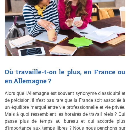
Où travaille-t-on le plus, en France ou
en Allemagne ?
Alors que l'Allemagne est souvent synonyme d'assiduité et
de précision, il n'est pas rare que la France soit associée à
un équilibre marqué entre vie professionnelle et vie privée.
Mais à quoi ressemblent les horaires de travail réels ? Qui
passe plus de temps au bureau et qui accorde plus
d'importance aux temps libres ? Nous nous penchons sur