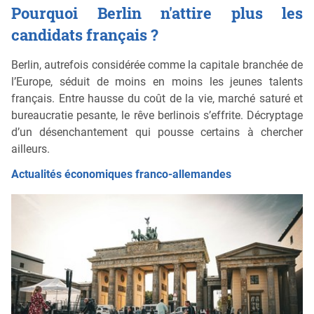
Pourquoi Berlin n'attire plus les
candidats français ?
Berlin, autrefois considérée comme la capitale branchée de
l’Europe, séduit de moins en moins les jeunes talents
français. Entre hausse du coût de la vie, marché saturé et
bureaucratie pesante, le rêve berlinois s’effrite. Décryptage
d’un désenchantement qui pousse certains à chercher
ailleurs.
Actualités économiques franco-allemandes