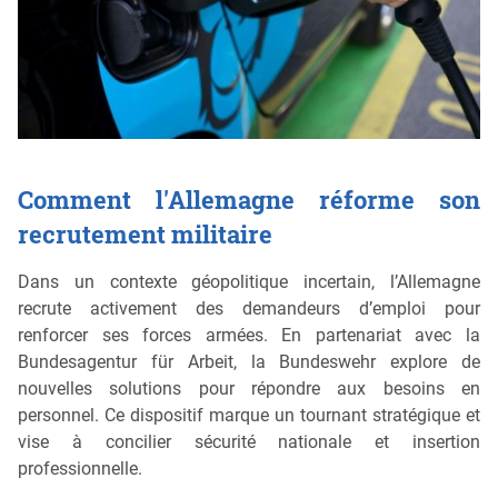
Comment l'Allemagne réforme son
recrutement militaire
Dans un contexte géopolitique incertain, l’Allemagne
recrute activement des demandeurs d’emploi pour
renforcer ses forces armées. En partenariat avec la
Bundesagentur für Arbeit, la Bundeswehr explore de
nouvelles solutions pour répondre aux besoins en
personnel. Ce dispositif marque un tournant stratégique et
vise à concilier sécurité nationale et insertion
professionnelle.