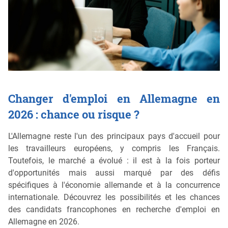
Changer d'emploi en Allemagne en
2026 : chance ou risque ?
L'Allemagne reste l'un des principaux pays d'accueil pour
les travailleurs européens, y compris les Français.
Toutefois, le marché a évolué : il est à la fois porteur
d'opportunités mais aussi marqué par des défis
spécifiques à l'économie allemande et à la concurrence
internationale. Découvrez les possibilités et les chances
des candidats francophones en recherche d'emploi en
Allemagne en 2026.