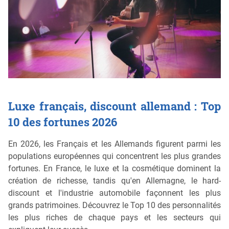
Luxe français, discount allemand : Top
10 des fortunes 2026
En 2026, les Français et les Allemands figurent parmi les
populations européennes qui concentrent les plus grandes
fortunes. En France, le luxe et la cosmétique dominent la
création de richesse, tandis qu'en Allemagne, le hard-
discount et l'industrie automobile façonnent les plus
grands patrimoines. Découvrez le Top 10 des personnalités
les plus riches de chaque pays et les secteurs qui