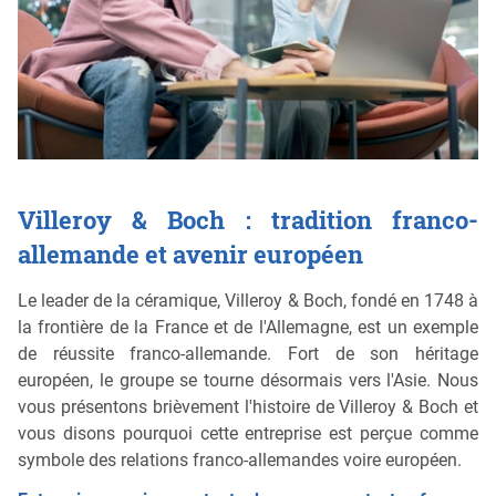
Villeroy & Boch : tradition franco-
allemande et avenir européen
Le leader de la céramique, Villeroy & Boch, fondé en 1748 à
la frontière de la France et de l'Allemagne, est un exemple
de réussite franco-allemande. Fort de son héritage
européen, le groupe se tourne désormais vers l'Asie. Nous
vous présentons brièvement l'histoire de Villeroy & Boch et
vous disons pourquoi cette entreprise est perçue comme
symbole des relations franco-allemandes voire européen.