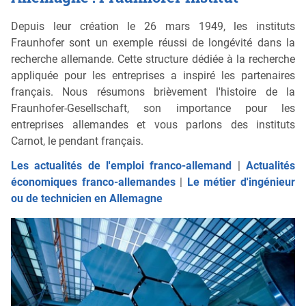
Depuis leur création le 26 mars 1949, les instituts
Fraunhofer sont un exemple réussi de longévité dans la
recherche allemande. Cette structure dédiée à la recherche
appliquée pour les entreprises a inspiré les partenaires
français. Nous résumons brièvement l'histoire de la
Fraunhofer-Gesellschaft, son importance pour les
entreprises allemandes et vous parlons des instituts
Carnot, le pendant français.
Les actualités de l'emploi franco-allemand
|
Actualités
économiques franco-allemandes
|
Le métier d'ingénieur
ou de technicien en Allemagne