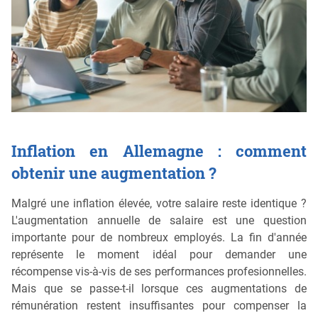
Inflation en Allemagne : comment
obtenir une augmentation ?
Malgré une inflation élevée, votre salaire reste identique ?
L'augmentation annuelle de salaire est une question
importante pour de nombreux employés. La fin d'année
représente le moment idéal pour demander une
récompense vis-à-vis de ses performances profesionnelles.
Mais que se passe-t-il lorsque ces augmentations de
rémunération restent insuffisantes pour compenser la