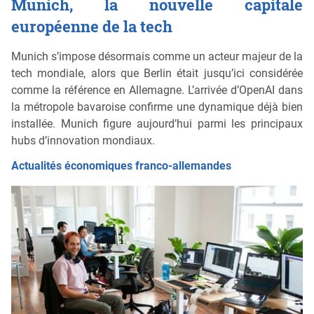
Munich, la nouvelle capitale
européenne de la tech
Munich s’impose désormais comme un acteur majeur de la
tech mondiale, alors que Berlin était jusqu’ici considérée
comme la référence en Allemagne. L’arrivée d’OpenAI dans
la métropole bavaroise confirme une dynamique déjà bien
installée. Munich figure aujourd’hui parmi les principaux
hubs d’innovation mondiaux.
Actualités économiques franco-allemandes