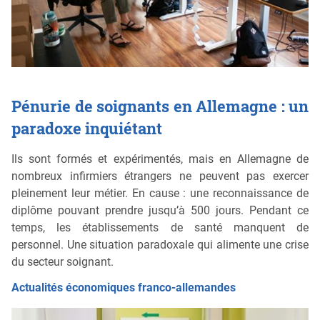
Pénurie de soignants en Allemagne : un
paradoxe inquiétant
Ils sont formés et expérimentés, mais en Allemagne de
nombreux infirmiers étrangers ne peuvent pas exercer
pleinement leur métier. En cause : une reconnaissance de
diplôme pouvant prendre jusqu’à 500 jours. Pendant ce
temps, les établissements de santé manquent de
personnel. Une situation paradoxale qui alimente une crise
du secteur soignant.
Actualités économiques franco-allemandes