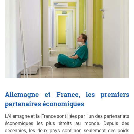
Allemagne et France, les premiers
partenaires économiques
L'Allemagne et la France sont liées par l'un des partenariats
économiques les plus étroits au monde. Depuis des
décennies, les deux pays sont non seulement des poids