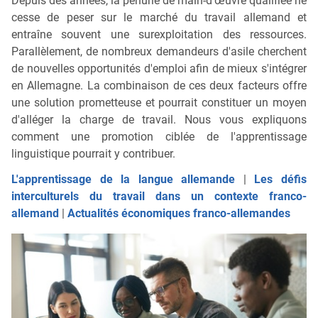
Depuis des années, la pénurie de main-d'œuvre qualifiée ne
cesse de peser sur le marché du travail allemand et
entraîne souvent une surexploitation des ressources.
Parallèlement, de nombreux demandeurs d'asile cherchent
de nouvelles opportunités d'emploi afin de mieux s'intégrer
en Allemagne. La combinaison de ces deux facteurs offre
une solution prometteuse et pourrait constituer un moyen
d'alléger la charge de travail. Nous vous expliquons
comment une promotion ciblée de l'apprentissage
linguistique pourrait y contribuer.
L'apprentissage de la langue allemande
|
Les défis
interculturels du travail dans un contexte franco-
allemand
|
Actualités économiques franco-allemandes