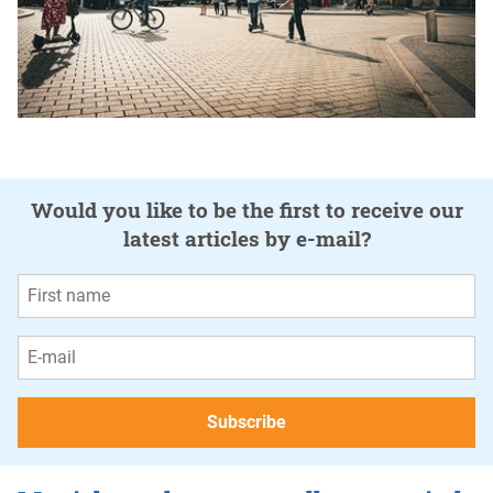
Would you like to be the first to receive our
latest articles by e-mail?