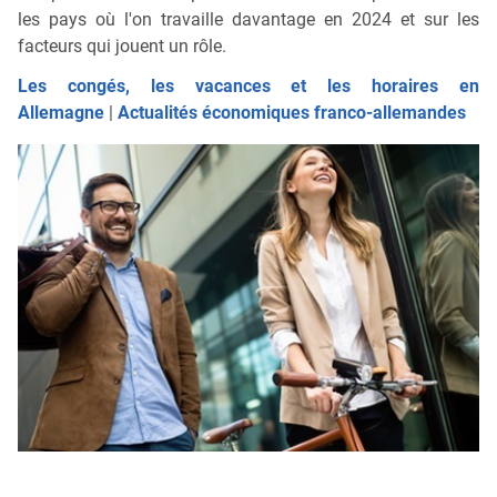
les pays où l'on travaille davantage en 2024 et sur les
facteurs qui jouent un rôle.
Les congés, les vacances et les horaires en
Allemagne
|
Actualités économiques franco-allemandes