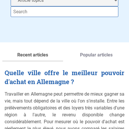
Recent articles
Popular articles
Quelle ville offre le meilleur pouvoir
d'achat en Allemagne ?
Travailler en Allemagne peut permettre de mieux gagner sa
vie, mais tout dépend de la ville où l'on s'installe. Entre les
prélèvements obligatoires et des loyers très variables d'une
région à l'autre, le revenu disponible change
considérablement. Pour mesurer où le pouvoir d'achat est
réellement le plus élevé, nous avons comparé les salaires