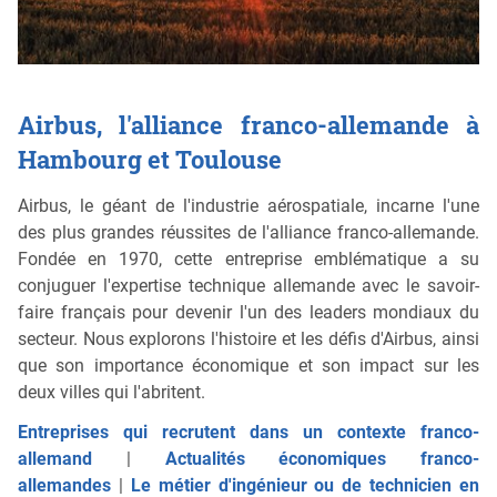
Airbus, l'alliance franco-allemande à
Hambourg et Toulouse
Airbus, le géant de l'industrie aérospatiale, incarne l'une
des plus grandes réussites de l'alliance franco-allemande.
Fondée en 1970, cette entreprise emblématique a su
conjuguer l'expertise technique allemande avec le savoir-
faire français pour devenir l'un des leaders mondiaux du
secteur. Nous explorons l'histoire et les défis d'Airbus, ainsi
que son importance économique et son impact sur les
deux villes qui l'abritent.
Entreprises qui recrutent dans un contexte franco-
allemand
|
Actualités économiques franco-
allemandes
|
Le métier d'ingénieur ou de technicien en