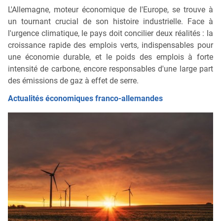
L'Allemagne, moteur économique de l'Europe, se trouve à
un tournant crucial de son histoire industrielle. Face à
l'urgence climatique, le pays doit concilier deux réalités : la
croissance rapide des emplois verts, indispensables pour
une économie durable, et le poids des emplois à forte
intensité de carbone, encore responsables d'une large part
des émissions de gaz à effet de serre.
Actualités économiques franco-allemandes