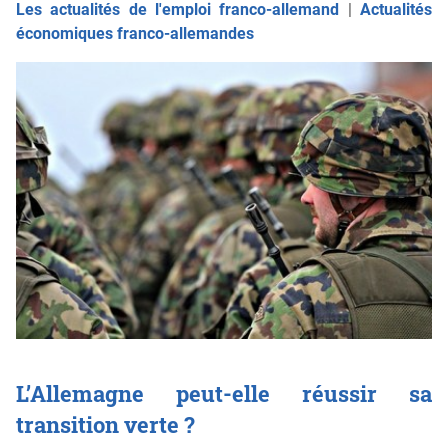
Les actualités de l'emploi franco-allemand
|
Actualités
économiques franco-allemandes
L’Allemagne peut-elle réussir sa
transition verte ?