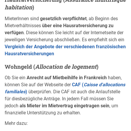
habitation
)
MieterInnen sind
gesetzlich verpflichtet
, ab Beginn des
Mietverhältnisses
über eine Hausratversicherung zu
verfügen
. Diese können Sie leicht auf der Internetseite der
jeweiligen Versicherung abschließen. Es empfiehlt sich ein
Vergleich der Angebote der verschiedenen französischen
Hausratversicherungen
Wohngeld (
Allocation de logement
)
Ob Sie ein
Anrecht auf Mietbeihilfe in Frankreich
haben,
können Sie auf der Webseite der
CAF (
Caisse d'allocations
familiales
)
überprüfen. Die CAF ist auch die Anlaufstelle
für diesbezügliche Anträge. In jedem Fall müssen Sie
jedoch
als Mieter im Mietvertrag eingetragen sein
, um
finanzielle Unterstützung zu erhalten.
Mehr dazu: