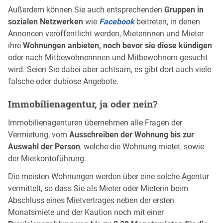
Außerdem können Sie auch entsprechenden
Gruppen in
sozialen Netzwerken
wie
Facebook
beitreten, in denen
Annoncen veröffentlicht werden, Mieterinnen und Mieter
ihre
Wohnungen anbieten, noch bevor sie diese kündigen
oder nach Mitbewohnerinnen und Mitbewohnern gesucht
wird. Seien Sie dabei aber achtsam, es gibt dort auch viele
falsche oder dubiose Angebote.
Immobilienagentur, ja oder nein?
Immobilienagenturen übernehmen alle Fragen der
Vermietung, vom
Ausschreiben der Wohnung bis zur
Auswahl der Person
, welche die Wohnung mietet, sowie
der Mietkontoführung.
Die meisten Wohnungen werden über eine solche Agentur
vermittelt, so dass Sie als Mieter oder Mieterin beim
Abschluss eines Mietvertrages neben der ersten
Monatsmiete und der Kaution noch mit einer