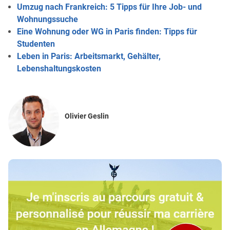
Umzug nach Frankreich: 5 Tipps für Ihre Job- und
Wohnungssuche
Eine Wohnung oder WG in Paris finden: Tipps für
Studenten
Leben in Paris: Arbeitsmarkt, Gehälter,
Lebenshaltungskosten
Olivier Geslin