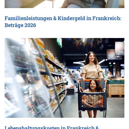
Familienleistungen & Kindergeld in Frankreich:
Beträge 2026
Lebenshaltungskosten in Frankreich &