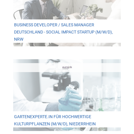
BUSINESS DEVELOPER / SALES MANAGER
DEUTSCHLAND - SOCIAL IMPACT STARTUP (M/W/D),
NRW
GARTENEXPERTE.IN FÜR HOCHWERTIGE
KULTURPFLANZEN (M/W/D), NIEDERRHEIN