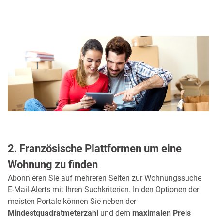
2. Französische Plattformen um eine
Wohnung zu finden
Abonnieren Sie auf mehreren Seiten zur Wohnungssuche
E-Mail-Alerts mit Ihren Suchkriterien. In den Optionen der
meisten Portale können Sie neben der
Mindestquadratmeterzahl
und dem
maximalen Preis