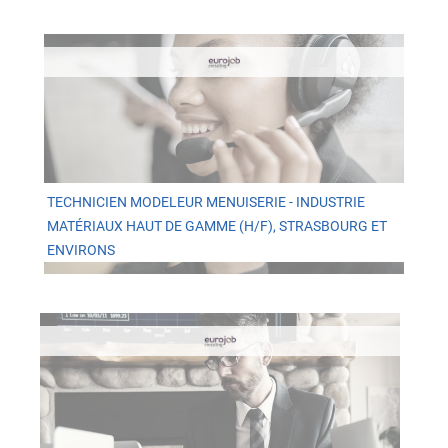
TECHNICIEN MODELEUR MENUISERIE - INDUSTRIE
MATÉRIAUX HAUT DE GAMME (H/F), STRASBOURG ET
ENVIRONS