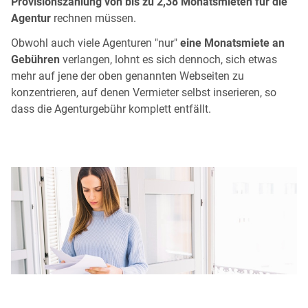
Provisionszahlung von bis zu 2,38 Monatsmieten für die
Agentur
rechnen müssen.
Obwohl auch viele Agenturen "nur"
eine Monatsmiete an
Gebühren
verlangen, lohnt es sich dennoch, sich etwas
mehr auf jene der oben genannten Webseiten zu
konzentrieren, auf denen Vermieter selbst inserieren, so
dass die Agenturgebühr komplett entfällt.