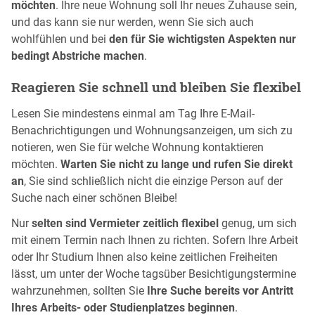
möchten
. Ihre neue Wohnung soll Ihr neues Zuhause sein,
und das kann sie nur werden, wenn Sie sich auch
wohlfühlen und bei
den für Sie wichtigsten Aspekten nur
bedingt Abstriche machen
.
Reagieren Sie schnell und bleiben Sie flexibel
Lesen Sie mindestens einmal am Tag Ihre E-Mail-
Benachrichtigungen und Wohnungsanzeigen, um sich zu
notieren, wen Sie für welche Wohnung kontaktieren
möchten.
Warten Sie nicht zu lange und rufen Sie direkt
an
, Sie sind schließlich nicht die einzige Person auf der
Suche nach einer schönen Bleibe!
Nur
selten sind Vermieter zeitlich flexibel
genug, um sich
mit einem Termin nach Ihnen zu richten. Sofern Ihre Arbeit
oder Ihr Studium Ihnen also keine zeitlichen Freiheiten
lässt, um unter der Woche tagsüber Besichtigungstermine
wahrzunehmen, sollten Sie
Ihre Suche bereits vor Antritt
Ihres Arbeits- oder Studienplatzes beginnen
.