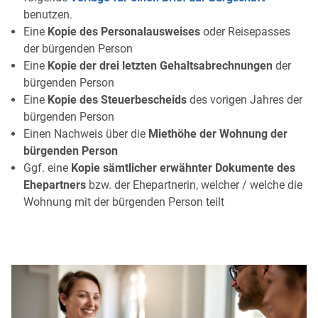
benutzen.
Eine
Kopie des Personalausweises
oder Reisepasses
der bürgenden Person
Eine
Kopie der drei letzten Gehaltsabrechnungen
der
bürgenden Person
Eine
Kopie des Steuerbescheids
des vorigen Jahres der
bürgenden Person
Einen Nachweis über die
Miethöhe der Wohnung der
bürgenden Person
Ggf. eine
Kopie sämtlicher erwähnter Dokumente des
Ehepartners
bzw. der Ehepartnerin, welcher / welche die
Wohnung mit der bürgenden Person teilt