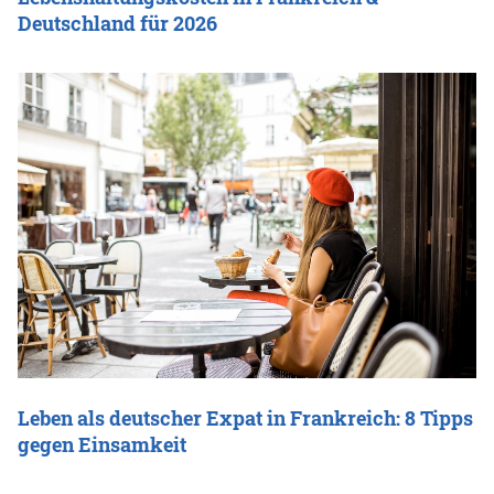
Deutschland für 2026
Leben als deutscher Expat in Frankreich: 8 Tipps
gegen Einsamkeit