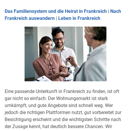
Das Familiensystem und die Heirat in Frankreich
|
Nach
Frankreich auswandern
|
Leben in Frankreich
Eine passende Unterkunft in Frankreich zu finden, ist oft
gar nicht so einfach: Der Wohnungsmarkt ist stark
umkämpft, und gute Angebote sind schnell weg. Wer
jedoch die richtigen Plattformen nutzt, gut vorbereitet zur
Besichtigung erscheint und die wichtigsten Schritte nach
der Zusage kennt, hat deutlich bessere Chancen. Wir