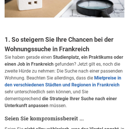
1. So steigern Sie Ihre Chancen bei der
Wohnungssuche in Frankreich
Sie haben gerade einen
Studienplatz, ein Praktikums oder
einen Job in Frankreich
gefunden? Jetzt gilt es, noch die
zweite Hürde zu nehmen: Die Suche nach einer passenden
Wohnung. Beachten Sie allerdings, dass die
Mietpreise in
den verschiedenen Städten und Regionen in Frankreich
sehr unterschiedlich sein können, und Sie
dementsprechend
die Strategie Ihrer Suche nach einer
Unterkunft anpassen
müssen.
Seien Sie kompromissbereit ...