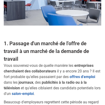
1. Passage d'un marché de l'offre de
travail à un marché de la demande de
travail
Vous souvenez-vous de quelle manière les
entreprises
cherchaient des collaborateurs
il y a encore 20 ans ? Il est
fort probable qu'elles passaient par des
offres d'emploi
dans les
journaux
, des
publicités à la radio ou à la
télévision
et qu'elles ciblaient des candidats potentiels lors
d'un
salon-emploi
.
Beaucoup d'employeurs regrettent cette période au regard