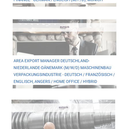
AREA EXPORT MANAGER DEUTSCHLAND-
NIEDERLANDE-DÄNEMARK (M/W/D) MASCHINENBAU
VERPACKUNGSINDUSTRIE - DEUTSCH / FRANZÖSISCH /
ENGLISCH, ANGERS / HOME OFFICE / HYBRID