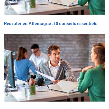
Recruter en Allemagne : 10 conseils essentiels