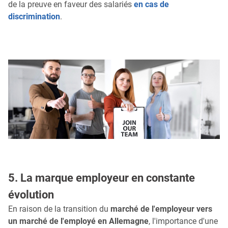
de la preuve en faveur des salariés
en cas de
discrimination
.
5. La marque employeur en constante
évolution
En raison de la transition du
marché de l'employeur vers
un marché de l'employé en Allemagne
, l'importance d'une