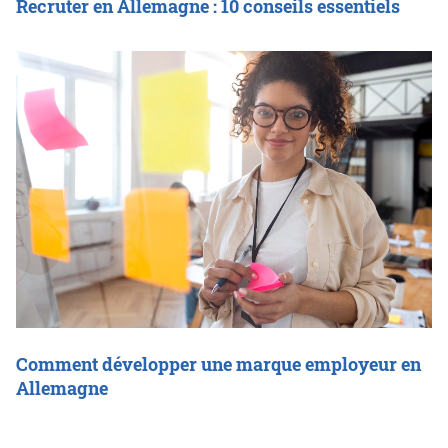
Recruter en Allemagne : 10 conseils essentiels
Comment développer une marque employeur en
Allemagne