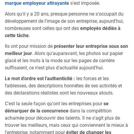
marque employeur attrayante
s'est imposée.
Alors qu'il y a 20 ans, presque personne ne s'occupait du
développement de l'image de son entreprise, aujourd'hui,
nombreuses sont celles qui ont des
employés dédiés à
cette tâche
.
Ils ont pour mission de
présenter leur entreprise sous son
meilleur jour
. Alors qu'auparavant, les photos sur papier
glacé et les mots à la mode sur les pages de carrière
suffisaient, ce n'est plus d'actualité aujourd'hui.
Le mot d'ordre est l'authenticité :
les forces et les
faiblesses, des descriptions honnêtes de ses activités et
des déclarations réalistes sont les nouveaux atouts.
C'est la seule façon qu'ont les entreprises pour
se
démarquer de la concurrence
dans la compétition
acharnée pour découvrir des talents. Il ne s'agit plus de
trouver les meilleurs, mais ceux qui conviennent le mieux à
l'entreprise, notamment pour
éviter de changer les