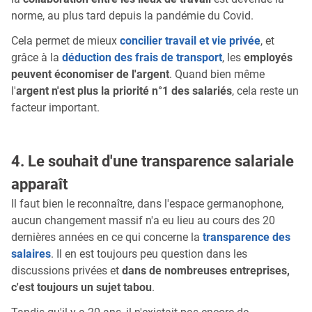
norme, au plus tard depuis la pandémie du Covid.
Cela permet de mieux
concilier travail et vie privée
, et
grâce à la
déduction des frais de transport
, les
employés
peuvent économiser de l'argent
. Quand bien même
l'
argent n'est plus la priorité n°1 des salariés
, cela reste un
facteur important.
4. Le souhait d'une transparence salariale
apparaît
Il faut bien le reconnaître, dans l'espace germanophone,
aucun changement massif n'a eu lieu au cours des 20
dernières années en ce qui concerne la
transparence des
salaires
. Il en est toujours peu question dans les
discussions privées et
dans de nombreuses entreprises,
c'est toujours un sujet tabou
.