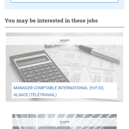
You may be interested in these jobs
MANAGER COMPTABLE INTERNATIONAL (H/F/D),
ALSACE (TÉLÉTRAVAIL)