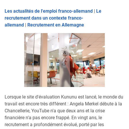
Les actualités de l'emploi franco-allemand
|
Le
recrutement dans un contexte franco-
allemand
|
Recrutement en Allemagne
Lorsque le site d'évaluation Kununu est lancé, le monde du
travail est encore très différent : Angela Merkel débute à la
Chancellerie, YouTube n'a que deux ans et la crise
financière n'a pas encore frappé. En vingt ans, le
recrutement a profondément évolué, porté par les