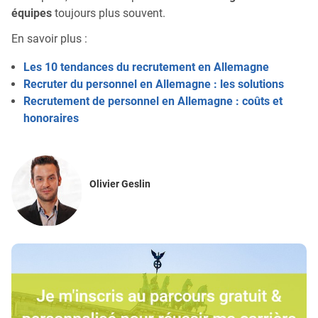
équipes
toujours plus souvent.
En savoir plus :
Les 10 tendances du recrutement en Allemagne
Recruter du personnel en Allemagne : les solutions
Recrutement de personnel en Allemagne : coûts et
honoraires
Olivier Geslin