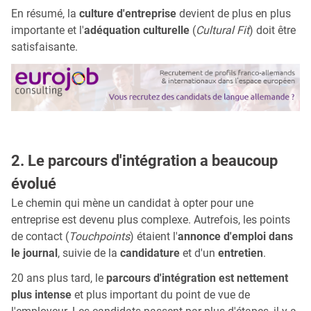
En résumé, la
culture d'entreprise
devient de plus en plus
importante et l'
adéquation culturelle
(
Cultural Fit
) doit être
satisfaisante.
2. Le parcours d'intégration a beaucoup
évolué
Le chemin qui mène un candidat à opter pour une
entreprise est devenu plus complexe. Autrefois, les points
de contact (
Touchpoints
) étaient l'
annonce d'emploi dans
le journal
, suivie de la
candidature
et d'un
entretien
.
20 ans plus tard, le
parcours d'intégration est nettement
plus intense
et plus important du point de vue de