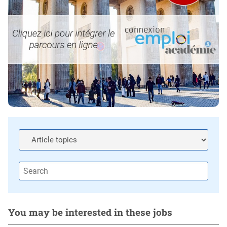
You may be interested in these jobs