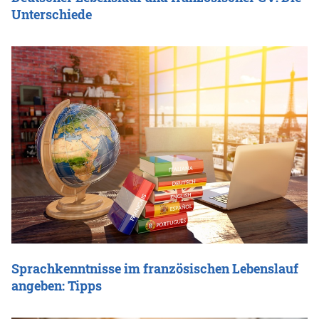
Unterschiede
Sprachkenntnisse im französischen Lebenslauf
angeben: Tipps