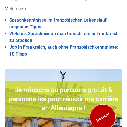
Mehr dazu:
Sprachkenntnisse im französischen Lebenslauf
angeben: Tipps
Welches Sprachniveau man braucht um in Frankreich
zu arbeiten
Job in Frankreich, auch ohne Französischkenntnisse:
10 Tipps