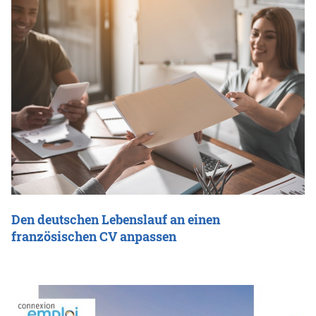
Den deutschen Lebenslauf an einen
französischen CV anpassen