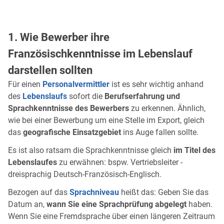
1. Wie Bewerber ihre
Französischkenntnisse im Lebenslauf
darstellen sollten
Für einen
Personalvermittler
ist es sehr wichtig anhand
des
Lebenslaufs
sofort die
Berufserfahrung und
Sprachkenntnisse des Bewerbers
zu erkennen. Ähnlich,
wie bei einer Bewerbung um eine Stelle im Export, gleich
das
geografische Einsatzgebiet
ins Auge fallen sollte.
Es ist also ratsam die Sprachkenntnisse gleich
im Titel des
Lebenslaufes
zu erwähnen: bspw. Vertriebsleiter -
dreisprachig Deutsch-Französisch-Englisch.
Bezogen auf das
Sprachniveau
heißt das: Geben Sie das
Datum an,
wann Sie eine Sprachprüfung abgelegt
haben.
Wenn Sie eine Fremdsprache über einen längeren Zeitraum