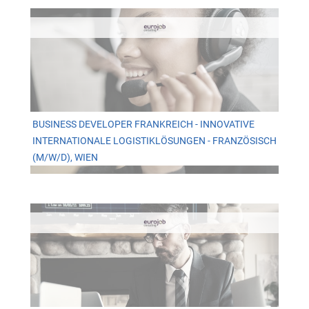
BUSINESS DEVELOPER FRANKREICH - INNOVATIVE
INTERNATIONALE LOGISTIKLÖSUNGEN - FRANZÖSISCH
(M/W/D), WIEN