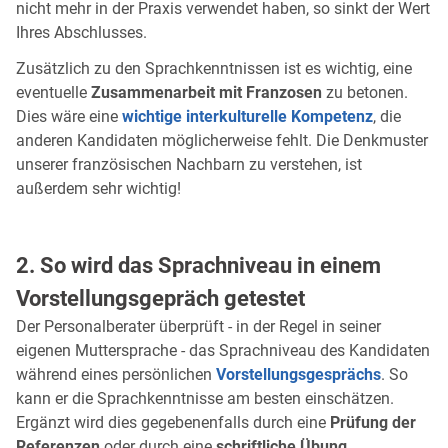
nicht mehr in der Praxis verwendet haben, so sinkt der Wert
Ihres Abschlusses.
Zusätzlich zu den Sprachkenntnissen ist es wichtig, eine
eventuelle
Zusammenarbeit mit Franzosen
zu betonen.
Dies wäre eine
wichtige interkulturelle Kompetenz
, die
anderen Kandidaten möglicherweise fehlt. Die Denkmuster
unserer französischen Nachbarn zu verstehen, ist
außerdem sehr wichtig!
2. So wird das Sprachniveau in einem
Vorstellungsgepräch getestet
Der Personalberater überprüft - in der Regel in seiner
eigenen Muttersprache - das Sprachniveau des Kandidaten
während eines persönlichen
Vorstellungsgesprächs
. So
kann er die Sprachkenntnisse am besten einschätzen.
Ergänzt wird dies gegebenenfalls durch eine
Prüfung der
Referenzen
oder durch eine
schriftliche Übung
.