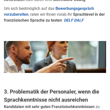
Um sich bestmöglich auf das
Bewerbungsgespräch
vorzubereiten
, raten wir Ihnen vorab Ihr
Sprachlevel in der
französischen Sprache zu testen
:
DELF DALF
3. Problematik der Personaler, wenn die
Sprachkenntnisse nicht ausreichen
Kandidaten mit sehr guten Französischkenntnissen
zu