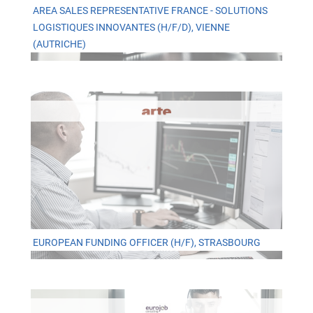
AREA SALES REPRESENTATIVE FRANCE - SOLUTIONS
LOGISTIQUES INNOVANTES (H/F/D), VIENNE
(AUTRICHE)
EUROPEAN FUNDING OFFICER (H/F), STRASBOURG