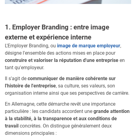
1. Employer Branding : entre image
externe et expérience interne
L'Employer Branding, ou
image de marque employeur
,
désigne l'ensemble des actions mises en place pour
construire et valoriser la réputation d'une entreprise
en
tant qu'employeur.
Il s'agit de
communiquer de manière cohérente sur
l'histoire de l'entreprise
, sa culture, ses valeurs, son
organisation interne ainsi que ses perspectives de carrière.
En Allemagne, cette démarche revêt une importance
particulière : les candidats accordent une
grande attention
à la stabilité, à la transparence et aux conditions de
travail
concrètes. On distingue généralement deux
dimensions principales :