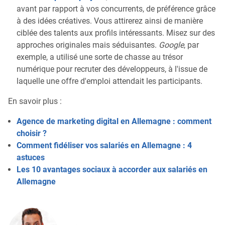
avant par rapport à vos concurrents, de préférence grâce
à des idées créatives. Vous attirerez ainsi de manière
ciblée des talents aux profils intéressants. Misez sur des
approches originales mais séduisantes.
Google
, par
exemple, a utilisé une sorte de chasse au trésor
numérique pour recruter des développeurs, à l'issue de
laquelle une offre d'emploi attendait les participants.
En savoir plus :
Agence de marketing digital en Allemagne : comment
choisir ?
Comment fidéliser vos salariés en Allemagne : 4
astuces
Les 10 avantages sociaux à accorder aux salariés en
Allemagne