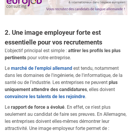
2. Une image employeur forte est
essentielle pour vos recrutements
L'objectif principal est simple :
attirer les profils les plus
pertinents
pour votre entreprise.
Le
marché de l'emploi allemand
est tendu, notamment
dans les domaines de l'ingénierie, de l'informatique, de la
santé ou de l'industrie. Les entreprises ne peuvent
plus
uniquement attendre des candidatures
, elles doivent
convaincre les talents de les rejoindre
.
Le
rapport de force a évolué
. En effet, ce n'est plus
seulement au candidat de faire ses preuves. En Allemagne,
les entreprises doivent elles-mêmes démontrer leur
attractivité. Une image employeur forte permet de :