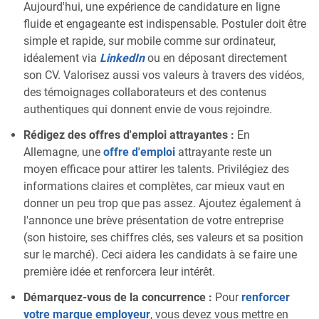
Aujourd'hui, une expérience de candidature en ligne
fluide et engageante est indispensable. Postuler doit être
simple et rapide, sur mobile comme sur ordinateur,
idéalement via
LinkedIn
ou en déposant directement
son CV. Valorisez aussi vos valeurs à travers des vidéos,
des témoignages collaborateurs et des contenus
authentiques qui donnent envie de vous rejoindre.
Rédigez des offres d'emploi attrayantes :
En
Allemagne, une
offre d'emploi
attrayante reste un
moyen efficace pour attirer les talents. Privilégiez des
informations claires et complètes, car mieux vaut en
donner un peu trop que pas assez. Ajoutez également à
l'annonce une brève présentation de votre entreprise
(son histoire, ses chiffres clés, ses valeurs et sa position
sur le marché). Ceci aidera les candidats à se faire une
première idée et renforcera leur intérêt.
Démarquez-vous de la concurrence :
Pour
renforcer
votre marque employeur
, vous devez vous mettre en