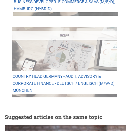
BUSINESS DEVELOPER- E-COMMERCE & SAAS (M/F/D),
HAMBURG (HYBRID)
COUNTRY HEAD GERMANY - AUDIT, ADVISORY &
CORPORATE FINANCE - DEUTSCH / ENGLISCH (M/W/D),
MÜNCHEN
Suggested articles on the same topic