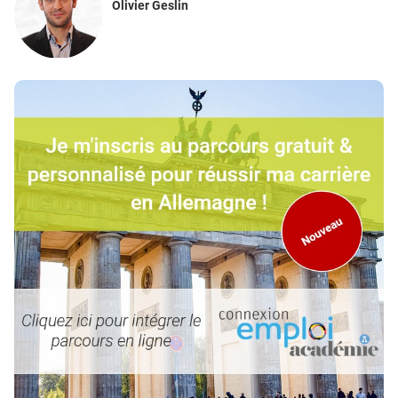
Olivier Geslin