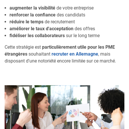
augmenter la visibilité
de votre entreprise
renforcer la confiance
des candidats
réduire le temps
de recrutement
améliorer le taux d'acceptation
des offres
fidéliser les collaborateurs
sur le long terme
Cette stratégie est
particulièrement utile pour les PME
étrangères
souhaitant
recruter en Allemagne
, mais
disposant d'une notoriété encore limitée sur ce marché.