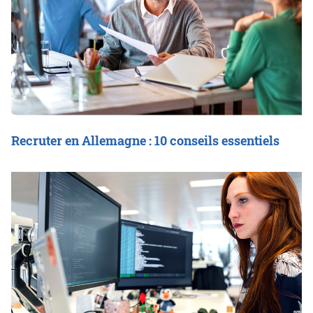
Recruter en Allemagne : 10 conseils essentiels