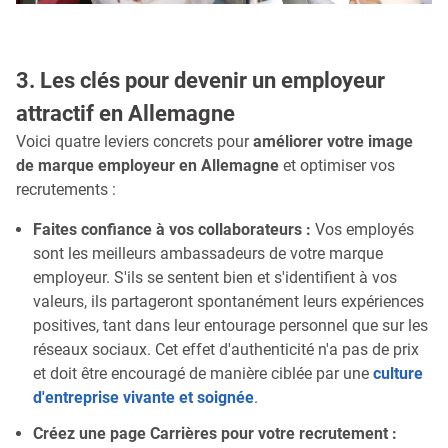
3. Les clés pour devenir un employeur
attractif en Allemagne
Voici quatre leviers concrets pour
améliorer votre image
de marque employeur en Allemagne
et optimiser vos
recrutements :
Faites confiance à vos collaborateurs :
Vos employés
sont les meilleurs ambassadeurs de votre marque
employeur. S'ils se sentent bien et s'identifient à vos
valeurs, ils partageront spontanément leurs expériences
positives, tant dans leur entourage personnel que sur les
réseaux sociaux. Cet effet d'authenticité n'a pas de prix
et doit être encouragé de manière ciblée par une
culture
d'entreprise vivante et soignée
.
Créez une page Carrières pour votre recrutement :