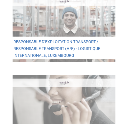
RESPONSABLE D’EXPLOITATION TRANSPORT /
RESPONSABLE TRANSPORT (H/F) - LOGISTIQUE
INTERNATIONALE, LUXEMBOURG