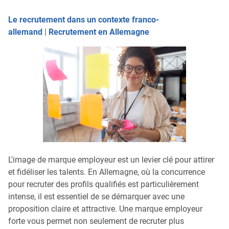
Le recrutement dans un contexte franco-
allemand
|
Recrutement en Allemagne
L'image de marque employeur est un levier clé pour attirer
et fidéliser les talents. En Allemagne, où la concurrence
pour recruter des profils qualifiés est particulièrement
intense, il est essentiel de se démarquer avec une
proposition claire et attractive. Une marque employeur
forte vous permet non seulement de recruter plus