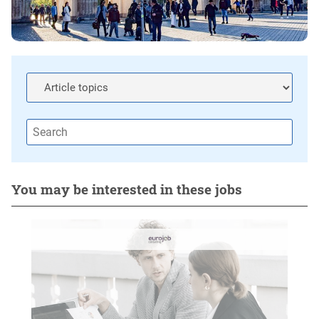
You may be interested in these jobs