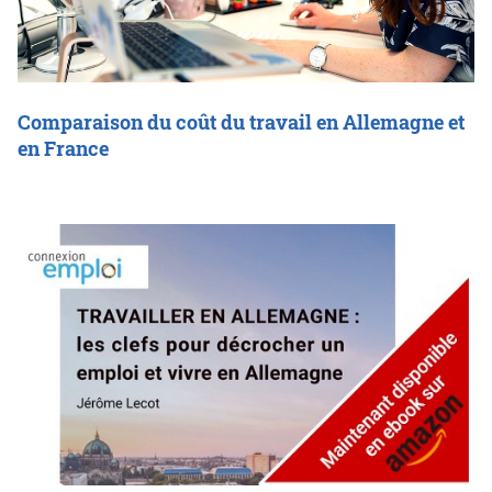
Comparaison du coût du travail en Allemagne et
en France