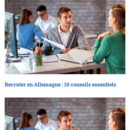
Recruter en Allemagne : 10 conseils essentiels