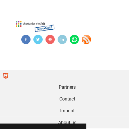
Partners
Contact
Imprint
About us