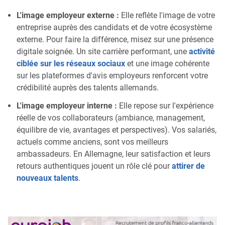
L'image employeur externe :
Elle reflète l'image de votre
entreprise auprès des candidats et de votre écosystème
externe. Pour faire la différence, misez sur une présence
digitale soignée. Un site carrière performant, une
activité
ciblée sur les réseaux sociaux
et une image cohérente
sur les plateformes d'avis employeurs renforcent votre
crédibilité auprès des talents allemands.
L'image employeur interne :
Elle repose sur l'expérience
réelle de vos collaborateurs (ambiance, management,
équilibre de vie, avantages et perspectives). Vos salariés,
actuels comme anciens, sont vos meilleurs
ambassadeurs. En Allemagne, leur satisfaction et leurs
retours authentiques jouent un rôle clé pour
attirer de
nouveaux talents
.