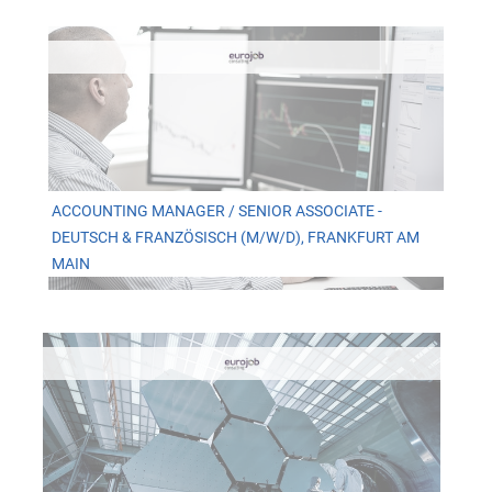
ACCOUNTING MANAGER / SENIOR ASSOCIATE -
DEUTSCH & FRANZÖSISCH (M/W/D), FRANKFURT AM
MAIN