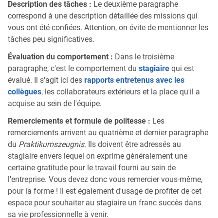
Description des tâches :
Le deuxième paragraphe
correspond à une description détaillée des missions qui
vous ont été confiées. Attention, on évite de mentionner les
tâches peu significatives.
Évaluation du comportement :
Dans le troisième
paragraphe, c'est le comportement du
stagiaire
qui est
évalué. Il s'agit ici des
rapports entretenus avec les
collègues
, les collaborateurs extérieurs et la place qu'il a
acquise au sein de l'équipe.
Remerciements et formule de politesse :
Les
remerciements arrivent au quatrième et dernier paragraphe
du
Praktikumszeugnis
. Ils doivent être adressés au
stagiaire envers lequel on exprime généralement une
certaine gratitude pour le travail fourni au sein de
l'entreprise. Vous devez donc vous remercier vous-même,
pour la forme ! Il est également d'usage de profiter de cet
espace pour souhaiter au stagiaire un franc succès dans
sa vie professionnelle à venir.