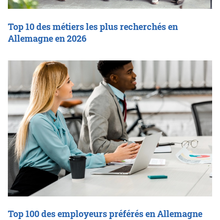
Top 10 des métiers les plus recherchés en
Allemagne en 2026
Top 100 des employeurs préférés en Allemagne