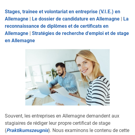
Stages, trainee et volontariat en entreprise (V.I.E.) en
Allemagne
|
Le dossier de candidature en Allemagne
|
La
reconnaissance de diplômes et de certificats en
Allemagne
|
Stratégies de recherche d'emploi et de stage
en Allemagne
Souvent, les entreprises en Allemagne demandent aux
stagiaires de rédiger leur propre certificat de stage
(
Praktikumszeugnis
). Nous examinons le contenu de cette