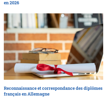
en 2026
Reconnaissance et correspondance des diplômes
français en Allemagne