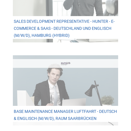
SALES DEVELOPMENT REPRESENTATIVE - HUNTER - E-
COMMERCE & SAAS - DEUTSCHLAND UND ENGLISCH
(M/W/D), HAMBURG (HYBRID)
BASE MAINTENANCE MANAGER LUFTFAHRT - DEUTSCH
& ENGLISCH (M/W/D), RAUM SAARBRÜCKEN