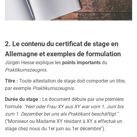
2. Le contenu du certificat de stage en
Allemagne et exemples de formulation
Jürgen Hesse explique les
points importants
du
Praktikumszeugnis
.
Titre :
Toute attestation de stage doit comporter un titre,
par exemple
Praktikumszeugnis
.
Durée du stage :
Le document débute par une première
formule.
"Herr oder Frau XY aus XY war vom 1. Juni bis
zum 1. Dezember bei uns als Praktikant beschäftigt."
("Monsieur ou Madame XY résidant à XY a effectué un
stage chez nous du 1er juin au 1er décembre").