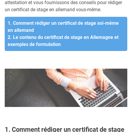
attestation et vous fournissons des conseils pour rédiger
un certificat de stage en allemand vous-même.
1. Comment rédiger un certificat de stage soi-même
en allemand
2. Le contenu du certificat de stage en Allemagne et
exemples de formulation
1. Comment rédiger un certificat de stage