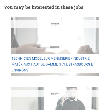
You may be interested in these jobs
TECHNICIEN MODELEUR MENUISERIE - INDUSTRIE
MATÉRIAUX HAUT DE GAMME (H/F), STRASBOURG ET
ENVIRONS