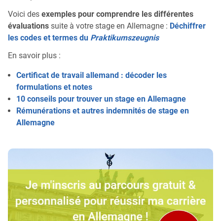
Voici des
exemples pour comprendre les différentes
évaluations
suite à votre stage en Allemagne :
Déchiffrer
les codes et termes du
Praktikumszeugnis
En savoir plus :
Certificat de travail allemand : décoder les
formulations et notes
10 conseils pour trouver un stage en Allemagne
Rémunérations et autres indemnités de stage en
Allemagne