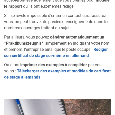
accepteront éventuellement que vous preniez pour
modèle
le rapport
qu'ils ont eux-mêmes rédigé.
S'il se révèle impossible d'entrer en contact eux, rassurez-
vous, on peut trouver de précieux renseignements dans les
nombreux ouvrages traitant du sujet.
Par ailleurs, vous pouvez
générer automatiquement un
*Praktikumszeugnis
*, simplement en indiquant votre nom
et prénom, l'entreprise ainsi que le poste occupé :
Rédiger
son certificat de stage soi-même en allemand
Ou alors
imprimer des exemples à compléter
par vos
soins :
Télécharger des exemples et modèles de certificat
de stage allemands