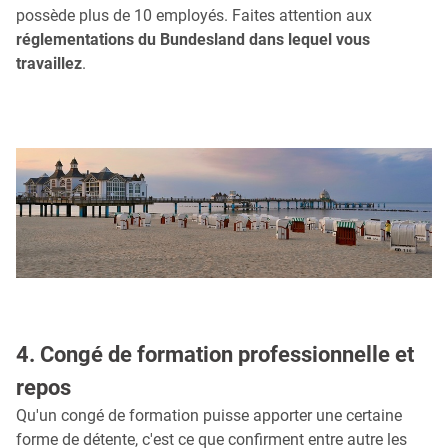
possède plus de 10 employés. Faites attention aux
réglementations du Bundesland dans lequel vous
travaillez
.
4. Congé de formation professionnelle et
repos
Qu'un congé de formation puisse apporter une certaine
forme de détente, c'est ce que confirment entre autre les