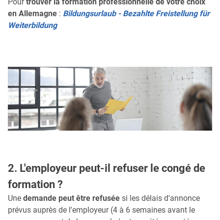
Pour
trouver la formation professionnelle de votre choix
en Allemagne
:
Bildungsurlaub - Bezahlte Freistellung für
Weiterbildung
2. L'employeur peut-il refuser le congé de
formation ?
Une
demande peut être refusée
si les délais d'annonce
prévus auprès de l'employeur (4 à 6 semaines avant le