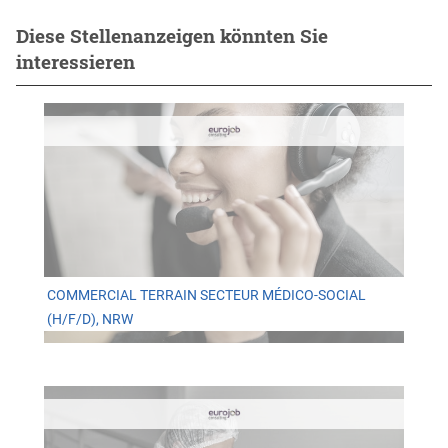
Diese Stellenanzeigen könnten Sie
interessieren
COMMERCIAL TERRAIN SECTEUR MÉDICO-SOCIAL
(H/F/D), NRW