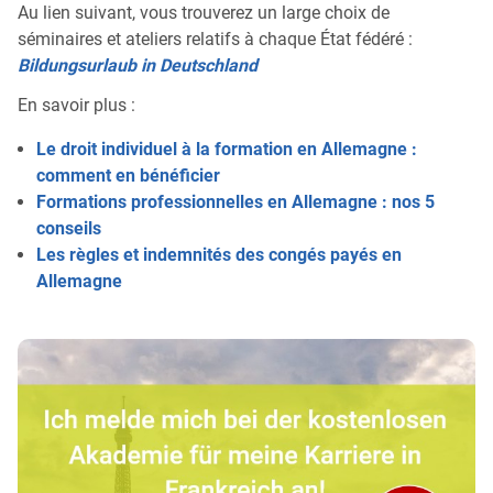
Au lien suivant, vous trouverez un large choix de
séminaires et ateliers relatifs à chaque État fédéré :
Bildungsurlaub in Deutschland
En savoir plus :
Le droit individuel à la formation en Allemagne :
comment en bénéficier
Formations professionnelles en Allemagne : nos 5
conseils
Les règles et indemnités des congés payés en
Allemagne