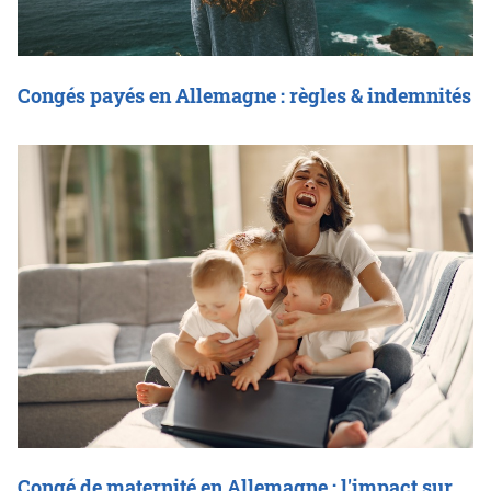
Congés payés en Allemagne : règles & indemnités
Congé de maternité en Allemagne : l'impact sur