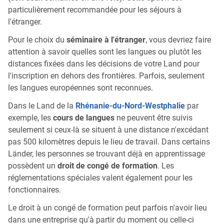
particulièrement recommandée pour les séjours à
l'étranger.
Pour le choix du
séminaire à l'étranger
, vous devriez faire
attention à savoir quelles sont les langues ou plutôt les
distances fixées dans les décisions de votre Land pour
l'inscription en dehors des frontières. Parfois, seulement
les langues européennes sont reconnues.
Dans le Land de la
Rhénanie-du-Nord-Westphalie
par
exemple, les
cours de langues
ne peuvent être suivis
seulement si ceux-là se situent à une distance n'excédant
pas 500 kilomètres depuis le lieu de travail. Dans certains
Länder, les personnes se trouvant déjà en apprentissage
possèdent un
droit de congé de formation
. Les
réglementations spéciales valent également pour les
fonctionnaires.
Le droit à un congé de formation peut parfois n'avoir lieu
dans une entreprise qu'à partir du moment ou celle-ci