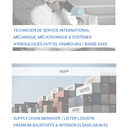
TECHNICIEN DE SERVICE INTERNATIONAL -
MÉCANIQUE, MÉCATRONIQUE & SYSTÈMES
HYDRAULIQUES (H/F/D), HAMBOURG / BASSE-SAXE
SUPPLY CHAIN MANAGER / LEITER LOGISTIK
PREMIUM-BAUSTOFFE & INTERIOR ELSASS (M/W/D)