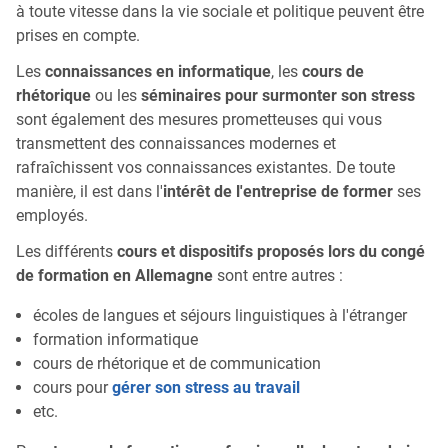
à toute vitesse dans la vie sociale et politique peuvent être
prises en compte.
Les
connaissances en informatique
, les
cours de
rhétorique
ou les
séminaires pour surmonter son stress
sont également des mesures prometteuses qui vous
transmettent des connaissances modernes et
rafraîchissent vos connaissances existantes. De toute
manière, il est dans l'
intérêt de l'entreprise de former
ses
employés.
Les différents
cours et dispositifs proposés lors du congé
de formation en Allemagne
sont entre autres :
écoles de langues et séjours linguistiques à l'étranger
formation informatique
cours de rhétorique et de communication
cours pour
gérer son stress au travail
etc.