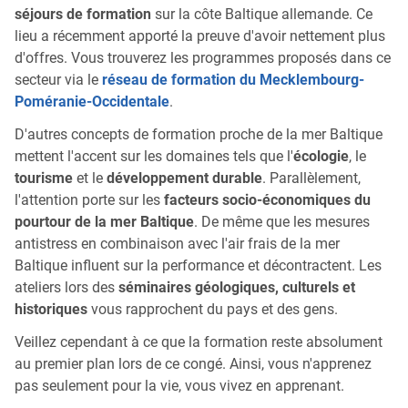
séjours de formation
sur la côte Baltique allemande. Ce
lieu a récemment apporté la preuve d'avoir nettement plus
d'offres. Vous trouverez les programmes proposés dans ce
secteur via le
réseau de formation du Mecklembourg-
Poméranie-Occidentale
.
D'autres concepts de formation proche de la mer Baltique
mettent l'accent sur les domaines tels que l'
écologie
, le
tourisme
et le
développement durable
. Parallèlement,
l'attention porte sur les
facteurs socio-économiques du
pourtour de la mer Baltique
. De même que les mesures
antistress en combinaison avec l'air frais de la mer
Baltique influent sur la performance et décontractent. Les
ateliers lors des
séminaires géologiques, culturels et
historiques
vous rapprochent du pays et des gens.
Veillez cependant à ce que la formation reste absolument
au premier plan lors de ce congé. Ainsi, vous n'apprenez
pas seulement pour la vie, vous vivez en apprenant.