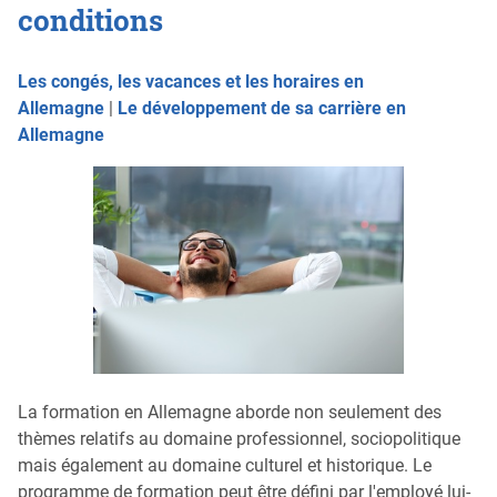
conditions
Les congés, les vacances et les horaires en
Allemagne
|
Le développement de sa carrière en
Allemagne
La formation en Allemagne aborde non seulement des
thèmes relatifs au domaine professionnel, sociopolitique
mais également au domaine culturel et historique. Le
programme de formation peut être défini par l'employé lui-