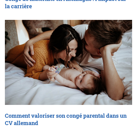
la carrière
Comment valoriser son congé parental dans un
CV allemand