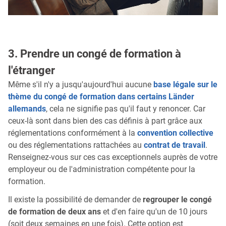
3. Prendre un congé de formation à
l'étranger
Même s'il n'y a jusqu'aujourd'hui aucune
base légale sur le
thème du congé de formation dans certains Länder
allemands
, cela ne signifie pas qu'il faut y renoncer. Car
ceux-là sont dans bien des cas définis à part grâce aux
réglementations conformément à la
convention collective
ou des réglementations rattachées au
contrat de travail
.
Renseignez-vous sur ces cas exceptionnels auprès de votre
employeur ou de l'administration compétente pour la
formation.
Il existe la possibilité de demander de
regrouper le congé
de formation de deux ans
et d'en faire qu'un de 10 jours
(soit deux semaines en une fois). Cette option est