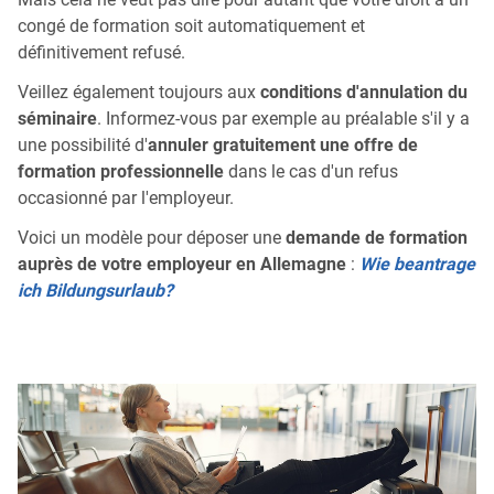
congé de formation soit automatiquement et
définitivement refusé.
Veillez également toujours aux
conditions d'annulation du
séminaire
. Informez-vous par exemple au préalable s'il y a
une possibilité d'
annuler gratuitement une offre de
formation professionnelle
dans le cas d'un refus
occasionné par l'employeur.
Voici un modèle pour déposer une
demande de formation
auprès de votre employeur en Allemagne
:
Wie beantrage
ich Bildungsurlaub?