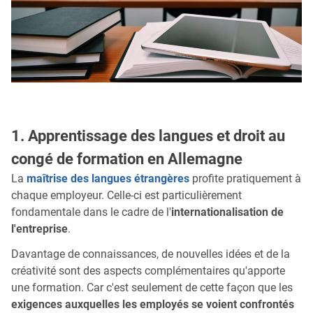
1. Apprentissage des langues et droit au
congé de formation en Allemagne
La
maîtrise des langues étrangères
profite pratiquement à
chaque employeur. Celle-ci est particulièrement
fondamentale dans le cadre de l'
internationalisation de
l'entreprise
.
Davantage de connaissances, de nouvelles idées et de la
créativité sont des aspects complémentaires qu'apporte
une formation. Car c'est seulement de cette façon que les
exigences auxquelles les employés se voient confrontés