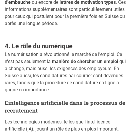
d'embauche
ou encore de
lettres de motivation types
. Ces
informations supplémentaires sont particulièrement utiles
pour ceux qui postulent pour la première fois en Suisse ou
après une longue période.
4. Le rôle du numérique
La numérisation a révolutionné le marché de l'emploi. Ce
n'est pas seulement la
manière de chercher un emploi
qui
a changé, mais aussi les exigences des employeurs. En
Suisse aussi, les candidatures par courrier sont devenues
rares, tandis que la procédure de candidature en ligne a
gagné en importance.
L'intelligence artificielle dans le processus de
recrutement
Les technologies modernes, telles que l'intelligence
artificielle (IA), jouent un rôle de plus en plus important.