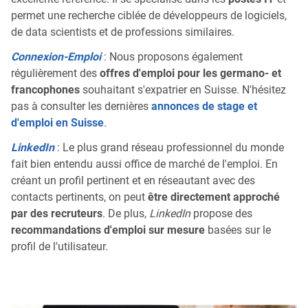
permet une recherche ciblée de développeurs de logiciels,
de data scientists et de professions similaires.
Connexion-Emploi
: Nous proposons également
régulièrement des
offres d'emploi pour les germano- et
francophones
souhaitant s'expatrier en Suisse. N'hésitez
pas à consulter les dernières
annonces de stage et
d'emploi en Suisse
.
LinkedIn
: Le plus grand réseau professionnel du monde
fait bien entendu aussi office de marché de l'emploi. En
créant un profil pertinent et en réseautant avec des
contacts pertinents, on peut
être directement approché
par des recruteurs
. De plus,
LinkedIn
propose des
recommandations d'emploi sur mesure
basées sur le
profil de l'utilisateur.