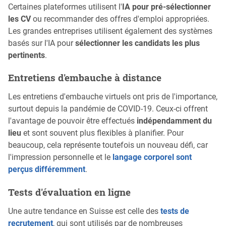
Certaines plateformes utilisent l'
IA pour pré-sélectionner
les CV
ou recommander des offres d'emploi appropriées.
Les grandes entreprises utilisent également des systèmes
basés sur l'IA pour
sélectionner les candidats les plus
pertinents
.
Entretiens d'embauche à distance
Les entretiens d'embauche virtuels ont pris de l'importance,
surtout depuis la pandémie de COVID-19. Ceux-ci offrent
l'avantage de pouvoir être effectués
indépendamment du
lieu
et sont souvent plus flexibles à planifier. Pour
beaucoup, cela représente toutefois un nouveau défi, car
l'impression personnelle et le
langage corporel sont
perçus différemment
.
Tests d'évaluation en ligne
Une autre tendance en Suisse est celle des
tests de
recrutement
, qui sont utilisés par de nombreuses