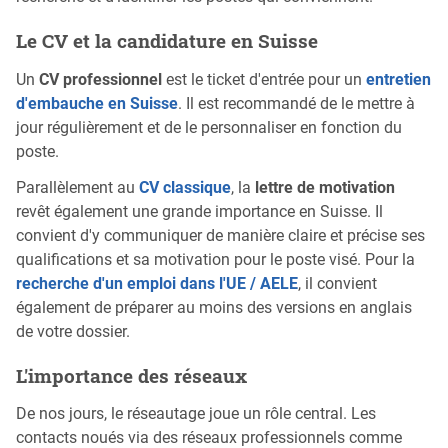
Le CV et la candidature en Suisse
Un
CV professionnel
est le ticket d'entrée pour un
entretien
d'embauche en Suisse
. Il est recommandé de le mettre à
jour régulièrement et de le personnaliser en fonction du
poste.
Parallèlement au
CV classique
, la
lettre de motivation
revêt également une grande importance en Suisse. Il
convient d'y communiquer de manière claire et précise ses
qualifications et sa motivation pour le poste visé. Pour la
recherche d'un emploi dans l'UE / AELE
, il convient
également de préparer au moins des versions en anglais
de votre dossier.
L'importance des réseaux
De nos jours, le réseautage joue un rôle central. Les
contacts noués via des réseaux professionnels comme