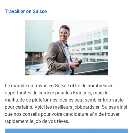
Travailler en Suisse
Le marché du travail en Suisse offre de nombreuses
opportunités de carrière pour les Français, mais la
multitude de plateformes locales peut sembler trop vaste
pour certains. Voici les meilleurs jobboards en Suisse ainsi
que nos conseils pour votre candidature afin de trouver
rapidement le job de vos rêves.