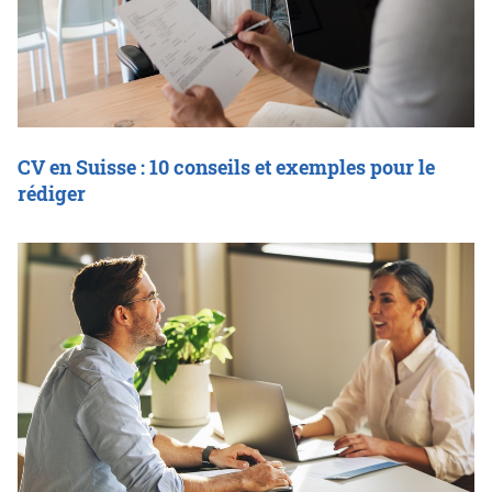
CV en Suisse : 10 conseils et exemples pour le
rédiger