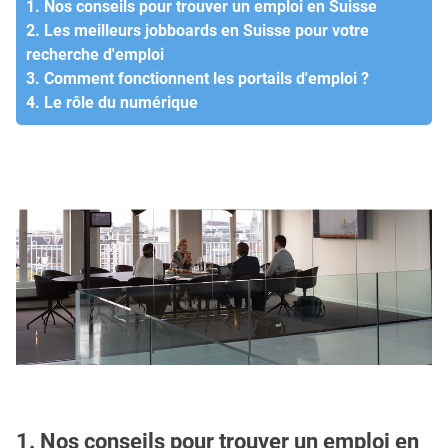
1. Nos conseils pour trouver un emploi en Suisse
2. Les meilleurs jobboards en Suisse pour votre
recherche d'emploi
3. Comment fonctionnent les portails d'emploi ?
4. Le rôle du numérique
1. Nos conseils pour trouver un emploi en