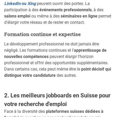
LinkedIn
ou
Xing
peuvent ouvrir des portes. La
participation à des
événements professionnels
, à des
salons emploi
ou même à des
séminaires en ligne
permet
d'élargir votre réseau et de rester en contact.
Formation continue et expertise
Le développement professionnel ne doit jamais être
négligé. Les formations continues et l'
apprentissage de
nouvelles compétences
peuvent élargir l'horizon
professionnel et offrir des opportunités supplémentaires.
Dans certains cas, cela peut même être le
point décisif qui
distingue votre candidature
des autres.
2. Les meilleurs jobboards en Suisse pour
votre recherche d'emploi
Face à la diversité des
plateformes suisses dédiées à