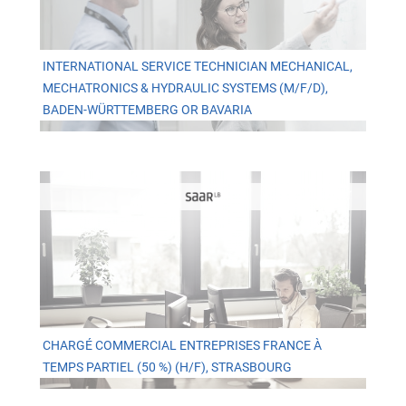
INTERNATIONAL SERVICE TECHNICIAN MECHANICAL,
MECHATRONICS & HYDRAULIC SYSTEMS (M/F/D),
BADEN-WÜRTTEMBERG OR BAVARIA
CHARGÉ COMMERCIAL ENTREPRISES FRANCE À
TEMPS PARTIEL (50 %) (H/F), STRASBOURG