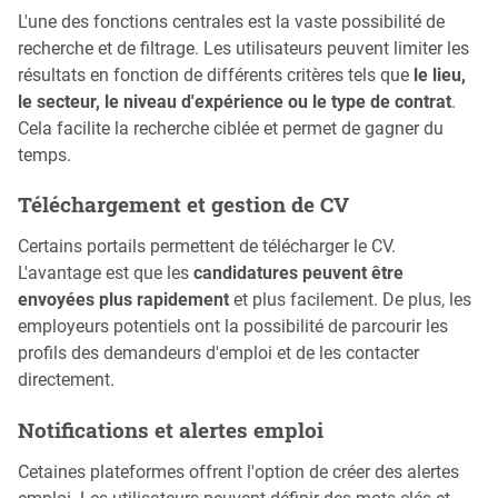
L'une des fonctions centrales est la vaste possibilité de
recherche et de filtrage. Les utilisateurs peuvent limiter les
résultats en fonction de différents critères tels que
le lieu,
le secteur, le niveau d'expérience ou le type de contrat
.
Cela facilite la recherche ciblée et permet de gagner du
temps.
Téléchargement et gestion de CV
Certains portails permettent de télécharger le CV.
L'avantage est que les
candidatures peuvent être
envoyées plus rapidement
et plus facilement. De plus, les
employeurs potentiels ont la possibilité de parcourir les
profils des demandeurs d'emploi et de les contacter
directement.
Notifications et alertes emploi
Cetaines plateformes offrent l'option de créer des alertes