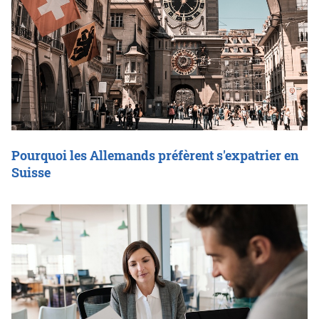
Pourquoi les Allemands préfèrent s'expatrier en
Suisse