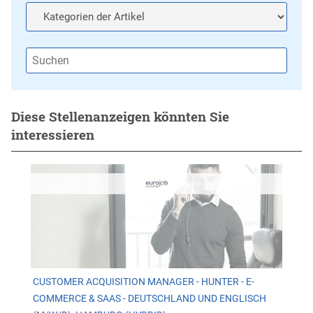
Diese Stellenanzeigen könnten Sie
interessieren
CUSTOMER ACQUISITION MANAGER - HUNTER - E-
COMMERCE & SAAS - DEUTSCHLAND UND ENGLISCH