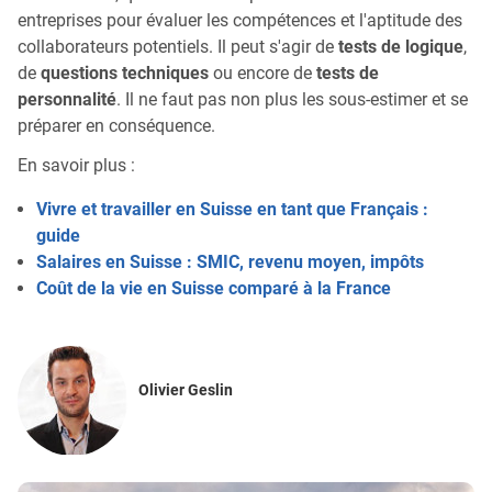
entreprises pour évaluer les compétences et l'aptitude des
collaborateurs potentiels. Il peut s'agir de
tests de logique
,
de
questions techniques
ou encore de
tests de
personnalité
. Il ne faut pas non plus les sous-estimer et se
préparer en conséquence.
En savoir plus :
Vivre et travailler en Suisse en tant que Français :
guide
Salaires en Suisse : SMIC, revenu moyen, impôts
Coût de la vie en Suisse comparé à la France
Olivier Geslin