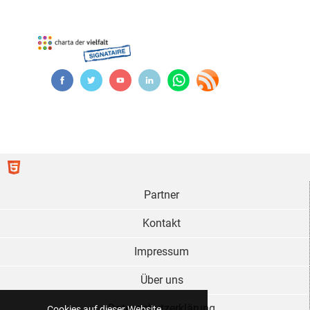
Partner
Kontakt
Impressum
Über uns
Datenschutzerklärung
Cookies auf dieser Website