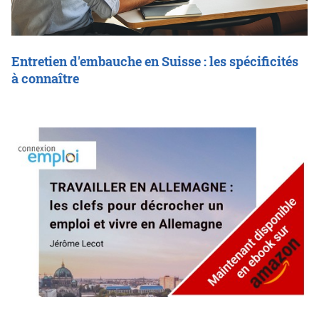
Entretien d'embauche en Suisse : les spécificités
à connaître