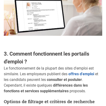
3. Comment fonctionnent les portails
d'emploi ?
Le fonctionnement de la plupart des sites d'emploi est
similaire. Les employeurs publient des
offres d'emploi
et
les candidats peuvent les
consulter et postuler
.
Cependant, il existe quelques
différences dans les
fonctions et services supplémentaires
proposés.
Options de filtrage et critères de recherche