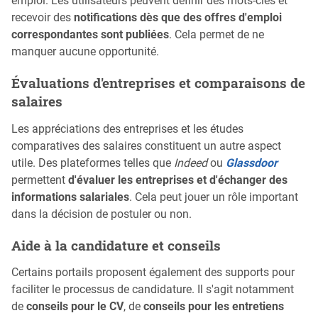
emploi. Les utilisateurs peuvent définir des mots-clés et
recevoir des
notifications dès que des offres d'emploi
correspondantes sont publiées
. Cela permet de ne
manquer aucune opportunité.
Évaluations d'entreprises et comparaisons de
salaires
Les appréciations des entreprises et les études
comparatives des salaires constituent un autre aspect
utile. Des plateformes telles que
Indeed
ou
Glassdoor
permettent
d'évaluer les entreprises et d'échanger des
informations salariales
. Cela peut jouer un rôle important
dans la décision de postuler ou non.
Aide à la candidature et conseils
Certains portails proposent également des supports pour
faciliter le processus de candidature. Il s'agit notamment
de
conseils pour le CV
, de
conseils pour les entretiens