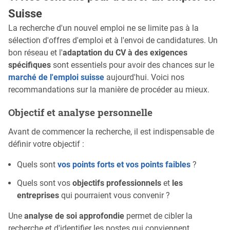
Suisse
La recherche d'un nouvel emploi ne se limite pas à la
sélection d'offres d'emploi et à l'envoi de candidatures. Un
bon réseau et l'
adaptation du CV à des exigences
spécifiques
sont essentiels pour avoir des chances sur le
marché de l'emploi suisse
aujourd'hui. Voici nos
recommandations sur la manière de procéder au mieux.
Objectif et analyse personnelle
Avant de commencer la recherche, il est indispensable de
définir votre objectif :
Quels sont
vos points forts et vos points faibles
?
Quels sont vos
objectifs professionnels
et
les
entreprises
qui pourraient vous convenir ?
Une
analyse de soi approfondie
permet de cibler la
recherche et d'identifier les postes qui conviennent.