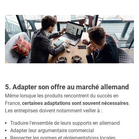
5. Adapter son offre au marché allemand
Même lorsque les produits rencontrent du succès en
France,
certaines adaptations sont souvent nécessaires
.
Les entreprises doivent notamment veiller à :
Traduire l'ensemble de leurs supports en allemand
Adapter leur argumentaire commercial
Respecter les normes et réglementations locales