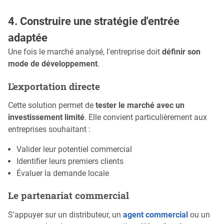
4. Construire une stratégie d'entrée
adaptée
Une fois le marché analysé, l'entreprise doit
définir son
mode de développement
.
L'exportation directe
Cette solution permet de
tester le marché avec un
investissement limité
. Elle convient particulièrement aux
entreprises souhaitant :
Valider leur potentiel commercial
Identifier leurs premiers clients
Évaluer la demande locale
Le partenariat commercial
S'appuyer sur un distributeur, un
agent commercial
ou un