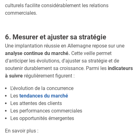
culturels facilite considérablement les relations
commerciales.
6. Mesurer et ajuster sa stratégie
Une implantation réussie en Allemagne repose sur une
analyse continue du marché.
Cette veille permet
d'anticiper les évolutions, d'ajuster sa stratégie et de
soutenir durablement sa croissance. Parmi les
indicateurs
à suivre
régulièrement figurent :
L'évolution de la concurrence
Les
tendances du marché
Les attentes des clients
Les performances commerciales
Les opportunités émergentes
En savoir plus :