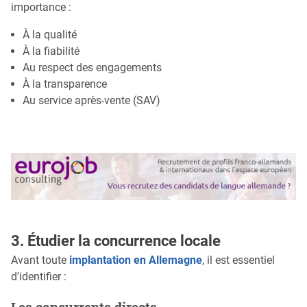
importance :
À la qualité
À la fiabilité
Au respect des engagements
À la transparence
Au service après-vente (SAV)
3. Étudier la concurrence locale
Avant toute
implantation en Allemagne
, il est essentiel
d'identifier :
Les concurrents directs