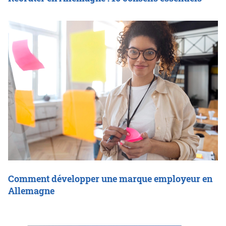
Comment développer une marque employeur en
Allemagne