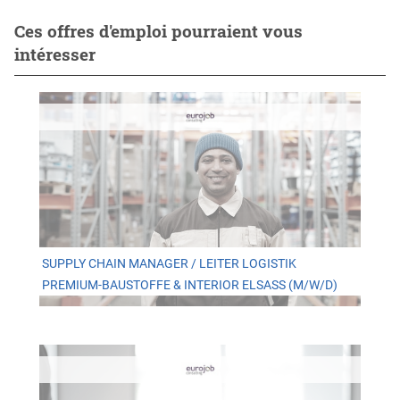
Ces offres d'emploi pourraient vous
intéresser
SUPPLY CHAIN MANAGER / LEITER LOGISTIK
PREMIUM-BAUSTOFFE & INTERIOR ELSASS (M/W/D)