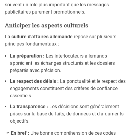
souvent un rôle plus important que les messages
publicitaires purement promotionnels.
Anticiper les aspects culturels
La
culture d'affaires allemande
repose sur plusieurs
principes fondamentaux :
La préparation :
Les interlocuteurs allemands
apprécient les échanges structurés et les dossiers
préparés avec précision.
Le respect des délais :
La ponctualité et le respect des
engagements constituent des critères de confiance
essentiels.
La transparence :
Les décisions sont généralement
prises sur la base de faits, de données et d'arguments
objectifs.
📌
En bref :
Une bonne compréhension de ces codes