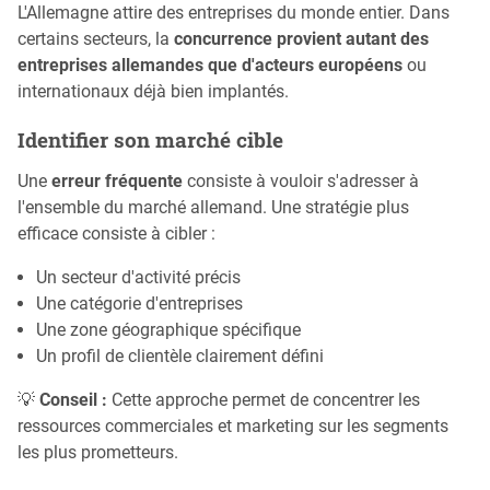
L'Allemagne attire des entreprises du monde entier. Dans
certains secteurs, la
concurrence provient autant des
entreprises allemandes que d'acteurs européens
ou
internationaux déjà bien implantés.
Identifier son marché cible
Une
erreur fréquente
consiste à vouloir s'adresser à
l'ensemble du marché allemand. Une stratégie plus
efficace consiste à cibler :
Un secteur d'activité précis
Une catégorie d'entreprises
Une zone géographique spécifique
Un profil de clientèle clairement défini
💡
Conseil :
Cette approche permet de concentrer les
ressources commerciales et marketing sur les segments
les plus prometteurs.