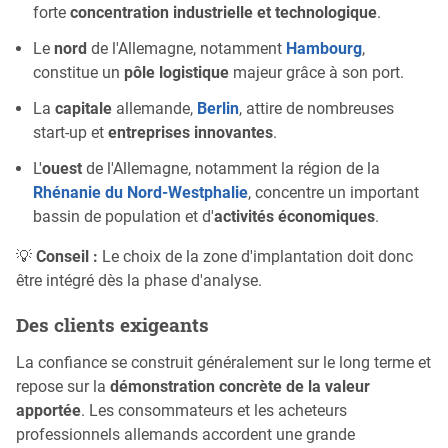
forte
concentration industrielle et technologique
.
Le
nord
de l'Allemagne, notamment
Hambourg
,
constitue un
pôle logistique
majeur grâce à son port.
La
capitale
allemande,
Berlin
, attire de nombreuses
start-up et
entreprises innovantes
.
L'
ouest
de l'Allemagne, notamment la région de la
Rhénanie du Nord-Westphalie
, concentre un important
bassin de population et d'
activités économiques
.
💡
Conseil :
Le choix de la zone d'implantation doit donc
être intégré dès la phase d'analyse.
Des clients exigeants
La confiance se construit généralement sur le long terme et
repose sur la
démonstration concrète de la valeur
apportée
. Les consommateurs et les acheteurs
professionnels allemands accordent une grande