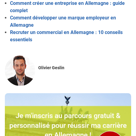
Comment créer une entreprise en Allemagne : guide
complet
Comment développer une marque employeur en
Allemagne
Recruter un commercial en Allemagne : 10 conseils
essentiels
Olivier Geslin