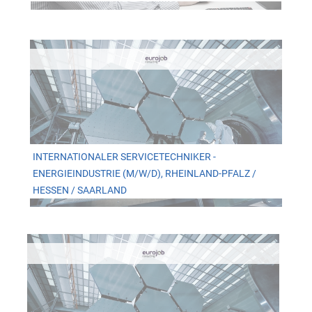
INTERNATIONALER SERVICETECHNIKER -
ENERGIEINDUSTRIE (M/W/D), RHEINLAND-PFALZ /
HESSEN / SAARLAND