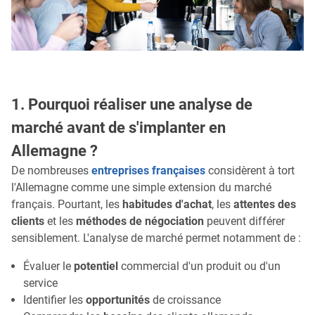
1. Pourquoi réaliser une analyse de
marché avant de s'implanter en
Allemagne ?
De nombreuses
entreprises françaises
considèrent à tort
l'Allemagne comme une simple extension du marché
français. Pourtant, les
habitudes d'achat
, les
attentes des
clients
et les
méthodes de négociation
peuvent différer
sensiblement. L'analyse de marché permet notamment de :
Évaluer le
potentiel
commercial d'un produit ou d'un
service
Identifier les
opportunités
de croissance