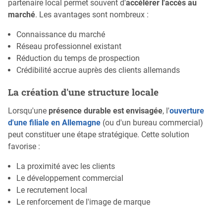
partenaire local permet souvent d'
accélérer l'accès au
marché
. Les avantages sont nombreux :
Connaissance du marché
Réseau professionnel existant
Réduction du temps de prospection
Crédibilité accrue auprès des clients allemands
La création d'une structure locale
Lorsqu'une
présence durable est envisagée
, l'
ouverture
d'une filiale en Allemagne
(ou d'un bureau commercial)
peut constituer une étape stratégique. Cette solution
favorise :
La proximité avec les clients
Le développement commercial
Le recrutement local
Le renforcement de l'image de marque