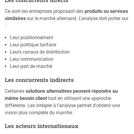
Ce sont les entreprises proposant des
produits ou services
similaires
sur le marché allemand. L'analyse doit porter sur
:
Leur positionnement
Leur politique tarifaire
Leurs canaux de distribution
Leur communication
Leur part de marché
Les concurrents indirects
Certaines
solutions alternatives peuvent répondre au
même besoin client
tout en utilisant une approche
différente. Les intégrer à l'analyse permet d'obtenir une
vision plus complète du marché.
Les acteurs internationaux