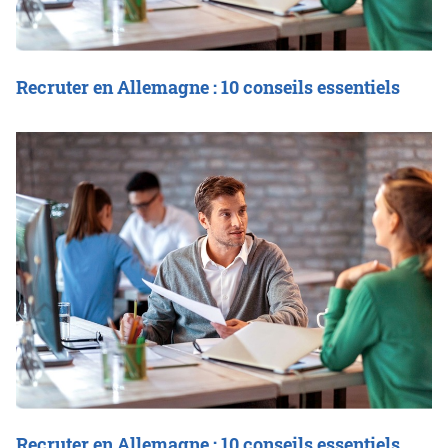
Recruter en Allemagne : 10 conseils essentiels
Recruter en Allemagne : 10 conseils essentiels