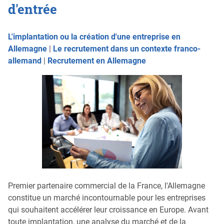
d'entrée
L'implantation ou la création d'une entreprise en
Allemagne
|
Le recrutement dans un contexte franco-
allemand
|
Recrutement en Allemagne
Premier partenaire commercial de la France, l'Allemagne
constitue un marché incontournable pour les entreprises
qui souhaitent accélérer leur croissance en Europe. Avant
toute implantation, une analyse du marché et de la