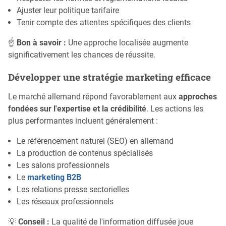
Ajuster leur politique tarifaire
Tenir compte des attentes spécifiques des clients
☝
Bon à savoir :
Une approche localisée augmente
significativement les chances de réussite.
Développer une stratégie marketing efficace
Le marché allemand répond favorablement aux
approches
fondées sur l'expertise et la crédibilité
. Les actions les
plus performantes incluent généralement :
Le référencement naturel (SEO) en allemand
La production de contenus spécialisés
Les salons professionnels
Le
marketing B2B
Les relations presse sectorielles
Les réseaux professionnels
💡
Conseil :
La qualité de l'information diffusée joue