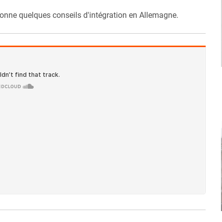
onne quelques conseils d'intégration en Allemagne.