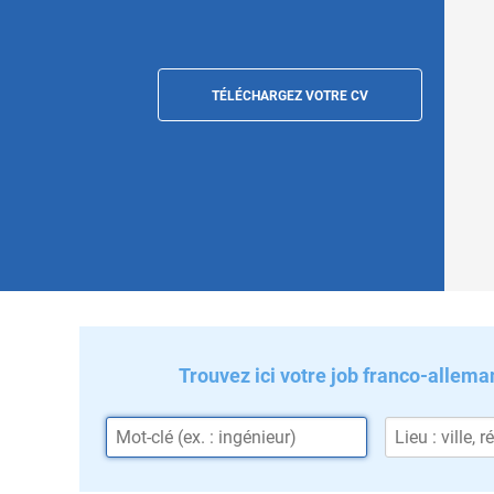
TÉLÉCHARGEZ VOTRE CV
Trouvez ici votre job franco-allema