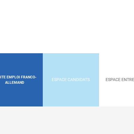
SITE EMPLOI FRANCO-
ESPACE CANDIDATS
ESPACE ENTRE
ALLEMAND