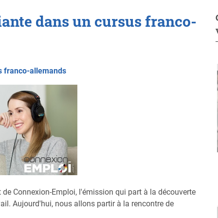
iante dans un cursus franco-
ts franco-allemands
t de Connexion-Emploi, l'émission qui part à la découverte
vail. Aujourd'hui, nous allons partir à la rencontre de