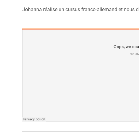
Johanna réalise un cursus franco-allemand et nous d