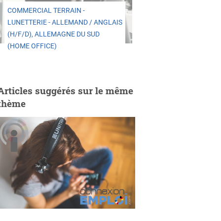
COMMERCIAL TERRAIN -
LUNETTERIE - ALLEMAND / ANGLAIS
(H/F/D), ALLEMAGNE DU SUD
(HOME OFFICE)
Articles suggérés sur le même
thème