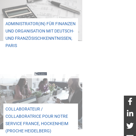
ADMINISTRATOR(IN) FÜR FINANZEN
UND ORGANISATION MIT DEUTSCH-
UND FRANZÖSISCHKENNTNISSEN,
PARIS
COLLABORATEUR /
COLLABORATRICE POUR NOTRE
SERVICE FRANCE, HOCKENHEIM
(PROCHE HEIDELBERG)