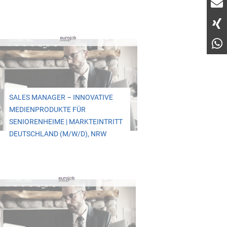
SALES MANAGER – INNOVATIVE
MEDIENPRODUKTE FÜR
SENIORENHEIME | MARKTEINTRITT
DEUTSCHLAND (M/W/D), NRW