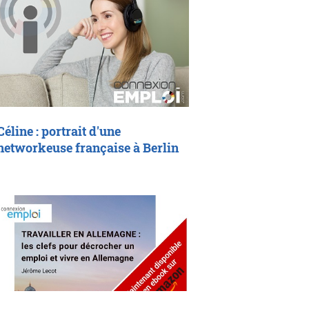
Céline : portrait d'une
networkeuse française à Berlin