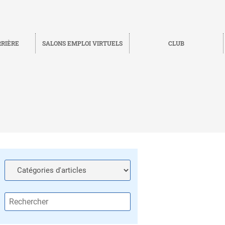
RRIÈRE
SALONS EMPLOI VIRTUELS
CLUB