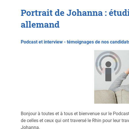
Portrait de Johanna : étud
allemand
Podcast et interview - témoignages de nos candida
Bonjour à toutes et à tous et bienvenue sur le Podcas
de celles et ceux qui ont traversé le Rhin pour leur tra
Johanna.