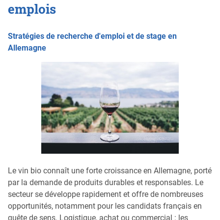
emplois
Stratégies de recherche d'emploi et de stage en
Allemagne
Le vin bio connaît une forte croissance en Allemagne, porté
par la demande de produits durables et responsables. Le
secteur se développe rapidement et offre de nombreuses
opportunités, notamment pour les candidats français en
quête de sens. Logistique, achat ou commercial : les