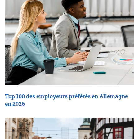
Top 100 des employeurs préférés en Allemagne
en 2026