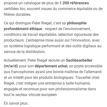
propose un catalogue de plus de
1 200 références
certifiées bio, souvent issues du commerce équitable ou de
filières durables.
Ce qui distingue Peter Riegel, c’est sa
philosophie
profondément éthique
: respect de l’environnement,
conditions de travail équitables, sélection rigoureuse des
producteurs. L’entreprise mise aussi sur l’innovation, avec
un système logistique performant et des outils digitaux au
service de la distribution.
Actuellement, Peter Riegel recrute un
Sachbearbeiter
(m/w/d)
pour son
département achat
, un poste accessible
aux francophones ayant une bonne maîtrise de l’allemand
et un intérêt pour les produits biologiques. Travailler chez
Riegel, c’est intégrer une entreprise à taille humaine,
engagée et reconnue pour son professionnalisme dans
tout le secteur viticole européen.
En savoir plus :