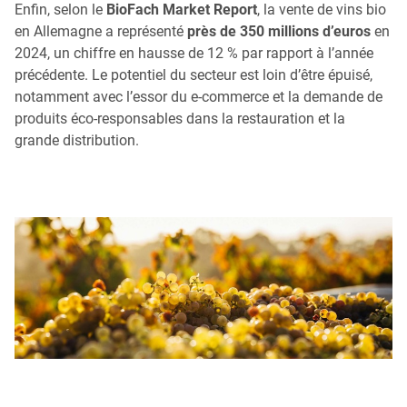
Enfin, selon le
BioFach Market Report
, la vente de vins bio
en Allemagne a représenté
près de 350 millions d’euros
en
2024, un chiffre en hausse de 12 % par rapport à l’année
précédente. Le potentiel du secteur est loin d’être épuisé,
notamment avec l’essor du e-commerce et la demande de
produits éco-responsables dans la restauration et la
grande distribution.