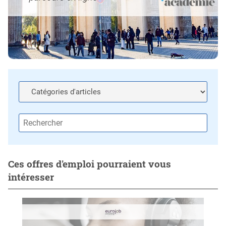
Ces offres d'emploi pourraient vous
intéresser