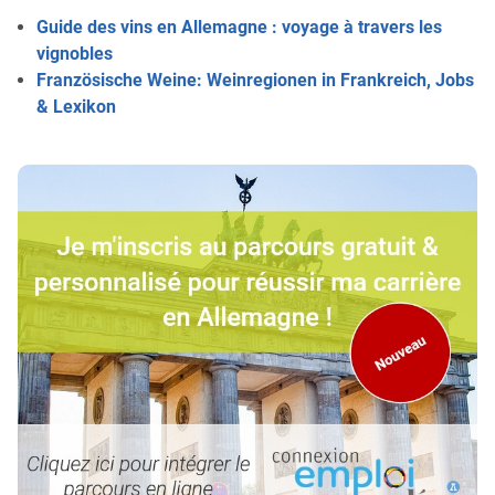
Guide des vins en Allemagne : voyage à travers les
vignobles
Französische Weine: Weinregionen in Frankreich, Jobs
& Lexikon