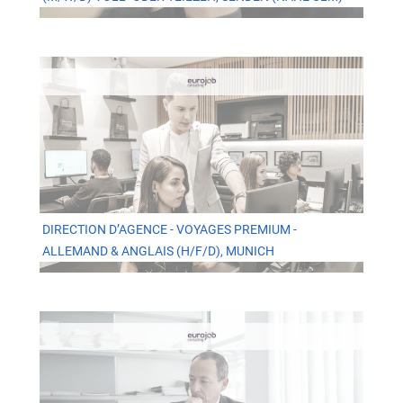
DIRECTION D’AGENCE - VOYAGES PREMIUM -
ALLEMAND & ANGLAIS (H/F/D), MUNICH