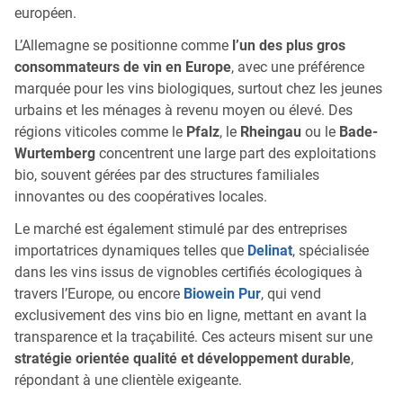
européen.
L’Allemagne se positionne comme
l’un des plus gros
consommateurs de vin en Europe
, avec une préférence
marquée pour les vins biologiques, surtout chez les jeunes
urbains et les ménages à revenu moyen ou élevé. Des
régions viticoles comme le
Pfalz
, le
Rheingau
ou le
Bade-
Wurtemberg
concentrent une large part des exploitations
bio, souvent gérées par des structures familiales
innovantes ou des coopératives locales.
Le marché est également stimulé par des entreprises
importatrices dynamiques telles que
Delinat
, spécialisée
dans les vins issus de vignobles certifiés écologiques à
travers l’Europe, ou encore
Biowein Pur
, qui vend
exclusivement des vins bio en ligne, mettant en avant la
transparence et la traçabilité. Ces acteurs misent sur une
stratégie orientée qualité et développement durable
,
répondant à une clientèle exigeante.