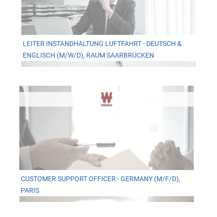
LEITER INSTANDHALTUNG LUFTFAHRT - DEUTSCH &
ENGLISCH (M/W/D), RAUM SAARBRÜCKEN
CUSTOMER SUPPORT OFFICER - GERMANY (M/F/D),
PARIS