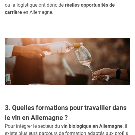
ou la logistique ont donc de
réelles opportunités de
carrière
en Allemagne.
3. Quelles formations pour travailler dans
le vin en Allemagne ?
Pour intégrer le secteur du
vin biologique en Allemagne
, il
existe plusieurs parcours de formation adaptés aux profils