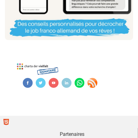
Partenaires