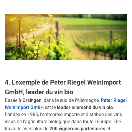
4. L'exemple de Peter Riegel Weinimport
GmbH, leader du vin bio
Basée à
Orsingen
, dans le sud de l’Allemagne,
Peter Riegel
Weinimport GmbH
est le
leader allemand du vin bio
.
Fondée en 1985, l’entreprise importe et distribue des vins
issus de l’agriculture biologique dans toute l’Europe. Elle
travaille avec plus de
200 vignerons partenaires
et