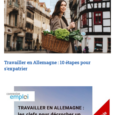
Travailler en Allemagne : 10 étapes pour
s'expatrier