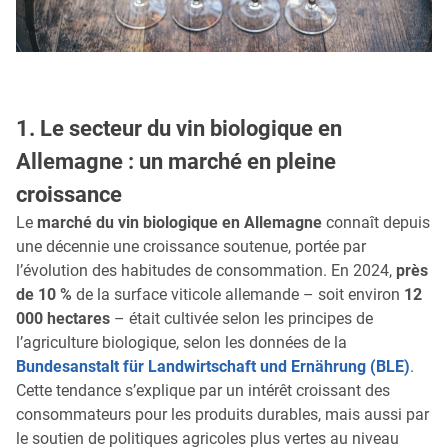
1. Le secteur du vin biologique en
Allemagne : un marché en pleine
croissance
Le
marché du vin biologique en Allemagne
connaît depuis
une décennie une croissance soutenue, portée par
l’évolution des habitudes de consommation. En 2024,
près
de 10 %
de la surface viticole allemande – soit environ
12
000 hectares
– était cultivée selon les principes de
l’agriculture biologique, selon les données de la
Bundesanstalt für Landwirtschaft und Ernährung (BLE)
.
Cette tendance s’explique par un intérêt croissant des
consommateurs pour les produits durables, mais aussi par
le soutien de politiques agricoles plus vertes au niveau