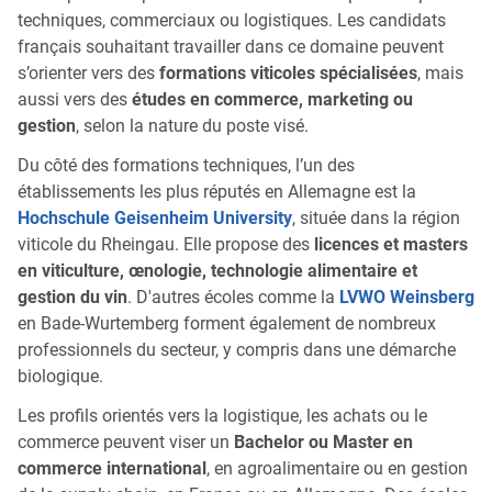
techniques, commerciaux ou logistiques. Les candidats
français souhaitant travailler dans ce domaine peuvent
s’orienter vers des
formations viticoles spécialisées
, mais
aussi vers des
études en commerce, marketing ou
gestion
, selon la nature du poste visé.
Du côté des formations techniques, l’un des
établissements les plus réputés en Allemagne est la
Hochschule Geisenheim University
, située dans la région
viticole du Rheingau. Elle propose des
licences et masters
en viticulture, œnologie, technologie alimentaire et
gestion du vin
. D'autres écoles comme la
LVWO Weinsberg
en Bade-Wurtemberg forment également de nombreux
professionnels du secteur, y compris dans une démarche
biologique.
Les profils orientés vers la logistique, les achats ou le
commerce peuvent viser un
Bachelor ou Master en
commerce international
, en agroalimentaire ou en gestion