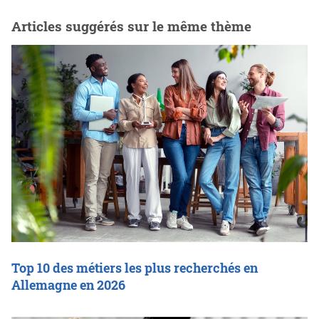
Articles suggérés sur le même thème
Top 10 des métiers les plus recherchés en
Allemagne en 2026