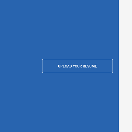
UPLOAD YOUR RESUME