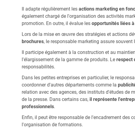
Il adapte régulièrement les
actions marketing en fonc
également chargé de l'organisation des activités ma
promotion. En outre, il évalue les
opportunités liées 
Lors de la mise en œuvre des stratégies et actions d
brochures
, le responsable marketing assure souvent l
Il participe également à la construction et au maintien
l'élargissement de la gamme de produits. Le
respect 
responsabilités.
Dans les petites entreprises en particulier, le respons
coordonner d'autres départements comme la
publicit
relation avec des agences, des instituts d'études de
de la presse. Dans certains cas,
il représente l'entrep
professionnels
.
Enfin, il peut être responsable de l'encadrement des co
l'organisation de formations.