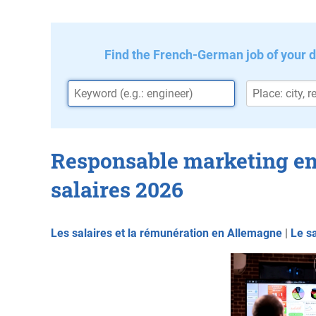
Find the French-German job of your 
Responsable marketing en
salaires 2026
Les salaires et la rémunération en Allemagne
|
Le s