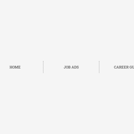
HOME
JOB ADS
CAREER GU