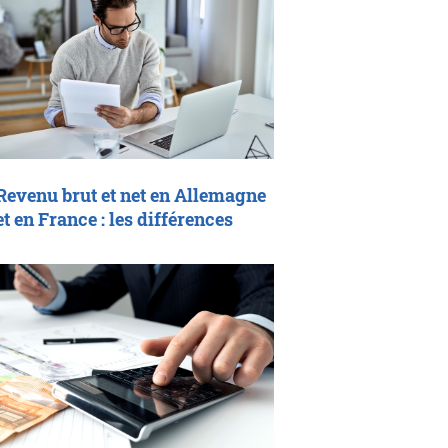
Revenu brut et net en Allemagne
et en France : les différences