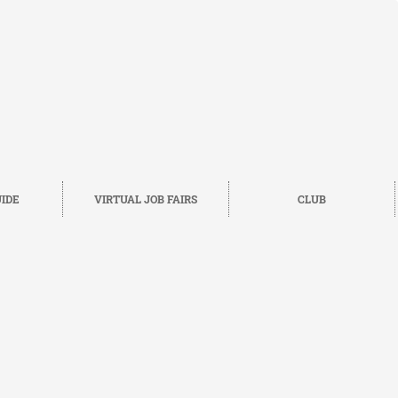
IDE
VIRTUAL JOB FAIRS
CLUB