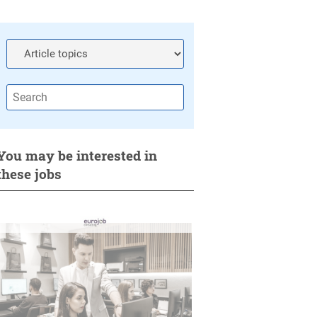
You may be interested in
these jobs