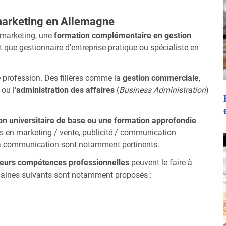
 marketing en Allemagne
 marketing, une
formation complémentaire en gestion
 que gestionnaire d'entreprise pratique ou spécialiste en
 profession. Des filières comme la
gestion commerciale
,
ou l'
administration des affaires
(
Business Administration
)
on universitaire de base ou une formation approfondie
us en marketing / vente, publicité / communication
la communication sont notamment pertinents.
leurs compétences professionnelles
peuvent le faire à
maines suivants sont notamment proposés :