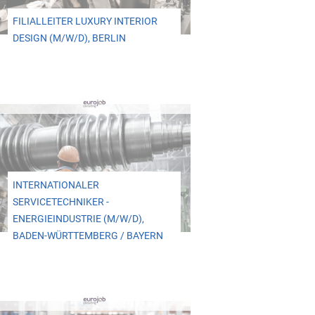
FILIALLEITER LUXURY INTERIOR
DESIGN (M/W/D), BERLIN
INTERNATIONALER
SERVICETECHNIKER -
ENERGIEINDUSTRIE (M/W/D),
BADEN-WÜRTTEMBERG / BAYERN