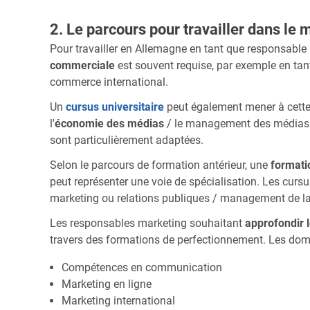
2. Le parcours pour travailler dans le
Pour travailler en Allemagne en tant que responsable
commerciale
est souvent requise, par exemple en tant
commerce international.
Un
cursus universitaire
peut également mener à cette
l'
économie des médias
/ le management des médias 
sont particulièrement adaptées.
Selon le parcours de formation antérieur, une
formati
peut représenter une voie de spécialisation. Les curs
marketing ou relations publiques / management de 
Les responsables marketing souhaitant
approfondir 
travers des formations de perfectionnement. Les do
Compétences en communication
Marketing en ligne
Marketing international