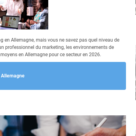
ng en Allemagne, mais vous ne savez pas quel niveau de
un professionnel du marketing, les environnements de
es moyens en Allemagne pour ce secteur en 2026.
en Allemagne