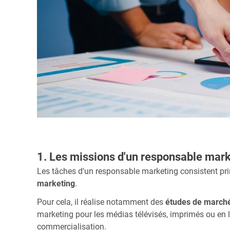
1. Les missions d'un responsable mar
Les tâches d'un responsable marketing consistent pr
marketing
.
Pour cela, il réalise notamment des
études de march
marketing pour les médias télévisés, imprimés ou en li
commercialisation.