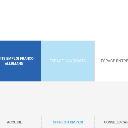
SITE EMPLOI FRANCO-
ESPACE CANDIDATS
ESPACE ENTRE
ALLEMAND
ACCUEIL
OFFRES D'EMPLOI
CONSEILS CA