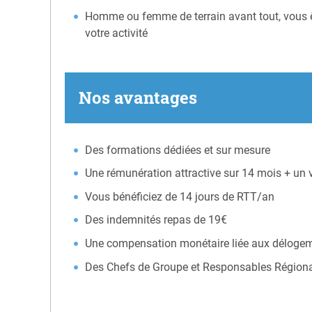
Homme ou femme de terrain avant tout, vous êt
votre activité
Nos avantages
Des formations dédiées et sur mesure
Une rémunération attractive sur 14 mois + un v
Vous bénéficiez de 14 jours de RTT/an
Des indemnités repas de 19€
Une compensation monétaire liée aux déloge
Des Chefs de Groupe et Responsables Régiona