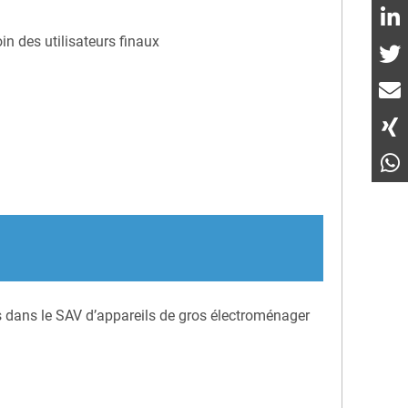
n des utilisateurs finaux
 dans le SAV d’appareils de gros électroménager