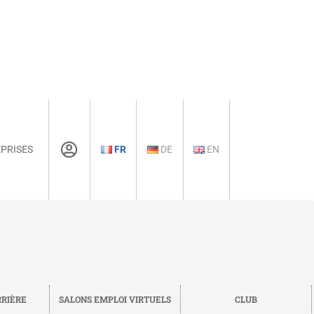
PRISES
FR
DE
EN
RRIÈRE
SALONS EMPLOI VIRTUELS
CLUB