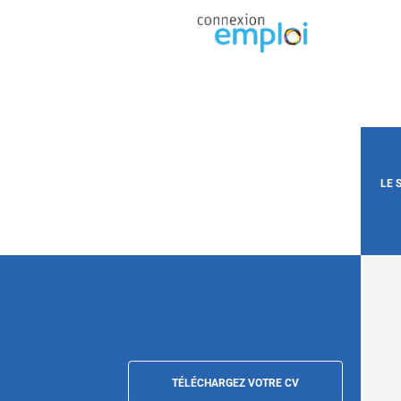
LE 
TÉLÉCHARGEZ VOTRE CV