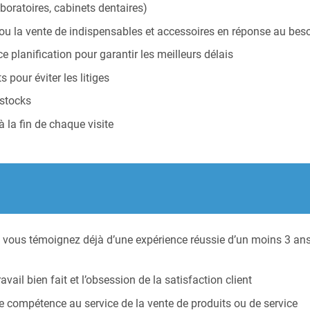
boratoires, cabinets dentaires)
ou la vente de indispensables et accessoires en réponse au besoi
ce planification pour garantir les meilleurs délais
 pour éviter les litiges
 stocks
à la fin de chaque visite
vous témoignez déjà d’une expérience réussie d’un moins 3 ans
ail bien fait et l’obsession de la satisfaction client
e compétence au service de la vente de produits ou de service