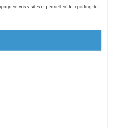
agnent vos visites et permettent le reporting de