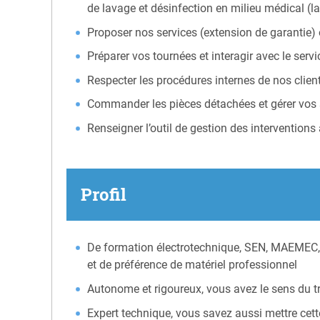
de lavage et désinfection en milieu médical (la
Proposer nos services (extension de garantie) 
Préparer vos tournées et interagir avec le servi
Respecter les procédures internes de nos clients
Commander les pièces détachées et gérer vos
Renseigner l’outil de gestion des interventions 
Profil
De formation électrotechnique, SEN, MAEMEC, 
et de préférence de matériel professionnel
Autonome et rigoureux, vous avez le sens du trav
Expert technique, vous savez aussi mettre cett