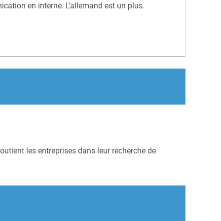
cation en interne. L'allemand est un plus.
outient les entreprises dans leur recherche de