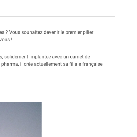
? Vous souhaitez devenir le premier pilier
vous !
es, solidement implantée avec un carnet de
harma, il crée actuellement sa filiale française