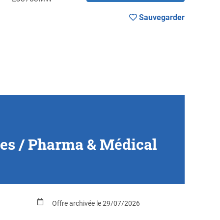
Sauvegarder
les / Pharma & Médical
Offre archivée le 29/07/2026