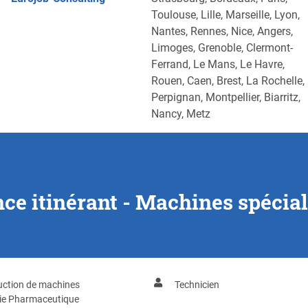
Toulouse, Lille, Marseille, Lyon,
Nantes, Rennes, Nice, Angers,
Limoges, Grenoble, Clermont-
Ferrand, Le Mans, Le Havre,
Rouen, Caen, Brest, La Rochelle,
Perpignan, Montpellier, Biarritz,
Nancy, Metz
ce itinérant - Machines spécia
uction de machines
Technicien
rie Pharmaceutique