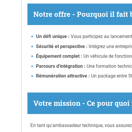
Notre offre - Pourquoi il fait 
Un défi unique :
Vous participez au lancement 
Sécurité et perspective :
Intégrez une entrepri
Équipement complet :
Un véhicule de fonction, 
Parcours d'intégration :
Une formation techniq
Rémunération attractive :
Un package entre 50 
Votre mission - Ce pour quo
En tant qu'ambassadeur technique, vous assurez la 