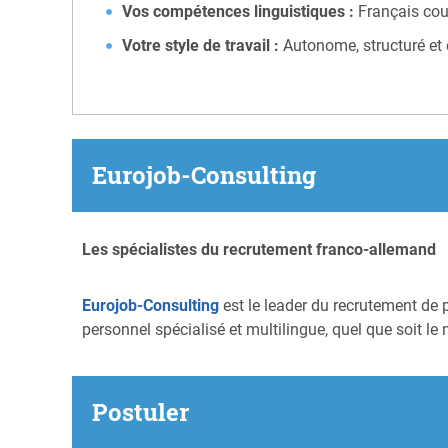
Vos compétences linguistiques :
Français cour
Votre style de travail :
Autonome, structuré et d
Eurojob-Consulting
Les spécialistes du recrutement franco-allemand
Eurojob-Consulting
est le leader du recrutement de 
personnel spécialisé et multilingue, quel que soit le 
Postuler