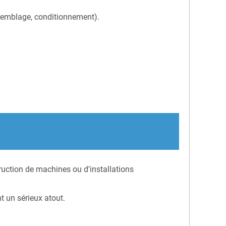
semblage, conditionnement).
ction de machines ou d'installations
 un sérieux atout.