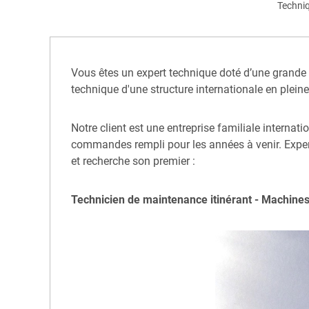
Techni
Vous êtes un expert technique doté d’une grande
technique d'une structure internationale en pleine
Notre client est une entreprise familiale interna
commandes rempli pour les années à venir. Expert
et recherche son premier :
Technicien de maintenance itinérant - Machines