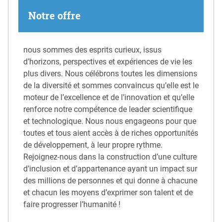
Notre offre
nous sommes des esprits curieux, issus
d’horizons, perspectives et expériences de vie les
plus divers. Nous célébrons toutes les dimensions
de la diversité et sommes convaincus qu’elle est le
moteur de l’excellence et de l’innovation et qu’elle
renforce notre compétence de leader scientifique
et technologique. Nous nous engageons pour que
toutes et tous aient accès à de riches opportunités
de développement, à leur propre rythme.
Rejoignez-nous dans la construction d’une culture
d’inclusion et d’appartenance ayant un impact sur
des millions de personnes et qui donne à chacune
et chacun les moyens d’exprimer son talent et de
faire progresser l’humanité !