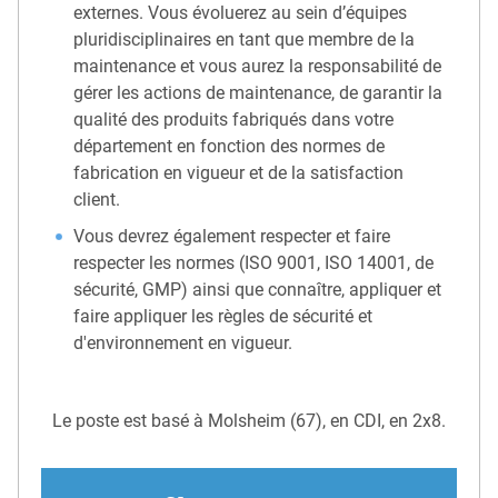
externes. Vous évoluerez au sein d’équipes
pluridisciplinaires en tant que membre de la
maintenance et vous aurez la responsabilité de
gérer les actions de maintenance, de garantir la
qualité des produits fabriqués dans votre
département en fonction des normes de
fabrication en vigueur et de la satisfaction
client.
Vous devrez également respecter et faire
respecter les normes (ISO 9001, ISO 14001, de
sécurité, GMP) ainsi que connaître, appliquer et
faire appliquer les règles de sécurité et
d'environnement en vigueur.
Le poste est basé à Molsheim (67), en CDI, en 2x8.