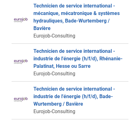
Technicien de service international -
mécanique, mécatronique & systèmes
hydrauliques, Bade-Wurtemberg /
Bavière
Eurojob-Consulting
Technicien de service international -
industrie de l'énergie (h/f/d), Rhénanie-
Palatinat, Hesse ou Sarre
Eurojob-Consulting
Technicien de service international -
industrie de l'énergie (h/f/d), Bade-
Wurtemberg / Bavière
Eurojob-Consulting