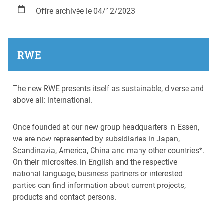
Offre archivée le 04/12/2023
RWE
The new RWE presents itself as sustainable, diverse and
above all: international.
Once founded at our new group headquarters in Essen,
we are now represented by subsidiaries in Japan,
Scandinavia, America, China and many other countries*.
On their microsites, in English and the respective
national language, business partners or interested
parties can find information about current projects,
products and contact persons.