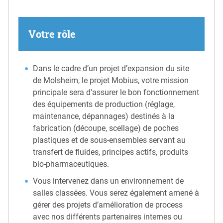
Votre rôle
Dans le cadre d’un projet d’expansion du site
de Molsheim, le projet Mobius, votre mission
principale sera d'assurer le bon fonctionnement
des équipements de production (réglage,
maintenance, dépannages) destinés à la
fabrication (découpe, scellage) de poches
plastiques et de sous-ensembles servant au
transfert de fluides, principes actifs, produits
bio-pharmaceutiques.
Vous intervenez dans un environnement de
salles classées. Vous serez également amené à
gérer des projets d’amélioration de process
avec nos différents partenaires internes ou