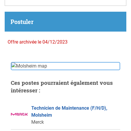
Postuler
Offre archivée le 04/12/2023
Ces postes pourraient également vous
intéresser :
Technicien de Maintenance (F/H/D),
Molsheim
Merck