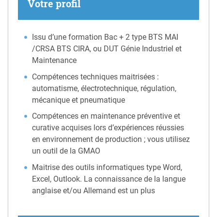
Votre profil
Issu d’une formation Bac + 2 type BTS MAI
/CRSA BTS CIRA, ou DUT Génie Industriel et
Maintenance
Compétences techniques maitrisées :
automatisme, électrotechnique, régulation,
mécanique et pneumatique
Compétences en maintenance préventive et
curative acquises lors d’expériences réussies
en environnement de production ; vous utilisez
un outil de la GMAO
Maitrise des outils informatiques type Word,
Excel, Outlook. La connaissance de la langue
anglaise et/ou Allemand est un plus