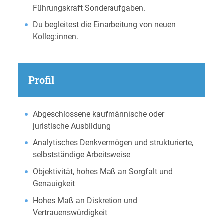
Führungskraft Sonderaufgaben.
Du begleitest die Einarbeitung von neuen
Kolleg:innen.
Profil
Abgeschlossene kaufmännische oder
juristische Ausbildung
Analytisches Denkvermögen und strukturierte,
selbstständige Arbeitsweise
Objektivität, hohes Maß an Sorgfalt und
Genauigkeit
Hohes Maß an Diskretion und
Vertrauenswürdigkeit