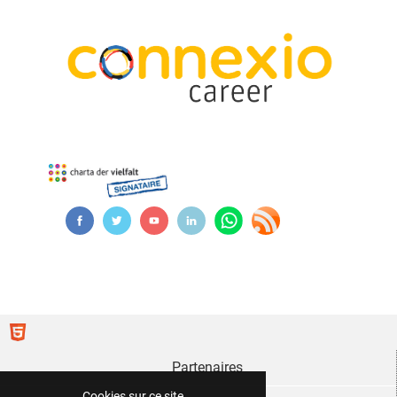
Partenaires
Cookies sur ce site