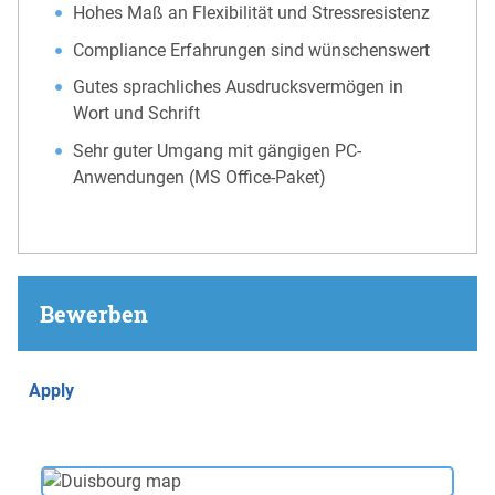
Hohes Maß an Flexibilität und Stressresistenz
Compliance Erfahrungen sind wünschenswert
Gutes sprachliches Ausdrucksvermögen in
Wort und Schrift
Sehr guter Umgang mit gängigen PC-
Anwendungen (MS Office-Paket)
Bewerben
Apply