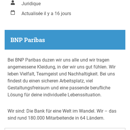
Juridique
Actualisée il y a 16 jours
BNP Paribas
Bei BNP Paribas duzen wir uns alle und wir tragen
angemessene Kleidung, in der wir uns gut fühlen. Wir
leben Vielfalt, Teamgeist und Nachhaltigkeit. Bei uns
findest du einen sicheren Arbeitsplatz, viel
Gestaltungsfreiraum und eine passende berufliche
Lösung für deine individuelle Lebenssituation.
Wir sind: Die Bank für eine Welt im Wandel. Wir – das
sind rund 180.000 Mitarbeitende in 64 Ländern.