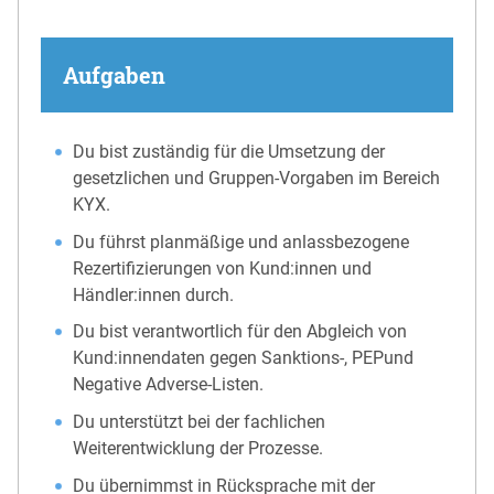
Aufgaben
Du bist zuständig für die Umsetzung der
gesetzlichen und Gruppen-Vorgaben im Bereich
KYX.
Du führst planmäßige und anlassbezogene
Rezertifizierungen von Kund:innen und
Händler:innen durch.
Du bist verantwortlich für den Abgleich von
Kund:innendaten gegen Sanktions-, PEPund
Negative Adverse-Listen.
Du unterstützt bei der fachlichen
Weiterentwicklung der Prozesse.
Du übernimmst in Rücksprache mit der