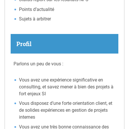
Points d’actualité
Sujets à arbitrer
Profil
Parlons un peu de vous :
Vous avez une expérience significative en
consulting, et savez mener à bien des projets à
fort enjeux SI
Vous disposez d’une forte orientation client, et
de solides expériences en gestion de projets
internes
Vous avez une très bonne connaissance des