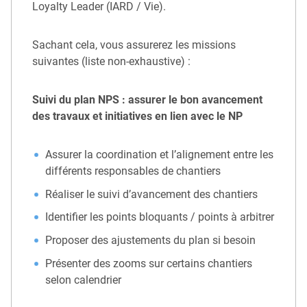
Loyalty Leader (IARD / Vie).
Sachant cela, vous assurerez les missions
suivantes (liste non-exhaustive) :
Suivi du plan NPS : assurer le bon avancement
des travaux et initiatives en lien avec le NP
Assurer la coordination et l’alignement entre les
différents responsables de chantiers
Réaliser le suivi d’avancement des chantiers
Identifier les points bloquants / points à arbitrer
Proposer des ajustements du plan si besoin
Présenter des zooms sur certains chantiers
selon calendrier