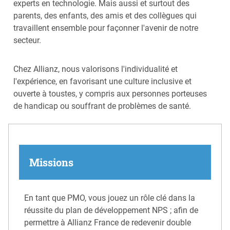
experts en technologie. Mais aussi et surtout des
parents, des enfants, des amis et des collègues qui
travaillent ensemble pour façonner l'avenir de notre
secteur.
Chez Allianz, nous valorisons l'individualité et
l'expérience, en favorisant une culture inclusive et
ouverte à toustes, y compris aux personnes porteuses
de handicap ou souffrant de problèmes de santé.
Missions
En tant que PMO, vous jouez un rôle clé dans la
réussite du plan de développement NPS ; afin de
permettre à Allianz France de redevenir double