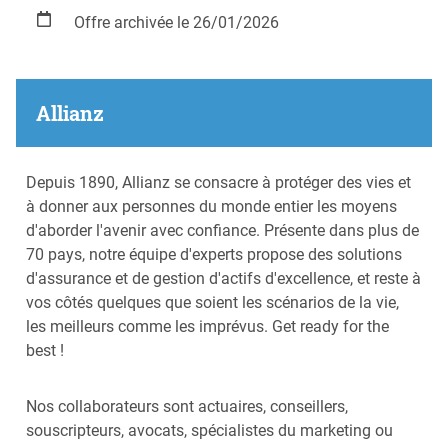
Offre archivée le 26/01/2026
Allianz
Depuis 1890, Allianz se consacre à protéger des vies et
à donner aux personnes du monde entier les moyens
d'aborder l'avenir avec confiance. Présente dans plus de
70 pays, notre équipe d'experts propose des solutions
d'assurance et de gestion d'actifs d'excellence, et reste à
vos côtés quelques que soient les scénarios de la vie,
les meilleurs comme les imprévus. Get ready for the
best !
Nos collaborateurs sont actuaires, conseillers,
souscripteurs, avocats, spécialistes du marketing ou