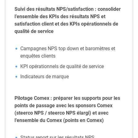
Suivi des résultats NPS/satisfaction : consolider
l’ensemble des KPIs des résultats NPS et
satisfaction client et des KPIs opérationnels de
qualité de service
Campagnes NPS top down et baromètres et
enquêtes clients
KPI opérationnels de qualité de service
Indicateurs de marque
Pilotage Comex : préparer les supports pour les
points de passage avec les sponsors Comex
(steerco NPS / steerco NPS élargi) et avec
l’ensemble du Comex (points en Comex)
Status report sur les résultats NPS