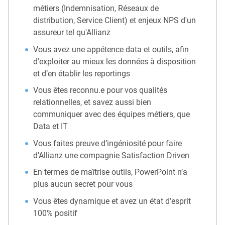
métiers (Indemnisation, Réseaux de
distribution, Service Client) et enjeux NPS d'un
assureur tel qu'Allianz
Vous avez une appétence data et outils, afin
d'exploiter au mieux les données à disposition
et d’en établir les reportings
Vous êtes reconnu.e pour vos qualités
relationnelles, et savez aussi bien
communiquer avec des équipes métiers, que
Data et IT
Vous faites preuve d’ingéniosité pour faire
d'Allianz une compagnie Satisfaction Driven
En termes de maîtrise outils, PowerPoint n’a
plus aucun secret pour vous
Vous êtes dynamique et avez un état d’esprit
100% positif