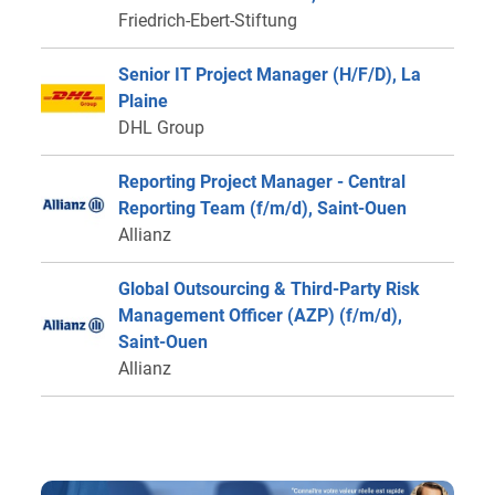
Friedrich-Ebert-Stiftung
Senior IT Project Manager (H/F/D), La
Plaine
DHL Group
Reporting Project Manager - Central
Reporting Team (f/m/d), Saint-Ouen
Allianz
Global Outsourcing & Third-Party Risk
Management Officer (AZP) (f/m/d),
Saint-Ouen
Allianz