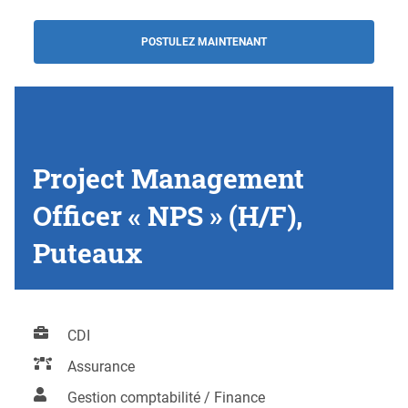
POSTULEZ MAINTENANT
Project Management
Officer « NPS » (H/F),
Puteaux
CDI
Assurance
Gestion comptabilité / Finance