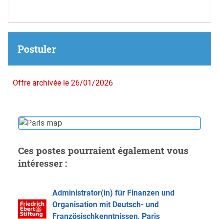
Postuler
Offre archivée le 26/01/2026
Ces postes pourraient également vous
intéresser :
Administrator(in) für Finanzen und
Organisation mit Deutsch- und
Französischkenntnissen, Paris