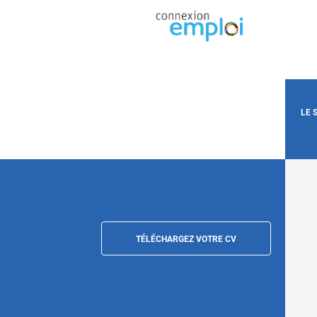
LE 
TÉLÉCHARGEZ VOTRE CV