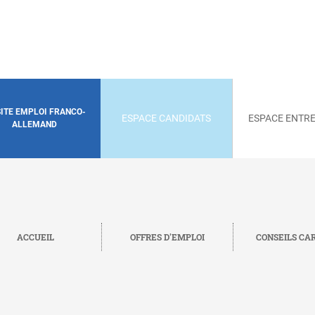
SITE EMPLOI FRANCO-
ESPACE CANDIDATS
ESPACE ENTRE
ALLEMAND
ACCUEIL
OFFRES D'EMPLOI
CONSEILS CA