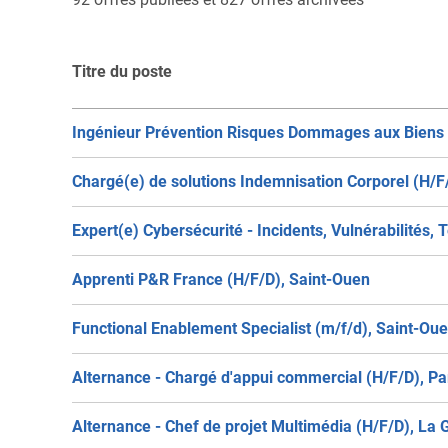
Titre du poste
Ingénieur Prévention Risques Dommages aux Biens (
Chargé(e) de solutions Indemnisation Corporel (H/F
Expert(e) Cybersécurité - Incidents, Vulnérabilités
Apprenti P&R France (H/F/D), Saint-Ouen
Functional Enablement Specialist (m/f/d), Saint-Ou
Alternance - Chargé d'appui commercial (H/F/D), Pa
Alternance - Chef de projet Multimédia (H/F/D), L