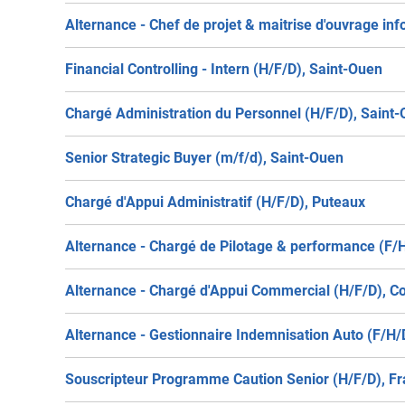
Alternance - Chef de projet & maitrise d'ouvrage in
Financial Controlling - Intern (H/F/D), Saint-Ouen
Chargé Administration du Personnel (H/F/D), Saint
Senior Strategic Buyer (m/f/d), Saint-Ouen
Chargé d'Appui Administratif (H/F/D), Puteaux
Alternance - Chargé de Pilotage & performance (F/
Alternance - Chargé d'Appui Commercial (H/F/D), C
Alternance - Gestionnaire Indemnisation Auto (F/H/D
Souscripteur Programme Caution Senior (H/F/D), F