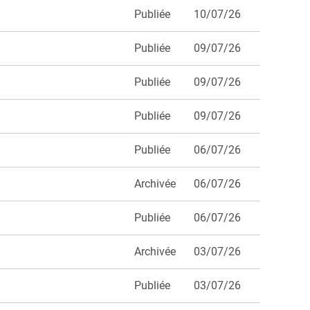
Publiée
10/07/26
Publiée
09/07/26
Publiée
09/07/26
Publiée
09/07/26
Publiée
06/07/26
Archivée
06/07/26
Publiée
06/07/26
Archivée
03/07/26
Publiée
03/07/26