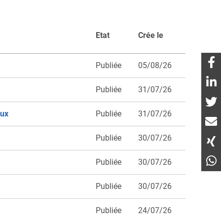
Etat
Crée le
Publiée
05/08/26
Publiée
31/07/26
aux
Publiée
31/07/26
Publiée
30/07/26
Publiée
30/07/26
Publiée
30/07/26
Publiée
24/07/26