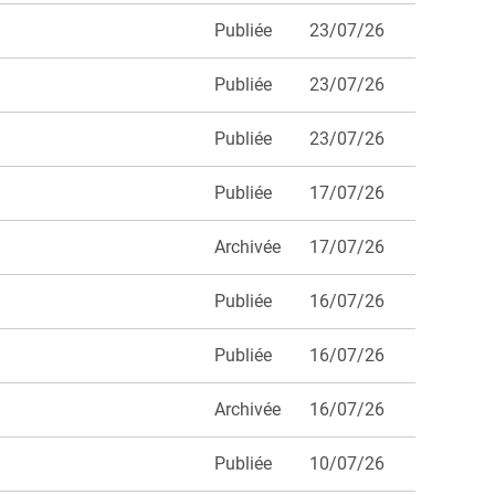
Publiée
23/07/26
Publiée
23/07/26
Publiée
23/07/26
Publiée
17/07/26
Archivée
17/07/26
Publiée
16/07/26
Publiée
16/07/26
Archivée
16/07/26
Publiée
10/07/26