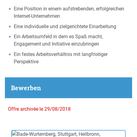
Eine Position in einem aufstrebenden, erfolgreichen
Internet-Unternehmen
Eine individuelle und zielgerichtete Einarbeitung
Ein Arbeitsumfeld in dem es Spaß macht,
Engagement und Initiative einzubringen
Ein festes Arbeitsverhältnis mit langfristiger
Perspektive
Bewerben
Offre archivée le 29/08/2018