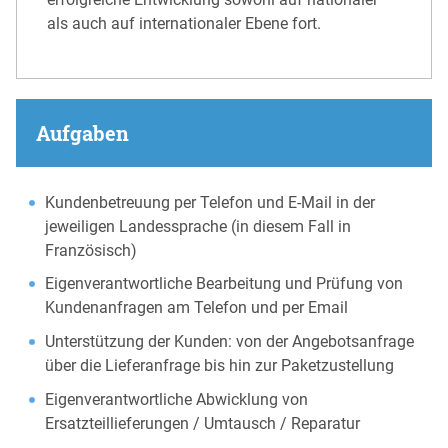
als auch auf internationaler Ebene fort.
Aufgaben
Kundenbetreuung per Telefon und E-Mail in der
jeweiligen Landessprache (in diesem Fall in
Französisch)
Eigenverantwortliche Bearbeitung und Prüfung von
Kundenanfragen am Telefon und per Email
Unterstützung der Kunden: von der Angebotsanfrage
über die Lieferanfrage bis hin zur Paketzustellung
Eigenverantwortliche Abwicklung von
Ersatzteillieferungen / Umtausch / Reparatur