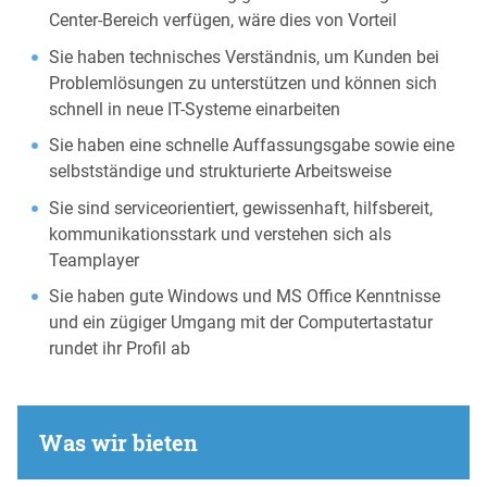
Center-Bereich verfügen, wäre dies von Vorteil
Sie haben technisches Verständnis, um Kunden bei
Problemlösungen zu unterstützen und können sich
schnell in neue IT-Systeme einarbeiten
Sie haben eine schnelle Auffassungsgabe sowie eine
selbstständige und strukturierte Arbeitsweise
Sie sind serviceorientiert, gewissenhaft, hilfsbereit,
kommunikationsstark und verstehen sich als
Teamplayer
Sie haben gute Windows und MS Office Kenntnisse
und ein zügiger Umgang mit der Computertastatur
rundet ihr Profil ab
Was wir bieten