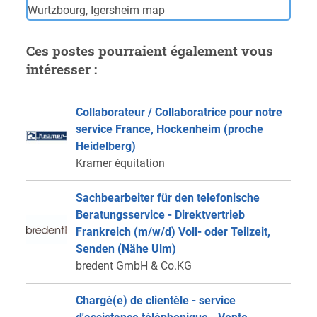
Ces postes pourraient également vous
intéresser :
Collaborateur / Collaboratrice pour notre
service France, Hockenheim (proche
Heidelberg)
Kramer équitation
Sachbearbeiter für den telefonische
Beratungsservice - Direktvertrieb
Frankreich (m/w/d) Voll- oder Teilzeit,
Senden (Nähe Ulm)
bredent GmbH & Co.KG
Chargé(e) de clientèle - service