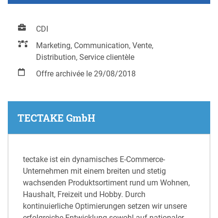
CDI
Marketing, Communication, Vente,
Distribution, Service clientèle
Offre archivée le 29/08/2018
TECTAKE GmbH
tectake ist ein dynamisches E-Commerce-
Unternehmen mit einem breiten und stetig
wachsenden Produktsortiment rund um Wohnen,
Haushalt, Freizeit und Hobby. Durch
kontinuierliche Optimierungen setzen wir unsere
erfolgreiche Entwicklung sowohl auf nationaler