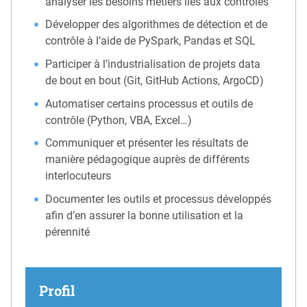
analyser les besoins métiers liés aux contrôles
Développer des algorithmes de détection et de
contrôle à l’aide de PySpark, Pandas et SQL
Participer à l’industrialisation de projets data
de bout en bout (Git, GitHub Actions, ArgoCD)
Automatiser certains processus et outils de
contrôle (Python, VBA, Excel…)
Communiquer et présenter les résultats de
manière pédagogique auprès de différents
interlocuteurs
Documenter les outils et processus développés
afin d’en assurer la bonne utilisation et la
pérennité
Profil