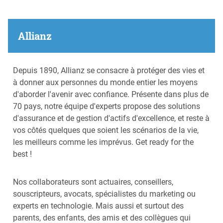
Allianz
Depuis 1890, Allianz se consacre à protéger des vies et
à donner aux personnes du monde entier les moyens
d'aborder l'avenir avec confiance. Présente dans plus de
70 pays, notre équipe d'experts propose des solutions
d'assurance et de gestion d'actifs d'excellence, et reste à
vos côtés quelques que soient les scénarios de la vie,
les meilleurs comme les imprévus. Get ready for the
best !
Nos collaborateurs sont actuaires, conseillers,
souscripteurs, avocats, spécialistes du marketing ou
experts en technologie. Mais aussi et surtout des
parents, des enfants, des amis et des collègues qui