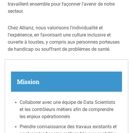
travaillent ensemble pour façonner l'avenir de notre
secteur.
Chez Allianz, nous valorisons l'individualité et
l'expérience, en favorisant une culture inclusive et
ouverte à toustes, y compris aux personnes porteuses
de handicap ou souffrant de problèmes de santé.
Mission
Collaborer avec une équipe de Data Scientists
et les contrôleurs métiers afin de comprendre
les enjeux opérationnels
Prendre connaissance des travaux existants et