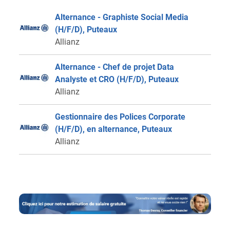
Alternance - Graphiste Social Media
(H/F/D), Puteaux
Allianz
Alternance - Chef de projet Data
Analyste et CRO (H/F/D), Puteaux
Allianz
Gestionnaire des Polices Corporate
(H/F/D), en alternance, Puteaux
Allianz