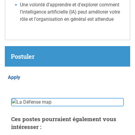
Une volonté d'apprendre et d'explorer comment
l’intelligence artificielle (IA) peut améliorer votre
rôle et l'organisation en général est attendue
Postuler
Apply
Ces postes pourraient également vous
intéresser :