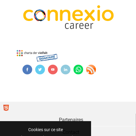
Partenaires
Cookies sur ce site
Contact