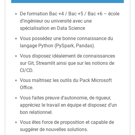
De formation Bac +4 / Bac +5 / Bac +6 – école
d’ingénieur ou université avec une
spécialisation en Data Science
Vous possédez une bonne connaissance du
langage Python (PySpark, Pandas).
Vous disposez idéalement de connaissances
sur Git, Streamlit ainsi que sur les notions de
CI/CD.
Vous maîtrisez les outils du Pack Microsoft
Office.
Vous faites preuve d’autonomie, de rigueur,
appréciez le travail en équipe et disposez d’un
bon relationnel.
Vous êtes force de proposition et capable de
suggérer de nouvelles solutions.