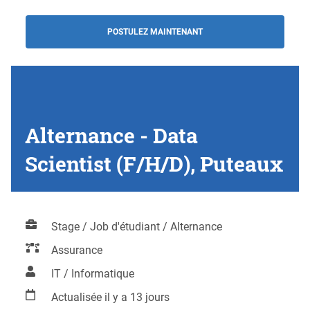
POSTULEZ MAINTENANT
Alternance - Data
Scientist (F/H/D), Puteaux
Stage / Job d'étudiant / Alternance
Assurance
IT / Informatique
Actualisée il y a 13 jours