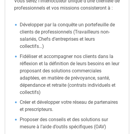
Vous serez l’interlocuteur unique d’une clientèle de
professionnels et vos missions consisteront à :
Développer par la conquête un portefeuille de
clients de professionnels (Travailleurs non-
salariés, Chefs d’entreprises et leurs
collectifs…)
Fidéliser et accompagner nos clients dans la
réflexion et la définition de leurs besoins en leur
proposant des solutions commerciales
adaptées, en matière de prévoyance, santé,
dépendance et retraite (contrats individuels et
collectifs)
Créer et développer votre réseau de partenaires
et prescripteurs.
Proposer des conseils et des solutions sur
mesure à l’aide d’outils spécifiques (OAV)