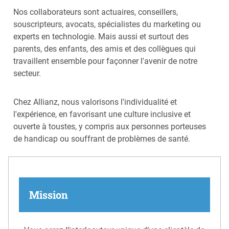
Nos collaborateurs sont actuaires, conseillers,
souscripteurs, avocats, spécialistes du marketing ou
experts en technologie. Mais aussi et surtout des
parents, des enfants, des amis et des collègues qui
travaillent ensemble pour façonner l'avenir de notre
secteur.
Chez Allianz, nous valorisons l'individualité et
l'expérience, en favorisant une culture inclusive et
ouverte à toustes, y compris aux personnes porteuses
de handicap ou souffrant de problèmes de santé.
Mission