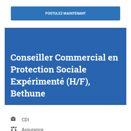
POSTULEZ MAINTENANT
Conseiller Commercial en
Protection Sociale
Expérimenté (H/F),
Bethune
CDI
Assurance