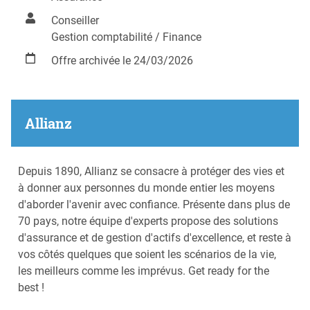
Conseiller
Gestion comptabilité / Finance
Offre archivée le 24/03/2026
Allianz
Depuis 1890, Allianz se consacre à protéger des vies et
à donner aux personnes du monde entier les moyens
d'aborder l'avenir avec confiance. Présente dans plus de
70 pays, notre équipe d'experts propose des solutions
d'assurance et de gestion d'actifs d'excellence, et reste à
vos côtés quelques que soient les scénarios de la vie,
les meilleurs comme les imprévus. Get ready for the
best !