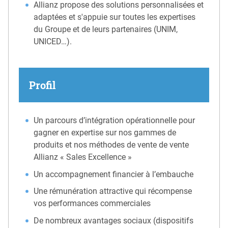
Allianz propose des solutions personnalisées et
adaptées et s'appuie sur toutes les expertises
du Groupe et de leurs partenaires (UNIM,
UNICED…).
Profil
Un parcours d’intégration opérationnelle pour
gagner en expertise sur nos gammes de
produits et nos méthodes de vente de vente
Allianz « Sales Excellence »
Un accompagnement financier à l’embauche
Une rémunération attractive qui récompense
vos performances commerciales
De nombreux avantages sociaux (dispositifs