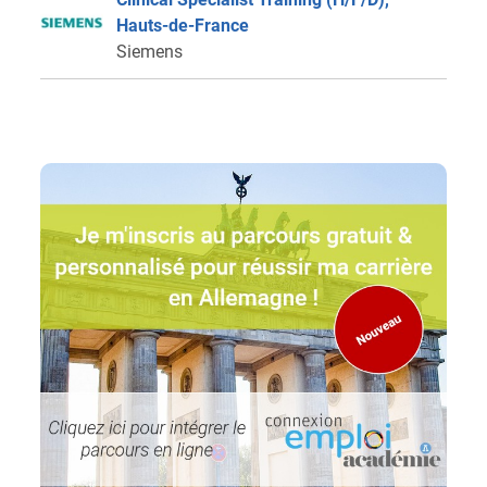
Hauts-de-France
Siemens