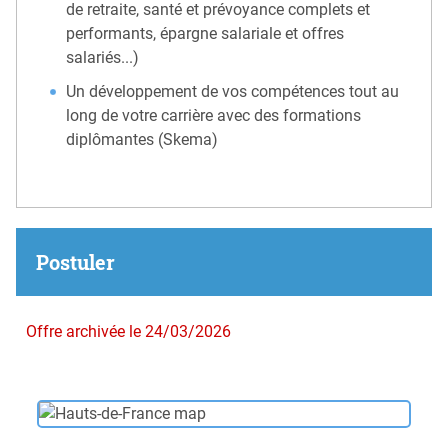
de retraite, santé et prévoyance complets et
performants, épargne salariale et offres
salariés...)
Un développement de vos compétences tout au
long de votre carrière avec des formations
diplômantes (Skema)
Postuler
Offre archivée le 24/03/2026