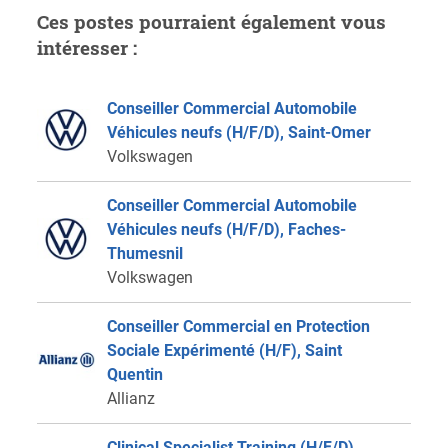
Ces postes pourraient également vous
intéresser :
Conseiller Commercial Automobile
Véhicules neufs (H/F/D), Saint-Omer
Volkswagen
Conseiller Commercial Automobile
Véhicules neufs (H/F/D), Faches-
Thumesnil
Volkswagen
Conseiller Commercial en Protection
Sociale Expérimenté (H/F), Saint
Quentin
Allianz
Clinical Specialist Training (H/F/D),