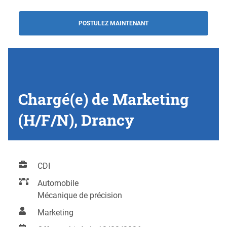
POSTULEZ MAINTENANT
Chargé(e) de Marketing
(H/F/N), Drancy
CDI
Automobile
Mécanique de précision
Marketing