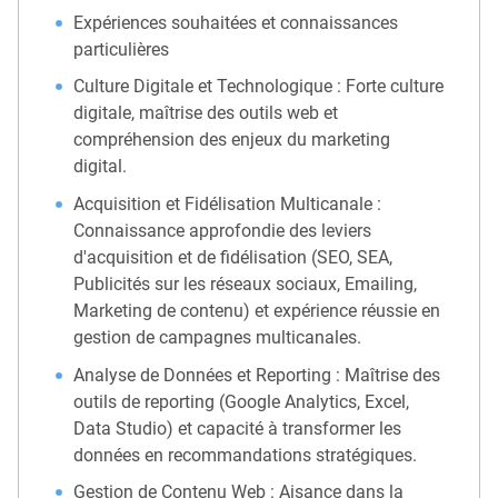
Expériences souhaitées et connaissances
particulières
Culture Digitale et Technologique : Forte culture
digitale, maîtrise des outils web et
compréhension des enjeux du marketing
digital.
Acquisition et Fidélisation Multicanale :
Connaissance approfondie des leviers
d'acquisition et de fidélisation (SEO, SEA,
Publicités sur les réseaux sociaux, Emailing,
Marketing de contenu) et expérience réussie en
gestion de campagnes multicanales.
Analyse de Données et Reporting : Maîtrise des
outils de reporting (Google Analytics, Excel,
Data Studio) et capacité à transformer les
données en recommandations stratégiques.
Gestion de Contenu Web : Aisance dans la