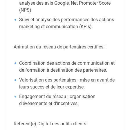
analyse des avis Google, Net Promoter Score
(NPS).
Suivi et analyse des performances des actions
marketing et communication (KPIs).
Animation du réseau de partenaires certifiés :
Coordination des actions de communication et
de formation à destination des partenaires.
Valorisation des partenaires : mise en avant de
leurs succès et de leur expertise.
Engagement du réseau : organisation
d'événements et d'incentives.
Référent(e) Digital des outils clients :