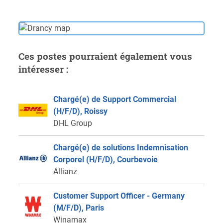
Ces postes pourraient également vous
intéresser :
Chargé(e) de Support Commercial
(H/F/D), Roissy
DHL Group
Chargé(e) de solutions Indemnisation
Corporel (H/F/D), Courbevoie
Allianz
Customer Support Officer - Germany
(M/F/D), Paris
Winamax