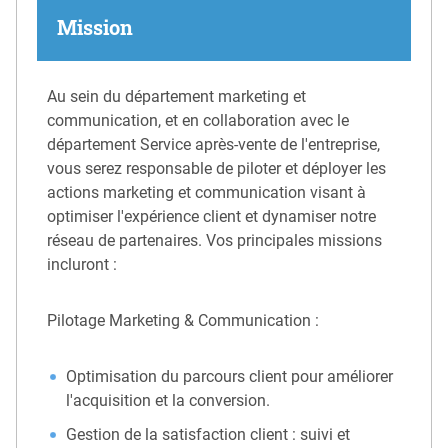
Mission
Au sein du département marketing et
communication, et en collaboration avec le
département Service après-vente de l'entreprise,
vous serez responsable de piloter et déployer les
actions marketing et communication visant à
optimiser l'expérience client et dynamiser notre
réseau de partenaires. Vos principales missions
incluront :
Pilotage Marketing & Communication :
Optimisation du parcours client pour améliorer
l'acquisition et la conversion.
Gestion de la satisfaction client : suivi et