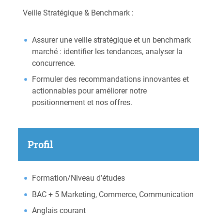
Veille Stratégique & Benchmark :
Assurer une veille stratégique et un benchmark
marché : identifier les tendances, analyser la
concurrence.
Formuler des recommandations innovantes et
actionnables pour améliorer notre
positionnement et nos offres.
Profil
Formation/Niveau d’études
BAC + 5 Marketing, Commerce, Communication
Anglais courant