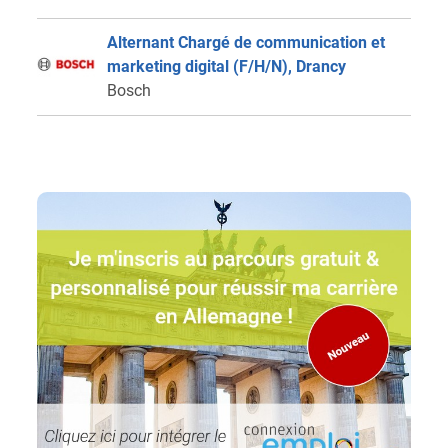
Alternant Chargé de communication et
marketing digital (F/H/N), Drancy
Bosch