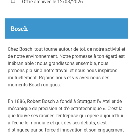
Offre archivée le 12/03/2026
Bosch
Chez Bosch, tout tourne autour de toi, de notre activité et
de notre environnement. Notre promesse à ton égard est
inébranlable : nous grandissons ensemble, nous
prenons plaisir à notre travail et nous nous inspirons
mutuellement. Rejoins-nous et vis avec nous des
moments Bosch uniques.
En 1886, Robert Bosch a fondé à Stuttgart l’« Atelier de
mécanique de précision et d’électrotechnique ». C’est là
que trouve ses racines l’entreprise qui opère aujourd’hui
à l’échelle mondiale et qui, dès ses débuts, s’est
distinguée par sa force d’innovation et son engagement