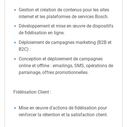
Gestion et création de contenus pour les sites
internet et les plateformes de services Bosch.
Développement et mise en œuvre de dispositifs
de fidélisation en ligne.
Déploiement de campagnes marketing (B2B et
B2C) :
Conception et déploiement de campagnes
online et offline : emailings, SMS, opérations de
parrainage, offres promotionnelles.
Fidélisation Client :
Mise en œuvre d'actions de fidélisation pour
renforcer la rétention et la satisfaction client.