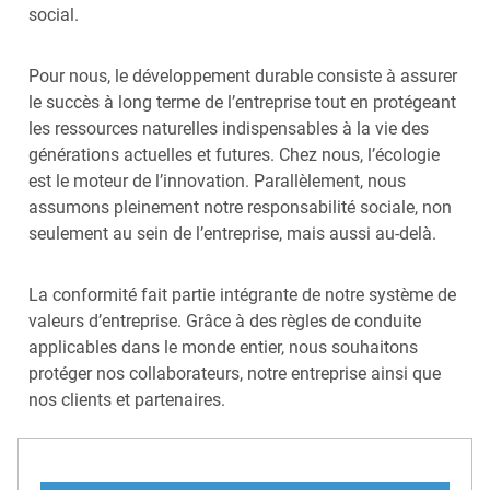
social.
Pour nous, le développement durable consiste à assurer
le succès à long terme de l’entreprise tout en protégeant
les ressources naturelles indispensables à la vie des
générations actuelles et futures. Chez nous, l’écologie
est le moteur de l’innovation. Parallèlement, nous
assumons pleinement notre responsabilité sociale, non
seulement au sein de l’entreprise, mais aussi au-delà.
La conformité fait partie intégrante de notre système de
valeurs d’entreprise. Grâce à des règles de conduite
applicables dans le monde entier, nous souhaitons
protéger nos collaborateurs, notre entreprise ainsi que
nos clients et partenaires.