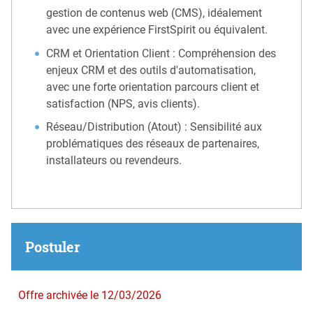
gestion de contenus web (CMS), idéalement
avec une expérience FirstSpirit ou équivalent.
CRM et Orientation Client : Compréhension des
enjeux CRM et des outils d'automatisation,
avec une forte orientation parcours client et
satisfaction (NPS, avis clients).
Réseau/Distribution (Atout) : Sensibilité aux
problématiques des réseaux de partenaires,
installateurs ou revendeurs.
Postuler
Offre archivée le 12/03/2026