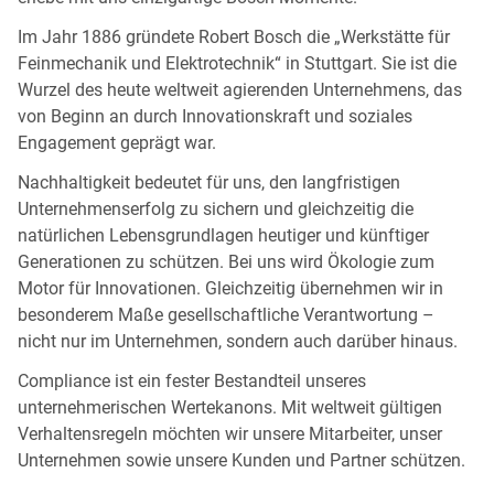
Im Jahr 1886 gründete Robert Bosch die „Werkstätte für
Feinmechanik und Elektrotechnik“ in Stuttgart. Sie ist die
Wurzel des heute weltweit agierenden Unternehmens, das
von Beginn an durch Innovationskraft und soziales
Engagement geprägt war.
Nachhaltigkeit bedeutet für uns, den langfristigen
Unternehmenserfolg zu sichern und gleichzeitig die
natürlichen Lebensgrundlagen heutiger und künftiger
Generationen zu schützen. Bei uns wird Ökologie zum
Motor für Innovationen. Gleichzeitig übernehmen wir in
besonderem Maße gesellschaftliche Verantwortung –
nicht nur im Unternehmen, sondern auch darüber hinaus.
Compliance ist ein fester Bestandteil unseres
unternehmerischen Wertekanons. Mit weltweit gültigen
Verhaltensregeln möchten wir unsere Mitarbeiter, unser
Unternehmen sowie unsere Kunden und Partner schützen.