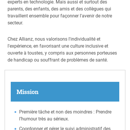
experts en technologie. Mais aussi et surtout des
parents, des enfants, des amis et des collègues qui
travaillent ensemble pour façonner l'avenir de notre
secteur.
Chez Allianz, nous valorisons l'individualité et
l'expérience, en favorisant une culture inclusive et
ouverte à toustes, y compris aux personnes porteuses
de handicap ou souffrant de problèmes de santé.
Mission
Première tâche et non des moindres : Prendre
l’humour très au sérieux.
Coordonner et gérer le suivi administratif des