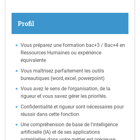
Profil
Vous préparez une formation bac+3 / Bac+4 en
Ressources Humaines ou expérience
équivalente
Vous maîtrisez parfaitement les outils
bureautiques (word, excel, powerpoint)
Vous avez le sens de l’organisation, de la
rigueur et vous savez gérer les priorités.
Confidentialité et rigueur sont nécessaires pour
réussir dans cette fonction.
Une compréhension de base de l'intelligence
artificielle (IA) et de ses applications
potentielles dans votre métier est précieuse.