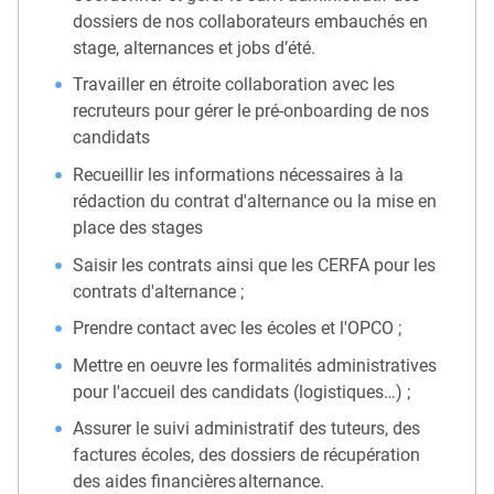
dossiers de nos collaborateurs embauchés en
stage, alternances et jobs d’été.
Travailler en étroite collaboration avec les
recruteurs pour gérer le pré-onboarding de nos
candidats
Recueillir les informations nécessaires à la
rédaction du contrat d'alternance ou la mise en
place des stages
Saisir les contrats ainsi que les CERFA pour les
contrats d'alternance ;
Prendre contact avec les écoles et l'OPCO ;
Mettre en oeuvre les formalités administratives
pour l'accueil des candidats (logistiques…) ;
Assurer le suivi administratif des tuteurs, des
factures écoles, des dossiers de récupération
des aides financières alternance.