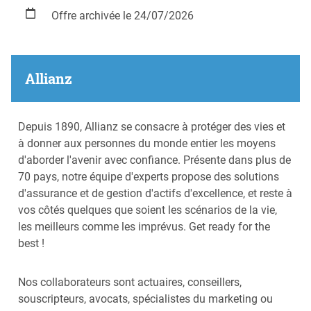
Offre archivée le 24/07/2026
Allianz
Depuis 1890, Allianz se consacre à protéger des vies et
à donner aux personnes du monde entier les moyens
d'aborder l'avenir avec confiance. Présente dans plus de
70 pays, notre équipe d'experts propose des solutions
d'assurance et de gestion d'actifs d'excellence, et reste à
vos côtés quelques que soient les scénarios de la vie,
les meilleurs comme les imprévus. Get ready for the
best !
Nos collaborateurs sont actuaires, conseillers,
souscripteurs, avocats, spécialistes du marketing ou