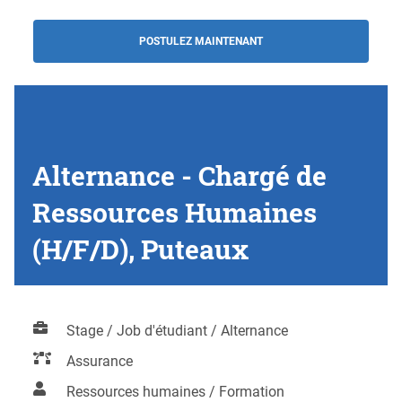
POSTULEZ MAINTENANT
Alternance - Chargé de
Ressources Humaines
(H/F/D), Puteaux
Stage / Job d'étudiant / Alternance
Assurance
Ressources humaines / Formation