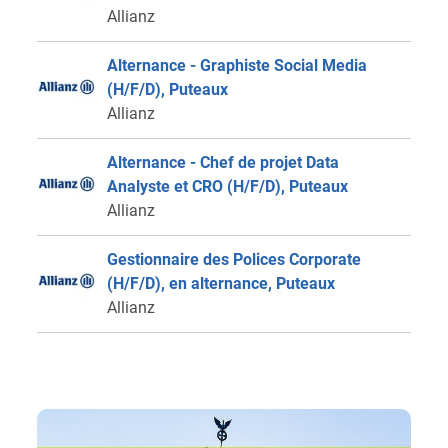
Allianz
Alternance - Graphiste Social Media
(H/F/D), Puteaux
Allianz
Alternance - Chef de projet Data
Analyste et CRO (H/F/D), Puteaux
Allianz
Gestionnaire des Polices Corporate
(H/F/D), en alternance, Puteaux
Allianz