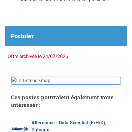
Postuler
Offre archivée le 24/07/2026
Ces postes pourraient également vous
intéresser :
Alternance - Data Scientist (F/H/D),
Puteaux