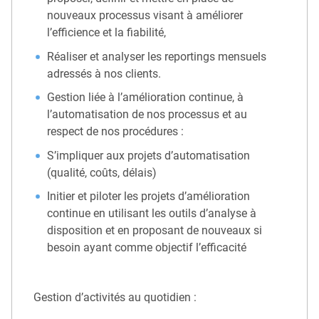
nouveaux processus visant à améliorer
l’efficience et la fiabilité,
Réaliser et analyser les reportings mensuels
adressés à nos clients.
Gestion liée à l’amélioration continue, à
l’automatisation de nos processus et au
respect de nos procédures :
S’impliquer aux projets d’automatisation
(qualité, coûts, délais)
Initier et piloter les projets d’amélioration
continue en utilisant les outils d’analyse à
disposition et en proposant de nouveaux si
besoin ayant comme objectif l’efficacité
Gestion d’activités au quotidien :