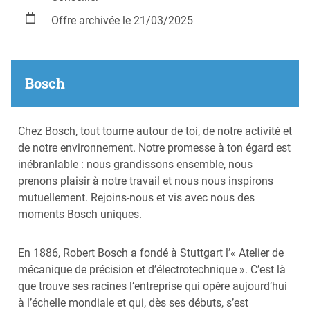
Offre archivée le 21/03/2025
Bosch
Chez Bosch, tout tourne autour de toi, de notre activité et
de notre environnement. Notre promesse à ton égard est
inébranlable : nous grandissons ensemble, nous
prenons plaisir à notre travail et nous nous inspirons
mutuellement. Rejoins-nous et vis avec nous des
moments Bosch uniques.
En 1886, Robert Bosch a fondé à Stuttgart l’« Atelier de
mécanique de précision et d’électrotechnique ». C’est là
que trouve ses racines l’entreprise qui opère aujourd’hui
à l’échelle mondiale et qui, dès ses débuts, s’est