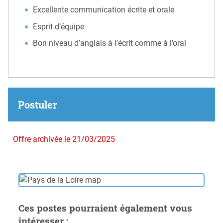
Excellente communication écrite et orale
Esprit d’équipe
Bon niveau d’anglais à l’écrit comme à l’oral
Postuler
Offre archivée le 21/03/2025
Ces postes pourraient également vous
intéresser :