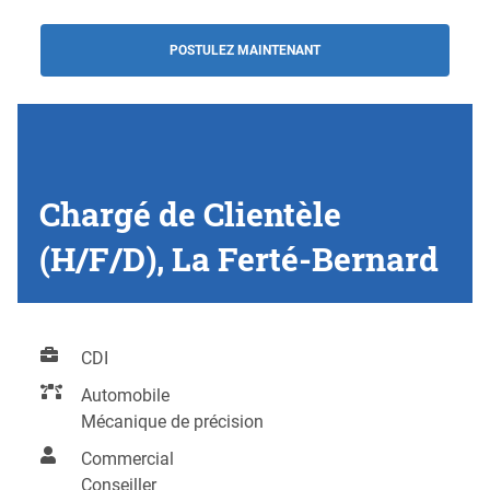
POSTULEZ MAINTENANT
Chargé de Clientèle
(H/F/D), La Ferté-Bernard
CDI
Automobile
Mécanique de précision
Commercial
Conseiller