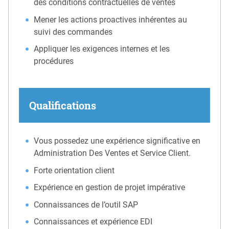
des conditions contractuelles de ventes
Mener les actions proactives inhérentes au
suivi des commandes
Appliquer les exigences internes et les
procédures
Qualifications
Vous possedez une expérience significative en
Administration Des Ventes et Service Client.
Forte orientation client
Expérience en gestion de projet impérative
Connaissances de l’outil SAP
Connaissances et expérience EDI