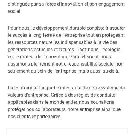
distinguée par sa force d’innovation et son engagement
social.
Pour nous, le développement durable consiste à assurer
le succès à long terme de l’entreprise tout en protégeant
les ressources naturelles indispensables à la vie des
générations actuelles et futures. Chez nous, l’écologie
est le moteur de l’innovation. Parallèlement, nous
assumons pleinement notre responsabilité sociale, non
seulement au sein de l’entreprise, mais aussi au-delà.
La conformité fait partie intégrante de notre système de
valeurs d’entreprise. Grâce à des règles de conduite
applicables dans le monde entier, nous souhaitons
protéger nos collaborateurs, notre entreprise ainsi que
nos clients et partenaires.