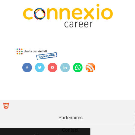
Partenaires
Contact