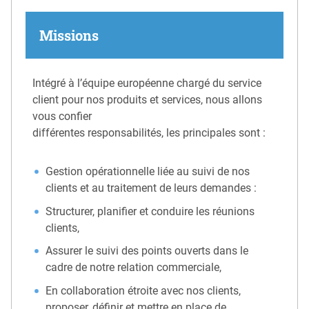
Missions
Intégré à l’équipe européenne chargé du service
client pour nos produits et services, nous allons
vous confier
différentes responsabilités, les principales sont :
Gestion opérationnelle liée au suivi de nos
clients et au traitement de leurs demandes :
Structurer, planifier et conduire les réunions
clients,
Assurer le suivi des points ouverts dans le
cadre de notre relation commerciale,
En collaboration étroite avec nos clients,
proposer, définir et mettre en place de