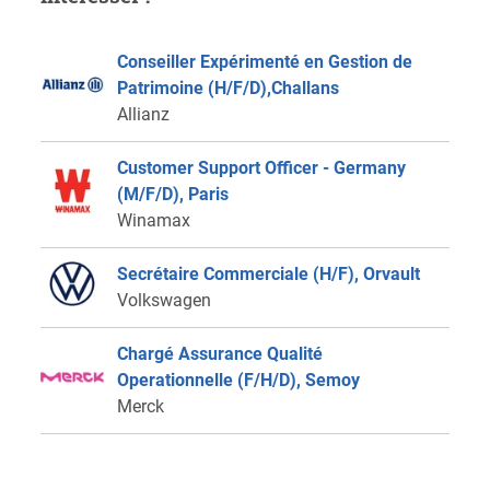
Conseiller Expérimenté en Gestion de
Patrimoine (H/F/D),Challans
Allianz
Customer Support Officer - Germany
(M/F/D), Paris
Winamax
Secrétaire Commerciale (H/F), Orvault
Volkswagen
Chargé Assurance Qualité
Operationnelle (F/H/D), Semoy
Merck