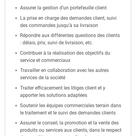
Assurer la gestion d’un portefeuille client
La prise en charge des demandes client, suivi
des commandes jusqu’à sa livraison
Répondre aux différentes questions des clients
: délais, prix, suivi de livraison, etc.
Contribuer à la réalisation des objectifs du
service et commerciaux
Travailler en collaboration avec les autres
services de la société
Traiter efficacement les litiges client et y
apporter les solutions adaptées
Soutenir les équipes commerciales terrain dans
le traitement et le suivi des demandes clients
Assurer le conseil, la promotion et la vente des
produits ou services aux clients, dans le respect